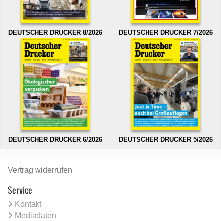
DEUTSCHER DRUCKER 8/2026
DEUTSCHER DRUCKER 7/2026
DEUTSCHER DRUCKER 6/2026
DEUTSCHER DRUCKER 5/2026
Vertrag widerrufen
Service
Kontakt
Mediadaten