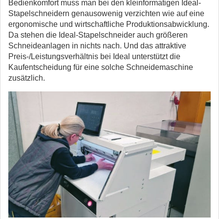
Bedienkomfort muss man bei den kleinformatigen Ideal-
Stapelschneidern genausowenig verzichten wie auf eine
ergonomische und wirtschaftliche Produktionsabwicklung.
Da stehen die Ideal-Stapelschneider auch größeren
Schneideanlagen in nichts nach. Und das attraktive
Preis-/Leistungsverhältnis bei Ideal unterstützt die
Kaufentscheidung für eine solche Schneidemaschine
zusätzlich.