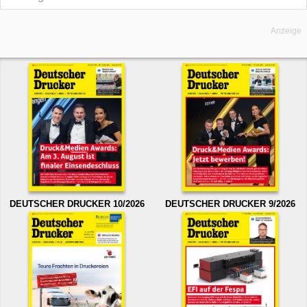
Anzeige
DEUTSCHER DRUCKER 10/2026
DEUTSCHER DRUCKER 9/2026