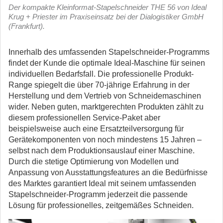
Der kompakte Kleinformat-Stapelschneider THE 56 von Ideal
Krug + Priester im Praxiseinsatz bei der Dialogistiker GmbH
(Frankfurt).
Innerhalb des umfassenden Stapelschneider-Programms
findet der Kunde die optimale Ideal-Maschine für seinen
individuellen Bedarfsfall. Die professionelle Produkt-
Range spiegelt die über 70-jährige Erfahrung in der
Herstellung und dem Vertrieb von Schneidemaschinen
wider. Neben guten, marktgerechten Produkten zählt zu
diesem professionellen Service-Paket aber
beispielsweise auch eine Ersatzteilversorgung für
Gerätekomponenten von noch mindestens 15 Jahren –
selbst nach dem Produktionsauslauf einer Maschine.
Durch die stetige Optimierung von Modellen und
Anpassung von Ausstattungsfeatures an die Bedürfnisse
des Marktes garantiert Ideal mit seinem umfassenden
Stapelschneider-Programm jederzeit die passende
Lösung für professionelles, zeitgemäßes Schneiden.