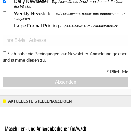
Daily Newsletter
Top-News für die Druckbranche und die Jobs
der Woche
Weekly Newsletter
Wöchentliches Update und monatlicher GP-
Storyletter
Large Format Printing
Spezialnews zum Großformatdruck
Ich habe die Bedingungen zur Newsletter-Anmeldung gelesen
*
und stimme diesen zu.
*
Pflichtfeld
Absenden
AKTUELLSTE STELLENANZEIGEN
Maschinen- und Anlagenbediener (m/w/d)