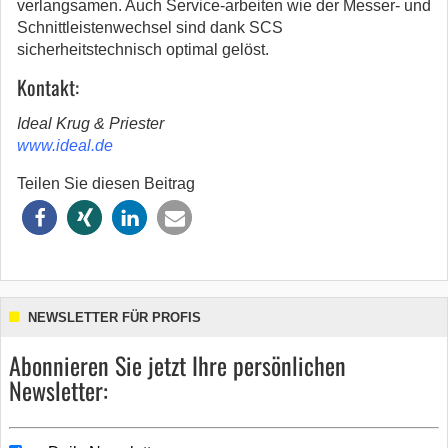
verlangsamen. Auch Service-arbeiten wie der Messer- und
Schnittleistenwechsel sind dank SCS
sicherheitstechnisch optimal gelöst.
Kontakt:
Ideal Krug & Priester
www.ideal.de
Teilen Sie diesen Beitrag
NEWSLETTER FÜR PROFIS
Abonnieren Sie jetzt Ihre persönlichen
Newsletter: