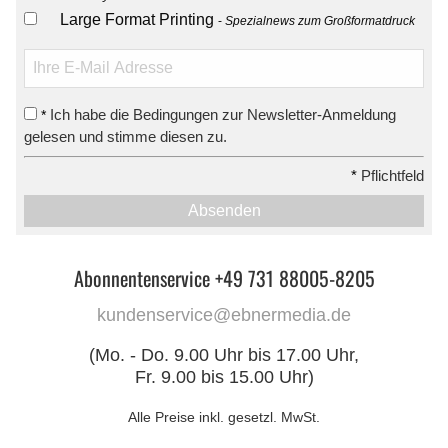
Large Format Printing
Spezialnews zum Großformatdruck
Ich habe die Bedingungen zur Newsletter-Anmeldung
*
gelesen und stimme diesen zu.
*
Pflichtfeld
Absenden
Abonnentenservice +49 731 88005-8205
kundenservice@ebnermedia.de
(Mo. - Do. 9.00 Uhr bis 17.00 Uhr,
Fr. 9.00 bis 15.00 Uhr)
Alle Preise inkl. gesetzl. MwSt.