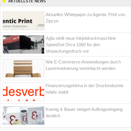
AKTUELLSTE NEWS
Aktuelles Whitepaper zu Agentic Print von
Zipcon
Agfa stellt neue Inkjetdruckmaschine
SpeedSet Orca 1060 für den
Verpackungsdruck vor
Wie E-Commerce-Anwendungen durch
Lasermarkierung vereinfacht werden
Finanzierungsklima in der Druckindustrie
relativ stabil
Koenig & Bauer steigert Auftragseingang
deutlich