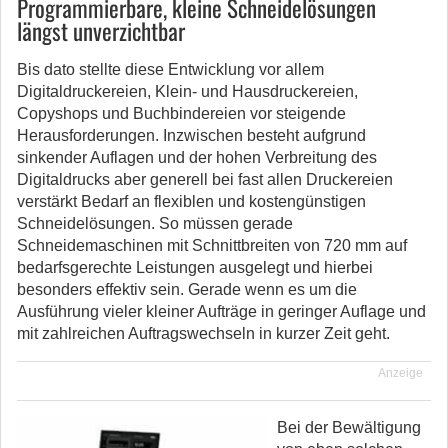
Programmierbare, kleine Schneidelösungen
längst unverzichtbar
Bis dato stellte diese Entwicklung vor allem
Digitaldruckereien, Klein- und Hausdruckereien,
Copyshops und Buchbindereien vor steigende
Herausforderungen. Inzwischen besteht aufgrund
sinkender Auflagen und der hohen Verbreitung des
Digitaldrucks aber generell bei fast allen Druckereien
verstärkt Bedarf an flexiblen und kostengünstigen
Schneidelösungen. So müssen gerade
Schneidemaschinen mit Schnittbreiten von 720 mm auf
bedarfsgerechte Leistungen ausgelegt und hierbei
besonders effektiv sein. Gerade wenn es um die
Ausführung vieler kleiner Aufträge in geringer Auflage und
mit zahlreichen Auftragswechseln in kurzer Zeit geht.
Anzeige
Bei der Bewältigung