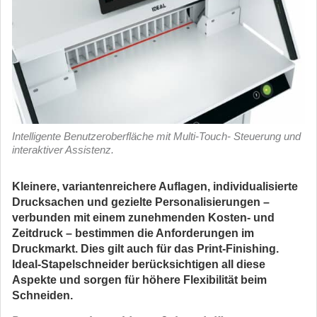
Intelligente Benutzeroberfläche mit Multi-Touch- Steuerung und
interaktiver Assistenz.
Kleinere, variantenreichere Auflagen, individualisierte
Drucksachen und gezielte Personalisierungen –
verbunden mit einem zunehmenden Kosten- und
Zeitdruck – bestimmen die Anforderungen im
Druckmarkt. Dies gilt auch für das Print-Finishing.
Ideal-Stapelschneider berücksichtigen all diese
Aspekte und sorgen für höhere Flexibilität beim
Schneiden.