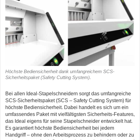
Höchste Bediensicherheit dank umfangreichem SCS-
Sicherheitspaket (Safety Cutting System).
Bei allen Ideal-Stapelschneidern sorgt das umfangreiche
SCS-Sicherheitspaket (SCS – Safety Cutting System) für
höchste Bediensicherheit. Dabei handelt es sich um ein
umfassendes Paket mit vielfältigsten Sicherheits-Features,
das Ideal eigens für seine Stapelschneider entwickelt hat.
Es garantiert höchste Bediensicherheit bei jedem
Handgriff – ohne den Arbeitsprozess zu behindern oder zu