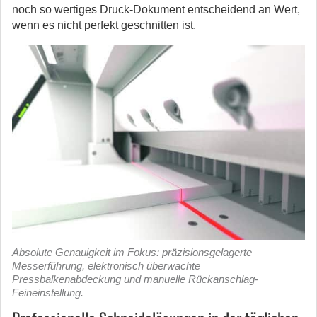
noch so wertiges Druck-Dokument entscheidend an Wert,
wenn es nicht perfekt geschnitten ist.
Absolute Genauigkeit im Fokus: präzisionsgelagerte
Messerführung, elektronisch überwachte
Pressbalkenabdeckung und manuelle Rückanschlag-
Feineinstellung.