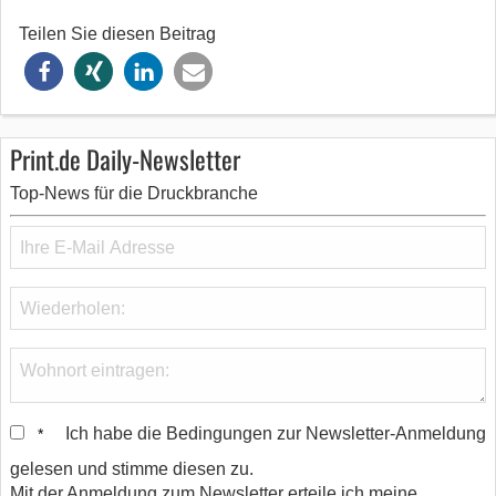
Teilen Sie diesen Beitrag
Print.de Daily-Newsletter
Top-News für die Druckbranche
Ich habe die Bedingungen zur Newsletter-Anmeldung
*
gelesen und stimme diesen zu.
Mit der Anmeldung zum Newsletter erteile ich meine