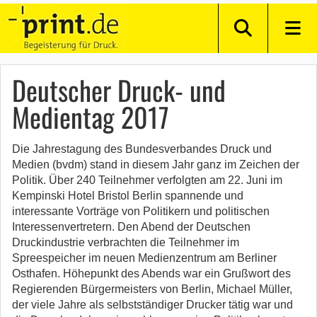
Deutscher Druck- und
Medientag 2017
Die Jahrestagung des Bundesverbandes Druck und
Medien (bvdm) stand in diesem Jahr ganz im Zeichen der
Politik. Über 240 Teilnehmer verfolgten am 22. Juni im
Kempinski Hotel Bristol Berlin spannende und
interessante Vorträge von Politikern und politischen
Interessenvertretern. Den Abend der Deutschen
Druckindustrie verbrachten die Teilnehmer im
Spreespeicher im neuen Medienzentrum am Berliner
Osthafen. Höhepunkt des Abends war ein Grußwort des
Regierenden Bürgermeisters von Berlin, Michael Müller,
der viele Jahre als selbstständiger Drucker tätig war und