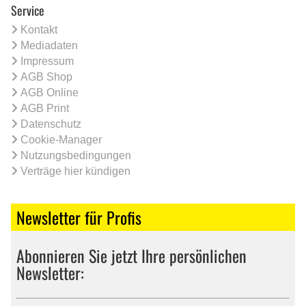
Service
Kontakt
Mediadaten
Impressum
AGB Shop
AGB Online
AGB Print
Datenschutz
Cookie-Manager
Nutzungsbedingungen
Verträge hier kündigen
Newsletter für Profis
Abonnieren Sie jetzt Ihre persönlichen
Newsletter: