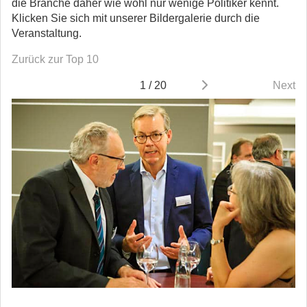
die Branche daher wie wohl nur wenige Politiker kennt.
Klicken Sie sich mit unserer Bildergalerie durch die
Veranstaltung.
Zurück zur Top 10
1 / 20
Next