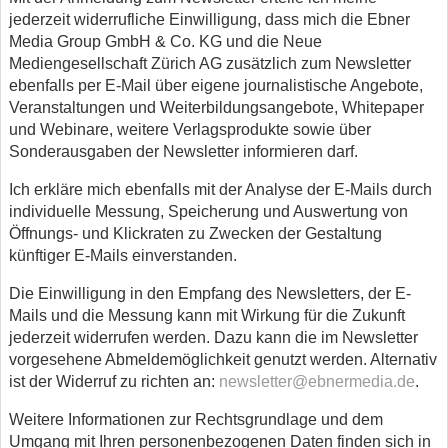
jederzeit widerrufliche Einwilligung, dass mich die Ebner
Media Group GmbH & Co. KG und die Neue
Mediengesellschaft Zürich AG zusätzlich zum Newsletter
ebenfalls per E-Mail über eigene journalistische Angebote,
Veranstaltungen und Weiterbildungsangebote, Whitepaper
und Webinare, weitere Verlagsprodukte sowie über
Sonderausgaben der Newsletter informieren darf.
Ich erkläre mich ebenfalls mit der Analyse der E-Mails durch
individuelle Messung, Speicherung und Auswertung von
Öffnungs- und Klickraten zu Zwecken der Gestaltung
künftiger E-Mails einverstanden.
Die Einwilligung in den Empfang des Newsletters, der E-
Mails und die Messung kann mit Wirkung für die Zukunft
jederzeit widerrufen werden. Dazu kann die im Newsletter
vorgesehene Abmeldemöglichkeit genutzt werden. Alternativ
ist der Widerruf zu richten an:
newsletter@ebnermedia.de
.
Weitere Informationen zur Rechtsgrundlage und dem
Umgang mit Ihren personenbezogenen Daten finden sich in