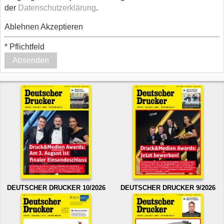
der
Datenschutzerklärung
.
Ablehnen
Akzeptieren
*
Pflichtfeld
Absenden
DEUTSCHER DRUCKER 10/2026
DEUTSCHER DRUCKER 9/2026