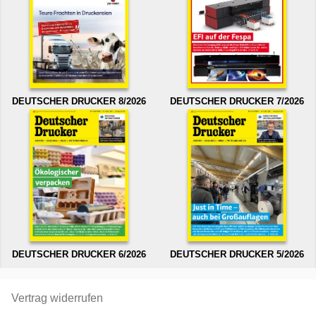
DEUTSCHER DRUCKER 8/2026
DEUTSCHER DRUCKER 7/2026
DEUTSCHER DRUCKER 6/2026
DEUTSCHER DRUCKER 5/2026
Vertrag widerrufen