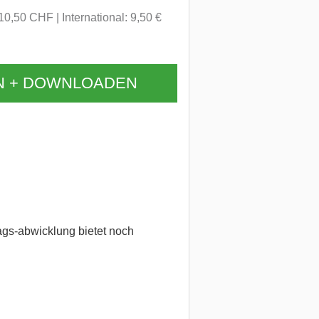
 10,50 CHF
International: 9,50 €
N + DOWNLOADEN
gs-abwicklung bietet noch