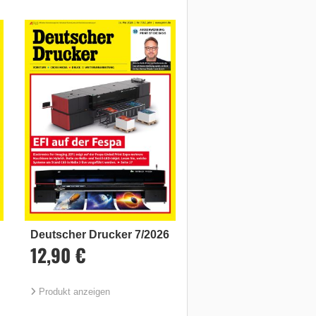
Deutscher Drucker 7/2026
12,90 €
Produkt anzeigen