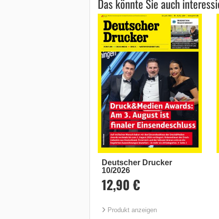
Das könnte Sie auch interessi
Deutscher Drucker
10/2026
12,90 €
Produkt anzeigen