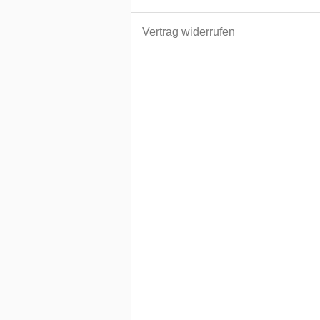
Vertrag widerrufen