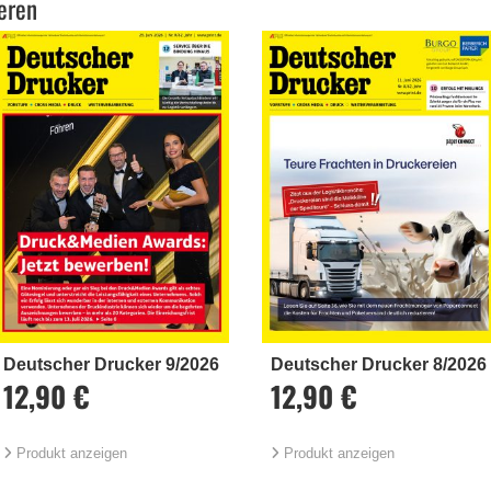
eren
Deutscher Drucker 9/2026
Deutscher Drucker 8/2026
12,90 €
12,90 €
Produkt anzeigen
Produkt anzeigen