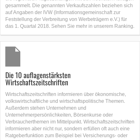
gesammelt. Die genannten Verkaufszahlen beziehen sich
auf Angaben der IVW (Informationsgemeinschaft zur
Feststellung der Verbreitung von Werbeträgern e.V.) für
das 1. Quartal 2018. Sehen Sie mehr in unserem Ranking.
Die 10 auflagenstärksten
Wirtschaftszeitschriften
Wirtschaftszeitschriften informieren über ökonomische,
volkswirtschaftliche und wirtschaftspolitische Themen.
Außerdem stehen Unternehmen und
Unternehmerpersönlichkeiten, Börsenkurse oder
Verbraucherthemen im Mittelpunkt. Wirtschaftszeitschriften
informieren aber nicht nur, sondern erfüllen oft auch eine
Ratgeberfunktion zum Beispiel bei Versicherungs- oder