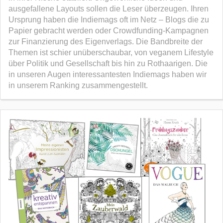
ausgefallene Layouts sollen die Leser überzeugen. Ihren
Ursprung haben die Indiemags oft im Netz – Blogs die zu
Papier gebracht werden oder Crowdfunding-Kampagnen
zur Finanzierung des Eigenverlags. Die Bandbreite der
Themen ist schier unüberschaubar, von veganem Lifestyle
über Politik und Gesellschaft bis hin zu Rothaarigen. Die
in unseren Augen interessantesten Indiemags haben wir
in unserem Ranking zusammengestellt.