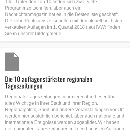
Titel. Unter den Top 10 finden sich zwar viele
Programmzeitschriften, aber auch ein
Nachrichtenmagazin hat es in die Bestenliste geschafft.
Die zehn Publikumszeitschriften mit den aktuell höchsten
verkauften Auflagen im 1. Quartal 2018 (laut IVW) finden
Sie in unserer Bildergalerie.
Die 10 auflagenstärksten regionalen
Tageszeitungen
Regionale Tageszeitungen informieren ihre Leser über
alles Wichtige in ihrer Stadt und ihrer Region.
Regionalpolitik, Sport und andere Veranstaltungen vor Ort
werden hier ausführlich berichtet, aber auch nationale und
internationale Ereignisse werden abgebildet. Wir haben
die regionalen Tageszeitungen mit den höchsten Auflagen