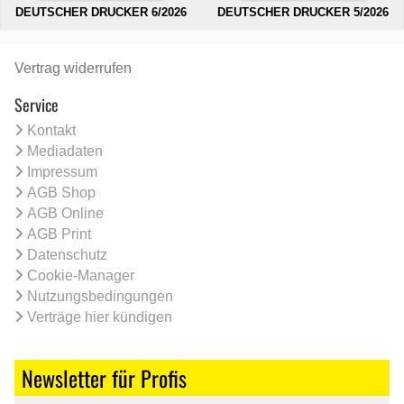
DEUTSCHER DRUCKER 6/2026
DEUTSCHER DRUCKER 5/2026
Vertrag widerrufen
Service
Kontakt
Mediadaten
Impressum
AGB Shop
AGB Online
AGB Print
Datenschutz
Cookie-Manager
Nutzungsbedingungen
Verträge hier kündigen
Newsletter für Profis