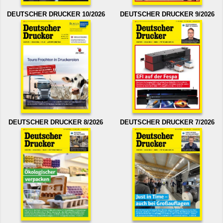
DEUTSCHER DRUCKER 10/2026
DEUTSCHER DRUCKER 9/2026
DEUTSCHER DRUCKER 8/2026
DEUTSCHER DRUCKER 7/2026