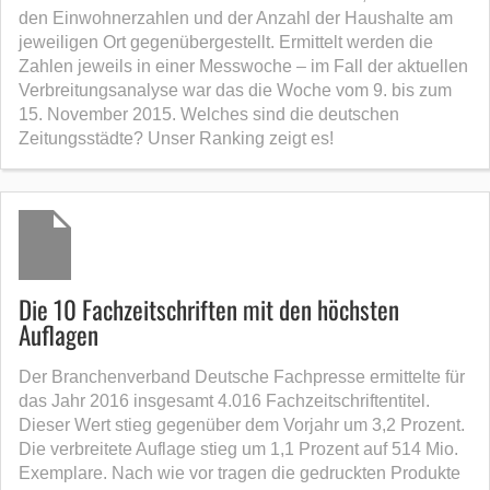
den Einwohnerzahlen und der Anzahl der Haushalte am
jeweiligen Ort gegenübergestellt. Ermittelt werden die
Zahlen jeweils in einer Messwoche – im Fall der aktuellen
Verbreitungsanalyse war das die Woche vom 9. bis zum
15. November 2015. Welches sind die deutschen
Zeitungsstädte? Unser Ranking zeigt es!
Die 10 Fachzeitschriften mit den höchsten
Auflagen
Der Branchenverband Deutsche Fachpresse ermittelte für
das Jahr 2016 insgesamt 4.016 Fachzeitschriftentitel.
Dieser Wert stieg gegenüber dem Vorjahr um 3,2 Prozent.
Die verbreitete Auflage stieg um 1,1 Prozent auf 514 Mio.
Exemplare. Nach wie vor tragen die gedruckten Produkte