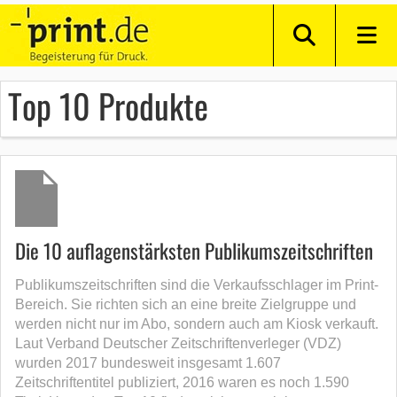
Top 10 Produkte
Die 10 auflagenstärksten Publikumszeitschriften
Publikumszeitschriften sind die Verkaufsschlager im Print-
Bereich. Sie richten sich an eine breite Zielgruppe und
werden nicht nur im Abo, sondern auch am Kiosk verkauft.
Laut Verband Deutscher Zeitschriftenverleger (VDZ)
wurden 2017 bundesweit insgesamt 1.607
Zeitschriftentitel publiziert, 2016 waren es noch 1.590