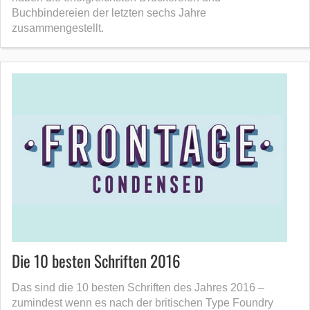
Buchbindereien der letzten sechs Jahre
zusammengestellt.
Die 10 besten Schriften 2016
Das sind die 10 besten Schriften des Jahres 2016 –
zumindest wenn es nach der britischen Type Foundry