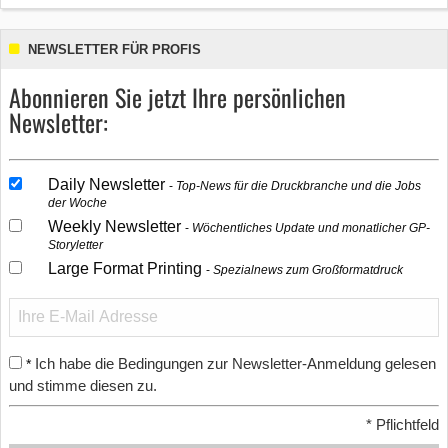
NEWSLETTER FÜR PROFIS
Abonnieren Sie jetzt Ihre persönlichen
Newsletter:
Daily Newsletter
Top-News für die Druckbranche und die Jobs
der Woche
Weekly Newsletter
Wöchentliches Update und monatlicher GP-
Storyletter
Large Format Printing
Spezialnews zum Großformatdruck
Ich habe die Bedingungen zur Newsletter-Anmeldung gelesen
*
und stimme diesen zu.
*
Pflichtfeld