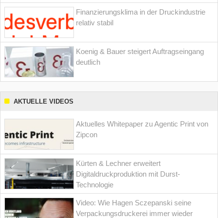
Finanzierungsklima in der Druckindustrie
relativ stabil
Koenig & Bauer steigert Auftragseingang
deutlich
AKTUELLE VIDEOS
Aktuelles Whitepaper zu Agentic Print von
Zipcon
Kürten & Lechner erweitert
Digitaldruckproduktion mit Durst-
Technologie
Video: Wie Hagen Sczepanski seine
Verpackungsdruckerei immer wieder