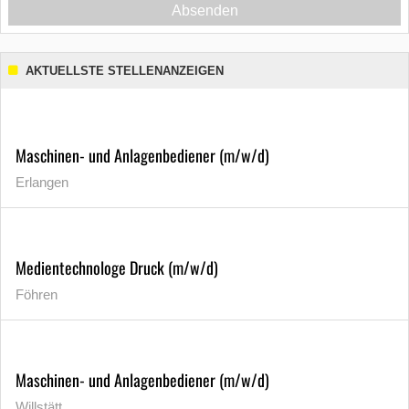
Absenden
AKTUELLSTE STELLENANZEIGEN
Maschinen- und Anlagenbediener (m/w/d)
Erlangen
Medientechnologe Druck (m/w/d)
Föhren
Maschinen- und Anlagenbediener (m/w/d)
Willstätt