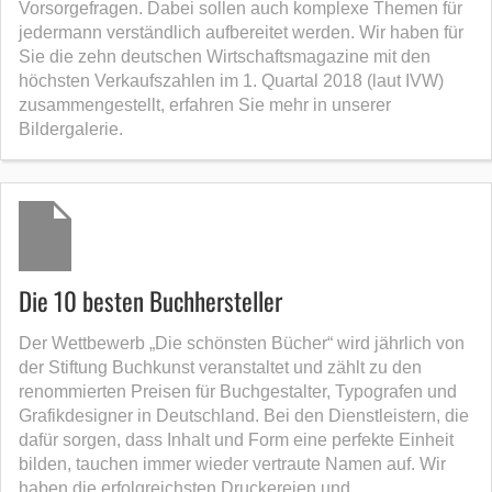
Vorsorgefragen. Dabei sollen auch komplexe Themen für
jedermann verständlich aufbereitet werden. Wir haben für
Sie die zehn deutschen Wirtschaftsmagazine mit den
höchsten Verkaufszahlen im 1. Quartal 2018 (laut IVW)
zusammengestellt, erfahren Sie mehr in unserer
Bildergalerie.
Die 10 besten Buchhersteller
Der Wettbewerb „Die schönsten Bücher“ wird jährlich von
der Stiftung Buchkunst veranstaltet und zählt zu den
renommierten Preisen für Buchgestalter, Typografen und
Grafikdesigner in Deutschland. Bei den Dienstleistern, die
dafür sorgen, dass Inhalt und Form eine perfekte Einheit
bilden, tauchen immer wieder vertraute Namen auf. Wir
haben die erfolgreichsten Druckereien und