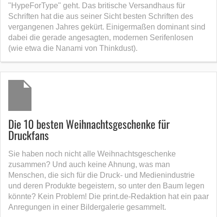
"HypeForType" geht. Das britische Versandhaus für
Schriften hat die aus seiner Sicht besten Schriften des
vergangenen Jahres gekürt. Einigermaßen dominant sind
dabei die gerade angesagten, modernen Serifenlosen
(wie etwa die Nanami von Thinkdust).
Die 10 besten Weihnachtsgeschenke für
Druckfans
Sie haben noch nicht alle Weihnachtsgeschenke
zusammen? Und auch keine Ahnung, was man
Menschen, die sich für die Druck- und Medienindustrie
und deren Produkte begeistern, so unter den Baum legen
könnte? Kein Problem! Die print.de-Redaktion hat ein paar
Anregungen in einer Bildergalerie gesammelt.