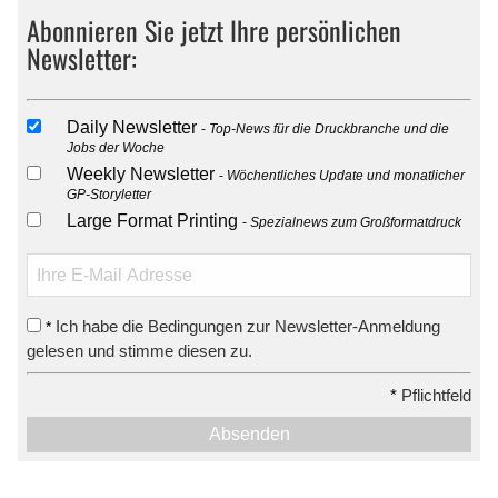
Abonnieren Sie jetzt Ihre persönlichen
Newsletter:
Daily Newsletter
Top-News für die Druckbranche und die
Jobs der Woche
Weekly Newsletter
Wöchentliches Update und monatlicher
GP-Storyletter
Large Format Printing
Spezialnews zum Großformatdruck
Ich habe die Bedingungen zur Newsletter-Anmeldung
*
gelesen und stimme diesen zu.
*
Pflichtfeld
Absenden