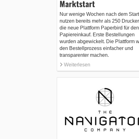
Marktstart
Nur wenige Wochen nach dem Start
nutzen bereits mehr als 250 Drucke
die neue Plattform Paperbird für den
Papiereinkauf. Erste Bestellungen
wurden abgewickelt. Die Plattform wi
den Bestellprozess einfacher und
transparenter machen.
Weiterlesen