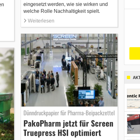
eingesetzt werden, wie sie wirken und
en
welche Rolle Nachhaltigkeit spielt.
Weiterlesen
AK
Dünndruckpapier für Pharma-Beipackzettel
PakoPharm jetzt für Screen
Truepress HSI optimiert