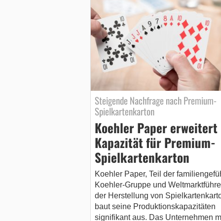
Steigende Nachfrage nach Premium-
Spielkartenkarton
Koehler Paper erweitert
Kapazität für Premium-
Spielkartenkarton
Koehler Paper, Teil der familiengefü
Koehler-Gruppe und Weltmarktführe
der Herstellung von Spielkartenkart
baut seine Produktionskapazitäten
signifikant aus. Das Unternehmen m