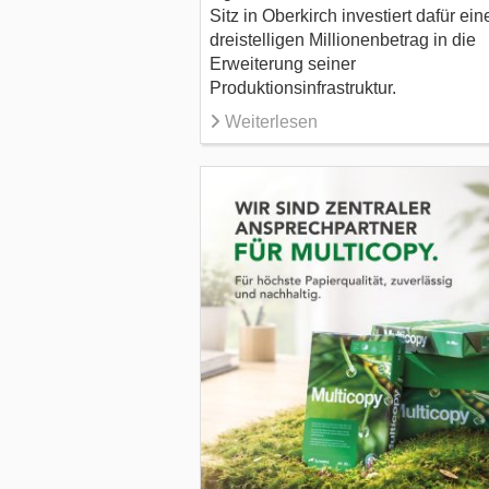
Sitz in Oberkirch investiert dafür ein
dreistelligen Millionenbetrag in die
Erweiterung seiner
Produktionsinfrastruktur.
Weiterlesen