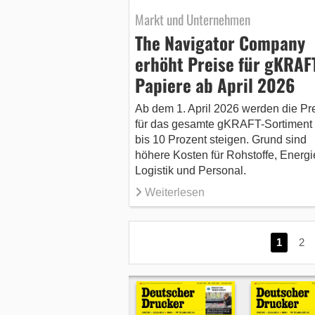
Markt und Unternehmen
The Navigator Company
erhöht Preise für gKRAF
Papiere ab April 2026
Ab dem 1. April 2026 werden die Pr
für das gesamte gKRAFT-Sortiment
bis 10 Prozent steigen. Grund sind
höhere Kosten für Rohstoffe, Energi
Logistik und Personal.
Weiterlesen
1
2