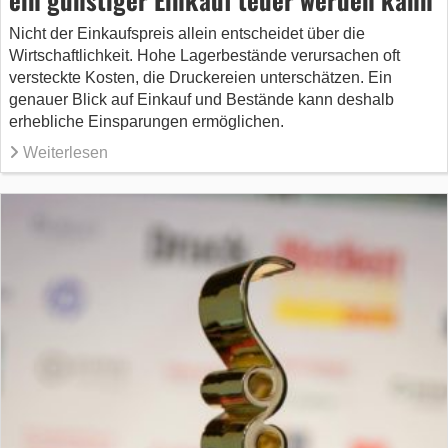
Nicht der Einkaufspreis allein entscheidet über die
Wirtschaftlichkeit. Hohe Lagerbestände verursachen oft
versteckte Kosten, die Druckereien unterschätzen. Ein
genauer Blick auf Einkauf und Bestände kann deshalb
erhebliche Einsparungen ermöglichen.
Weiterlesen