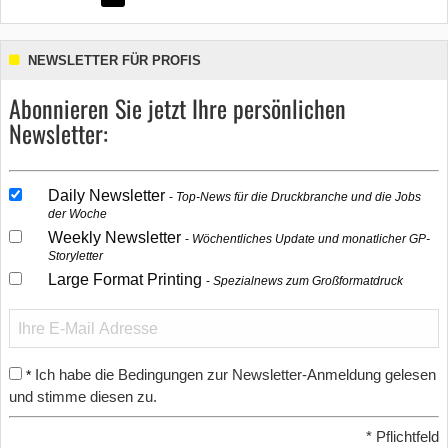
NEWSLETTER FÜR PROFIS
Abonnieren Sie jetzt Ihre persönlichen
Newsletter:
Daily Newsletter
Top-News für die Druckbranche und die Jobs
der Woche
Weekly Newsletter
Wöchentliches Update und monatlicher GP-
Storyletter
Large Format Printing
Spezialnews zum Großformatdruck
Ich habe die Bedingungen zur Newsletter-Anmeldung gelesen
*
und stimme diesen zu.
*
Pflichtfeld