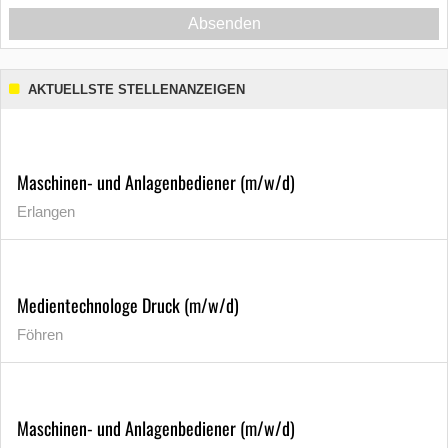
Absenden
AKTUELLSTE STELLENANZEIGEN
Maschinen- und Anlagenbediener (m/w/d)
Erlangen
Medientechnologe Druck (m/w/d)
Föhren
Maschinen- und Anlagenbediener (m/w/d)