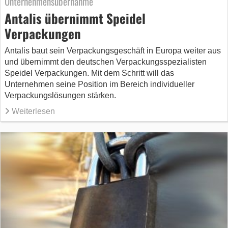
Unternehmensübernahme
Antalis übernimmt Speidel
Verpackungen
Antalis baut sein Verpackungsgeschäft in Europa weiter aus
und übernimmt den deutschen Verpackungsspezialisten
Speidel Verpackungen. Mit dem Schritt will das
Unternehmen seine Position im Bereich individueller
Verpackungslösungen stärken.
Weiterlesen