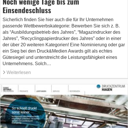
Noch wenige Tage bis zum
Einsendeschluss
Sicherlich finden Sie hier auch die für Ihr Unternehmen
passende Wettbewerbskategorie: Bewerben Sie sich z. B.
als “Ausbildungsbetrieb des Jahres”, “Magazindrucker des
Jahres”, “Recyclingpapierdrucker des Jahres” oder in einer
der über 20 weiteren Kategorien! Eine Nominierung oder gar
ein Sieg bei den Druck&Medien Awards gilt als echtes
Gütesiegel und unterstreicht die Leistungsfähigkeit eines
Unternehmens. Solch…
Weiterlesen