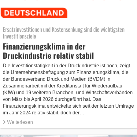
Ersatzinvestitionen und Kostensenkung sind die wichtigsten
Investitionsziele
Finanzierungsklima in der
Druckindustrie relativ stabil
Die Investitionstätigkeit in der Druckindustrie ist hoch, zeigt
die Unternehmensbefragung zum Finanzierungsklima, die
der Bundesverband Druck und Medien (BVDM) in
Zusammenarbeit mit der Kreditanstalt für Wiederaufbau
(KfW) und 19 weiteren Branchen- und Wirtschaftsverbänden
von März bis April 2026 durchgeführt hat. Das
Finanzierungsklima entwickelte sich seit der letzten Umfrage
im Jahr 2024 relativ stabil, doch der…
Weiterlesen