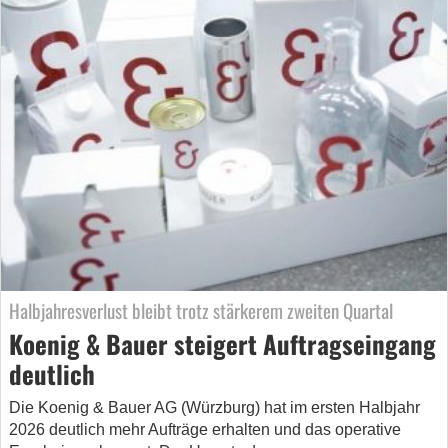
Halbjahresverlust bleibt trotz stärkerem zweiten Quartal
Koenig & Bauer steigert Auftragseingang
deutlich
Die Koenig & Bauer AG (Würzburg) hat im ersten Halbjahr
2026 deutlich mehr Aufträge erhalten und das operative