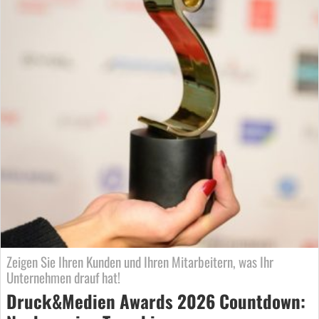
Zeigen Sie Ihren Kunden und Ihren Mitarbeitern, was Ihr
Unternehmen drauf hat!
Druck&Medien Awards 2026 Countdown: