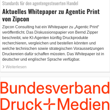
Standards für den agentengesteuerten Handel
Aktuelles Whitepaper zu Agentic Print
von Zipcon
Zipcon Consulting hat ein Whitepaper zu „Agentic Print“
veröffentlicht. Das Diskussionspapier von Bernd Zipper
beschreibt, wie KI-Agenten künftig Druckprodukte
recherchieren, vergleichen und bestellen könnten und
welche technischen sowie strategischen Voraussetzungen
Druckereien dafür schaffen müssten. Das Whitepaper ist in
deutscher und englischer Sprache verfügbar.
Weiterlesen