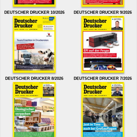
DEUTSCHER DRUCKER 10/2026
DEUTSCHER DRUCKER 9/2026
DEUTSCHER DRUCKER 8/2026
DEUTSCHER DRUCKER 7/2026