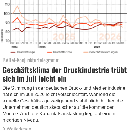
BVDM-Konjunkturtelegramm
Geschäftsklima der Druckindustrie trübt
sich im Juli leicht ein
Die Stimmung in der deutschen Druck- und Medienindustrie
hat sich im Juli 2026 leicht verschlechtert. Während die
aktuelle Geschäftslage weitgehend stabil blieb, blicken die
Unternehmen deutlich skeptischer auf die kommenden
Monate. Auch die Kapazitätsauslastung liegt auf einem
niedrigen Niveau.
Weiterlesen