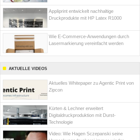
Appliprint entwickelt nachhaltige
Druckprodukte mit HP Latex R1000
Wie E-Commerce-Anwendungen durch
Lasermarkierung vereinfacht werden
AKTUELLE VIDEOS
Aktuelles Whitepaper zu Agentic Print von
Zipcon
Kürten & Lechner erweitert
Digitaldruckproduktion mit Durst-
Technologie
Video: Wie Hagen Sczepanski seine