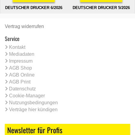
DEUTSCHER DRUCKER 6/2026
DEUTSCHER DRUCKER 5/2026
Vertrag widerrufen
Service
Kontakt
Mediadaten
Impressum
AGB Shop
AGB Online
AGB Print
Datenschutz
Cookie-Manager
Nutzungsbedingungen
Verträge hier kündigen
Newsletter für Profis