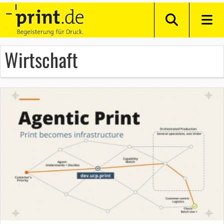
Wirtschaft