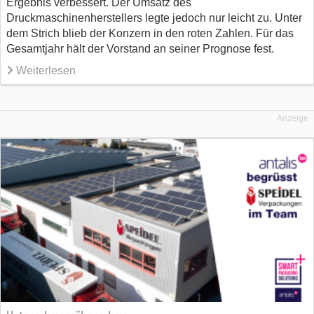
Ergebnis verbessert. Der Umsatz des
Druckmaschinenherstellers legte jedoch nur leicht zu. Unter
dem Strich blieb der Konzern in den roten Zahlen. Für das
Gesamtjahr hält der Vorstand an seiner Prognose fest.
Weiterlesen
Anzeige