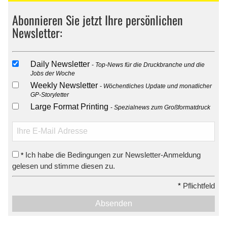
Abonnieren Sie jetzt Ihre persönlichen
Newsletter:
Daily Newsletter
Top-News für die Druckbranche und die
Jobs der Woche
Weekly Newsletter
Wöchentliches Update und monatlicher
GP-Storyletter
Large Format Printing
Spezialnews zum Großformatdruck
Ich habe die Bedingungen zur Newsletter-Anmeldung
*
gelesen und stimme diesen zu.
*
Pflichtfeld
Absenden