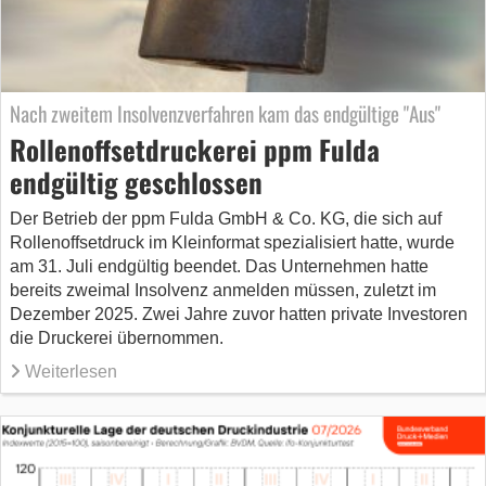
Nach zweitem Insolvenzverfahren kam das endgültige "Aus"
Rollenoffsetdruckerei ppm Fulda
endgültig geschlossen
Der Betrieb der ppm Fulda GmbH & Co. KG, die sich auf
Rollenoffset­druck im Kleinformat spezialisiert hatte, wurde
am 31. Juli endgültig beendet. Das Unternehmen hatte
bereits zweimal Insolvenz anmelden müssen, zuletzt im
Dezember 2025. Zwei Jahre zuvor hatten private Investoren
die Druckerei übernommen.
Weiterlesen