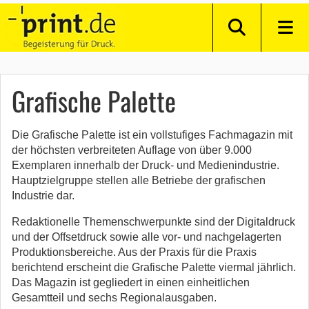
Grafische Palette
Die Grafische Palette ist ein vollstufiges Fachmagazin mit
der höchsten verbreiteten Auflage von über 9.000
Exemplaren innerhalb der Druck- und Medienindustrie.
Hauptzielgruppe stellen alle Betriebe der grafischen
Industrie dar.
Redaktionelle Themenschwerpunkte sind der Digitaldruck
und der Offsetdruck sowie alle vor- und nachgelagerten
Produktionsbereiche. Aus der Praxis für die Praxis
berichtend erscheint die Grafische Palette viermal jährlich.
Das Magazin ist gegliedert in einen einheitlichen
Gesamtteil und sechs Regionalausgaben.