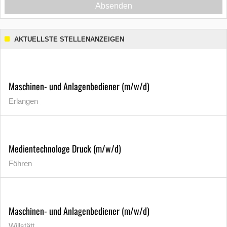
Absenden
AKTUELLSTE STELLENANZEIGEN
Maschinen- und Anlagenbediener (m/w/d)
Erlangen
Medientechnologe Druck (m/w/d)
Föhren
Maschinen- und Anlagenbediener (m/w/d)
Willstätt