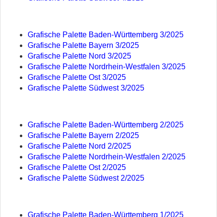
Grafische Palette Baden-Württemberg 3/2025
Grafische Palette Bayern 3/2025
Grafische Palette Nord 3/2025
Grafische Palette Nordrhein-Westfalen 3/2025
Grafische Palette Ost 3/2025
Grafische Palette Südwest 3/2025
Grafische Palette Baden-Württemberg 2/2025
Grafische Palette Bayern 2/2025
Grafische Palette Nord 2/2025
Grafische Palette Nordrhein-Westfalen 2/2025
Grafische Palette Ost 2/2025
Grafische Palette Südwest 2/2025
Grafische Palette Baden-Württemberg 1/2025