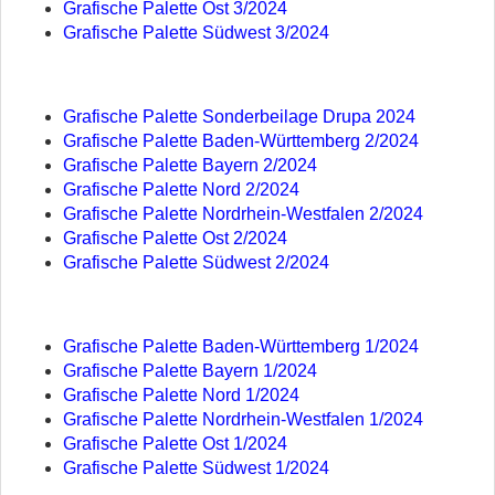
Grafische Palette Ost 3/2024
Grafische Palette Südwest 3/2024
Grafische Palette Sonderbeilage Drupa 2024
Grafische Palette Baden-Württemberg 2/2024
Grafische Palette Bayern 2/2024
Grafische Palette Nord 2/2024
Grafische Palette Nordrhein-Westfalen 2/2024
Grafische Palette Ost 2/2024
Grafische Palette Südwest 2
/2024
Grafische Palette Baden-Württemberg 1/2024
Grafische Palette Bayern 1/2024
Grafische Palette Nord 1/2024
Grafische Palette Nordrhein-Westfalen 1/2024
Grafische Palette Ost 1/2024
Grafische Palette Südwest 1/2024