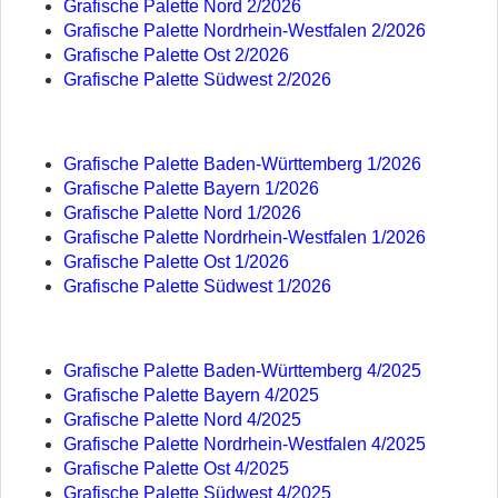
Grafische Palette Nord 2/2026
Grafische Palette Nordrhein-Westfalen 2/2026
Grafische Palette Ost 2/2026
Grafische Palette Südwest 2/2026
Grafische Palette Baden-Württemberg 1/2026
Grafische Palette Bayern 1/2026
Grafische Palette Nord 1/2026
Grafische Palette Nordrhein-Westfalen 1/2026
Grafische Palette Ost 1/2026
Grafische Palette Südwest 1/2026
Grafische Palette Baden-Württemberg 4/2025
Grafische Palette Bayern 4/2025
Grafische Palette Nord 4/2025
Grafische Palette Nordrhein-Westfalen 4/2025
Grafische Palette Ost 4/2025
Grafische Palette Südwest 4/2025