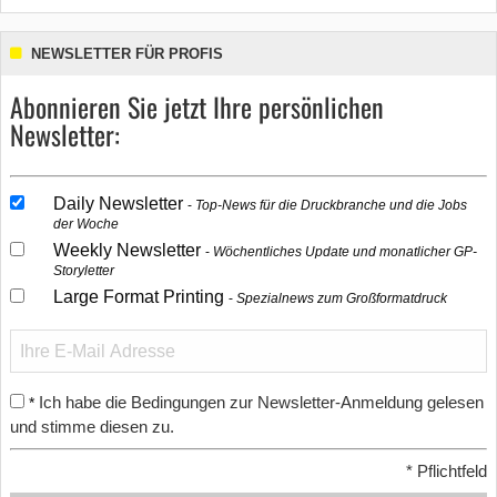
NEWSLETTER FÜR PROFIS
Abonnieren Sie jetzt Ihre persönlichen
Newsletter:
Daily Newsletter
Top-News für die Druckbranche und die Jobs
der Woche
Weekly Newsletter
Wöchentliches Update und monatlicher GP-
Storyletter
Large Format Printing
Spezialnews zum Großformatdruck
Ich habe die Bedingungen zur Newsletter-Anmeldung gelesen
*
und stimme diesen zu.
*
Pflichtfeld