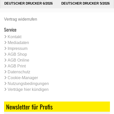
DEUTSCHER DRUCKER 6/2026
DEUTSCHER DRUCKER 5/2026
Vertrag widerrufen
Service
Kontakt
Mediadaten
Impressum
AGB Shop
AGB Online
AGB Print
Datenschutz
Cookie-Manager
Nutzungsbedingungen
Verträge hier kündigen
Newsletter für Profis