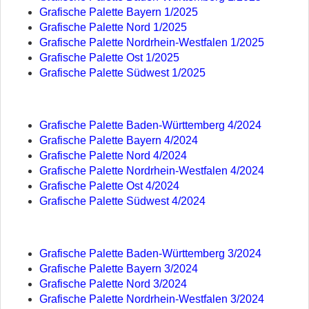
Grafische Palette Bayern 1/2025
Grafische Palette Nord 1/2025
Grafische Palette Nordrhein-Westfalen 1/2025
Grafische Palette Ost 1/2025
Grafische Palette Südwest 1/2025
Grafische Palette Baden-Württemberg 4/2024
Grafische Palette Bayern 4/2024
Grafische Palette Nord 4/2024
Grafische Palette Nordrhein-Westfalen 4/2024
Grafische Palette Ost 4/2024
Grafische Palette Südwest 4/2024
Grafische Palette Baden-Württemberg 3/2024
Grafische Palette Bayern 3/2024
Grafische Palette Nord 3/2024
Grafische Palette Nordrhein-Westfalen 3/2024