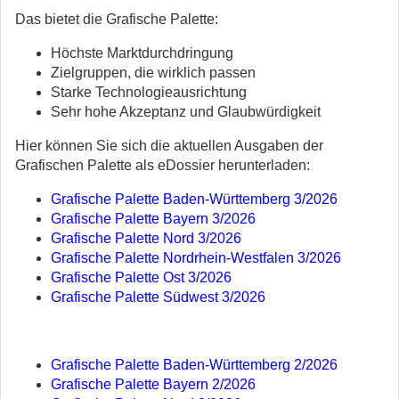
Das bietet die Grafische Palette:
Höchste Marktdurchdringung
Zielgruppen, die wirklich passen
Starke Technologieausrichtung
Sehr hohe Akzeptanz und Glaubwürdigkeit
Hier können Sie sich die aktuellen Ausgaben der
Grafischen Palette als eDossier herunterladen:
Grafische Palette Baden-Württemberg 3/2026
Grafische Palette Bayern 3/2026
Grafische Palette Nord 3/2026
Grafische Palette Nordrhein-Westfalen 3/2026
Grafische Palette Ost 3/2026
Grafische Palette Südwest 3/2026
Grafische Palette Baden-Württemberg 2/2026
Grafische Palette Bayern 2/2026