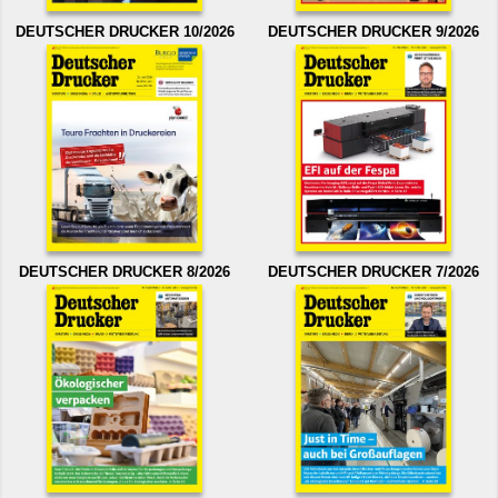
DEUTSCHER DRUCKER 10/2026
DEUTSCHER DRUCKER 9/2026
DEUTSCHER DRUCKER 8/2026
DEUTSCHER DRUCKER 7/2026