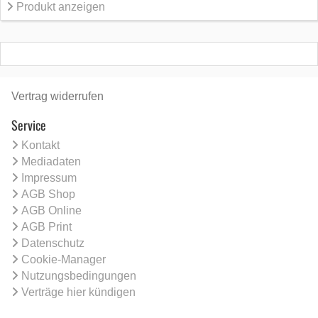
Produkt anzeigen
Vertrag widerrufen
Service
Kontakt
Mediadaten
Impressum
AGB Shop
AGB Online
AGB Print
Datenschutz
Cookie-Manager
Nutzungsbedingungen
Verträge hier kündigen