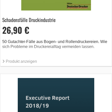
Schadensfälle Druckindustrie
26,90 €
50 Gutachter-Fälle aus Bogen- und Rollendruckereien. Wie
sich Probleme im Druckereialltag vermeiden lassen.
Produkt anzeigen