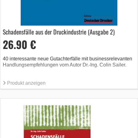
Schadensfälle aus der Druckindustrie (Ausgabe 2)
26.90 €
40 interessante neue Gutachterfälle mit businessrelevanten
Handlungsempfehlungen vom Autor Dr.-Ing. Colin Sailer.
Produkt anzeigen