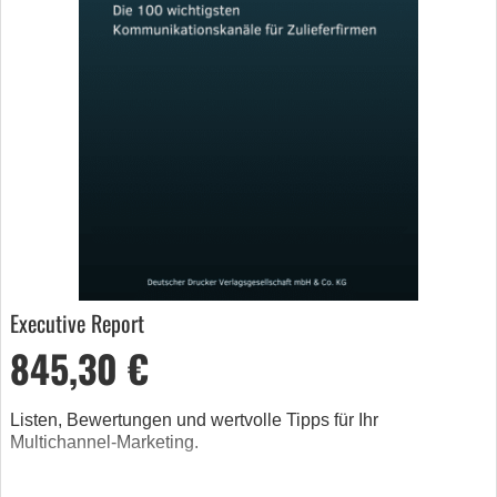
Executive Report
845,30 €
Listen, Bewertungen und wertvolle Tipps für Ihr
Multichannel-Marketing.