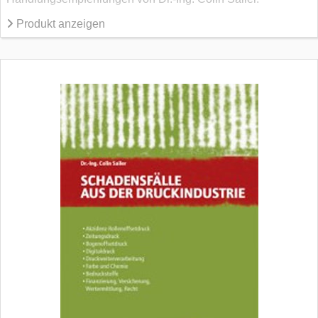
Produkt anzeigen