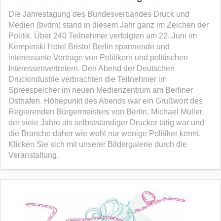
Die Jahrestagung des Bundesverbandes Druck und
Medien (bvdm) stand in diesem Jahr ganz im Zeichen der
Politik. Über 240 Teilnehmer verfolgten am 22. Juni im
Kempinski Hotel Bristol Berlin spannende und
interessante Vorträge von Politikern und politischen
Interessenvertretern. Den Abend der Deutschen
Druckindustrie verbrachten die Teilnehmer im
Spreespeicher im neuen Medienzentrum am Berliner
Osthafen. Höhepunkt des Abends war ein Grußwort des
Regierenden Bürgermeisters von Berlin, Michael Müller,
der viele Jahre als selbstständiger Drucker tätig war und
die Branche daher wie wohl nur wenige Politiker kennt.
Klicken Sie sich mit unserer Bildergalerie durch die
Veranstaltung.