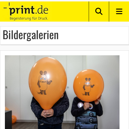
Bildergalerien