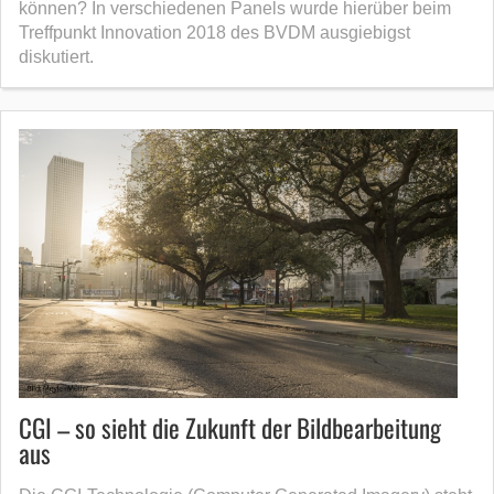
können? In verschiedenen Panels wurde hierüber beim
Treffpunkt Innovation 2018 des BVDM ausgiebigst
diskutiert.
CGI – so sieht die Zukunft der Bildbearbeitung
aus