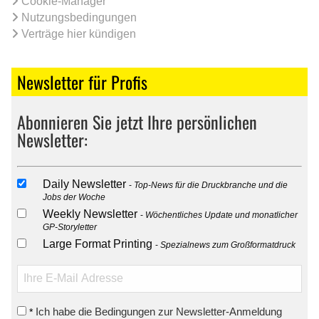
Cookie-Manager
Nutzungsbedingungen
Verträge hier kündigen
Newsletter für Profis
Abonnieren Sie jetzt Ihre persönlichen
Newsletter:
Daily Newsletter
Top-News für die Druckbranche und die
Jobs der Woche
Weekly Newsletter
Wöchentliches Update und monatlicher
GP-Storyletter
Large Format Printing
Spezialnews zum Großformatdruck
Ich habe die Bedingungen zur Newsletter-Anmeldung
*