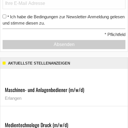
Ich habe die Bedingungen zur Newsletter-Anmeldung gelesen
*
und stimme diesen zu.
*
Pflichtfeld
Absenden
AKTUELLSTE STELLENANZEIGEN
Maschinen- und Anlagenbediener (m/w/d)
Erlangen
Medientechnologe Druck (m/w/d)