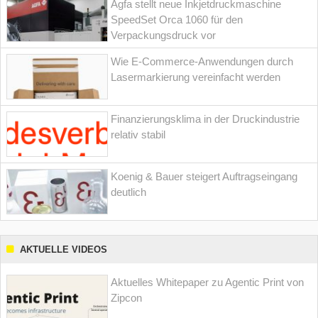
Agfa stellt neue Inkjetdruckmaschine
SpeedSet Orca 1060 für den
Verpackungsdruck vor
Wie E-Commerce-Anwendungen durch
Lasermarkierung vereinfacht werden
Finanzierungsklima in der Druckindustrie
relativ stabil
Koenig & Bauer steigert Auftragseingang
deutlich
AKTUELLE VIDEOS
Aktuelles Whitepaper zu Agentic Print von
Zipcon