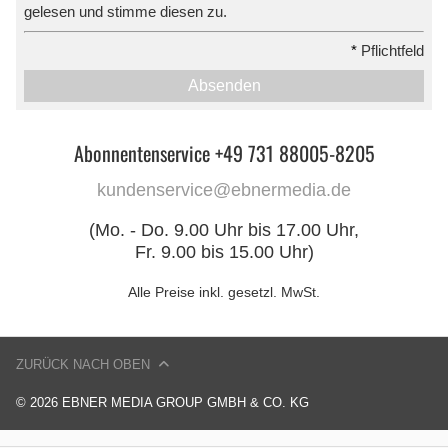
gelesen und stimme diesen zu.
*
Pflichtfeld
Absenden
Abonnentenservice +49 731 88005-8205
kundenservice@ebnermedia.de
(Mo. - Do. 9.00 Uhr bis 17.00 Uhr,
Fr. 9.00 bis 15.00 Uhr)
Alle Preise inkl. gesetzl. MwSt.
ZURÜCK NACH OBEN
© 2026 EBNER MEDIA GROUP GMBH & CO. KG