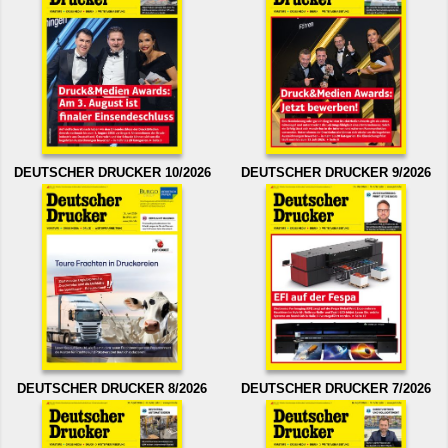
DEUTSCHER DRUCKER 10/2026
DEUTSCHER DRUCKER 9/2026
DEUTSCHER DRUCKER 8/2026
DEUTSCHER DRUCKER 7/2026