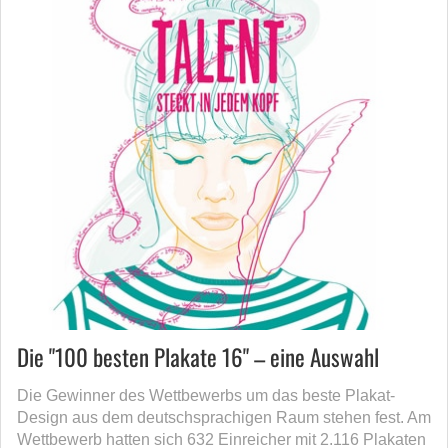
Die "100 besten Plakate 16" – eine Auswahl
Die Gewinner des Wettbewerbs um das beste Plakat-
Design aus dem deutschsprachigen Raum stehen fest. Am
Wettbewerb hatten sich 632 Einreicher mit 2.116 Plakaten