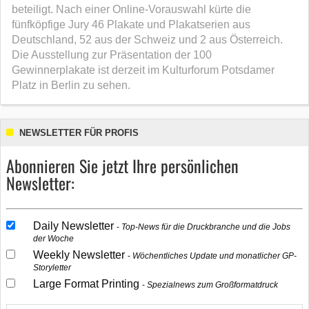
beteiligt. Nach einer Online-Vorauswahl kürte die
fünfköpfige Jury 46 Plakate und Plakatserien aus
Deutschland, 52 aus der Schweiz und 2 aus Österreich.
Die Ausstellung zur Präsentation der 100
Gewinnerplakate ist derzeit im Kulturforum Potsdamer
Platz in Berlin zu sehen.
NEWSLETTER FÜR PROFIS
Abonnieren Sie jetzt Ihre persönlichen
Newsletter:
Daily Newsletter
Top-News für die Druckbranche und die Jobs
der Woche
Weekly Newsletter
Wöchentliches Update und monatlicher GP-
Storyletter
Large Format Printing
Spezialnews zum Großformatdruck