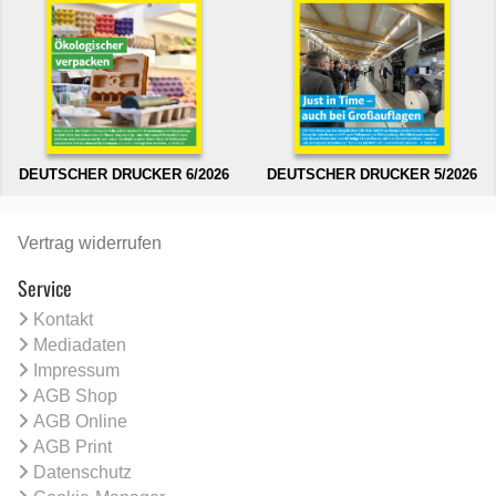
DEUTSCHER DRUCKER 6/2026
DEUTSCHER DRUCKER 5/2026
Vertrag widerrufen
Service
Kontakt
Mediadaten
Impressum
AGB Shop
AGB Online
AGB Print
Datenschutz