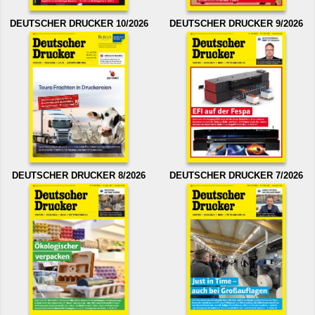
DEUTSCHER DRUCKER 10/2026
DEUTSCHER DRUCKER 9/2026
DEUTSCHER DRUCKER 8/2026
DEUTSCHER DRUCKER 7/2026