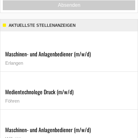
Absenden
AKTUELLSTE STELLENANZEIGEN
Maschinen- und Anlagenbediener (m/w/d)
Erlangen
Medientechnologe Druck (m/w/d)
Föhren
Maschinen- und Anlagenbediener (m/w/d)