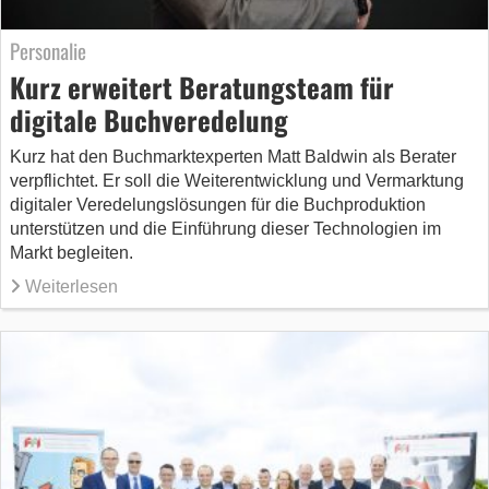
Personalie
Kurz erweitert Beratungsteam für
digitale Buchveredelung
Kurz hat den Buchmarktexperten Matt Baldwin als Berater
verpflichtet. Er soll die Weiterentwicklung und Vermarktung
digitaler Veredelungslösungen für die Buchproduktion
unterstützen und die Einführung dieser Technologien im
Markt begleiten.
Weiterlesen