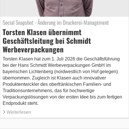
Social Snapshot - Änderung im Druckerei-Management
Torsten Klasen übernimmt
Geschäftsleitung bei Schmidt
Werbeverpackungen
Torsten Klasen hat zum 1. Juli 2026 die Geschäftsführung
bei der Hans Schmidt Werbeverpackungen GmbH im
bayerischen Lichtenberg (nordwestlich von Hof gelegen)
übernommen. Zugleich ist Klasen auch innovativer
Produktentwickler des oberfränkischen Familien- und
Traditionsunternehmens, das für hochwertige
Verpackungslösungen von der ersten Idee bis zum fertigen
Endprodukt steht.
Weiterlesen