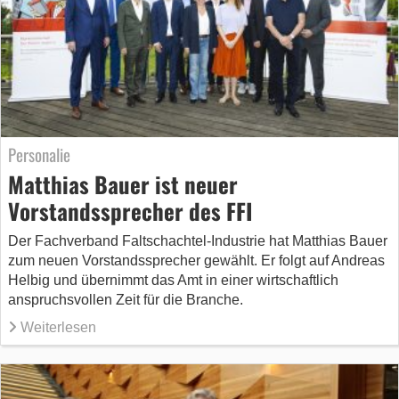
Personalie
Matthias Bauer ist neuer
Vorstandssprecher des FFI
Der Fachverband Faltschachtel-Industrie hat Matthias Bauer
zum neuen Vorstandssprecher gewählt. Er folgt auf Andreas
Helbig und übernimmt das Amt in einer wirtschaftlich
anspruchsvollen Zeit für die Branche.
Weiterlesen