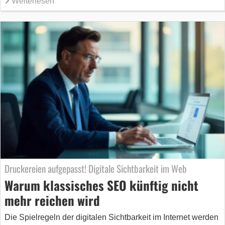
Weiterlesen
Druckereien aufgepasst! Digitale Sichtbarkeit im Web
Warum klassisches SEO künftig nicht
mehr reichen wird
Die Spielregeln der digitalen Sichtbarkeit im Internet werden