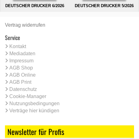
DEUTSCHER DRUCKER 6/2026
DEUTSCHER DRUCKER 5/2026
Vertrag widerrufen
Service
Kontakt
Mediadaten
Impressum
AGB Shop
AGB Online
AGB Print
Datenschutz
Cookie-Manager
Nutzungsbedingungen
Verträge hier kündigen
Newsletter für Profis