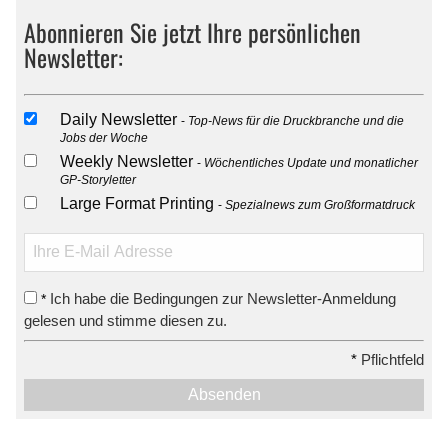
Abonnieren Sie jetzt Ihre persönlichen
Newsletter:
Daily Newsletter
Top-News für die Druckbranche und die
Jobs der Woche
Weekly Newsletter
Wöchentliches Update und monatlicher
GP-Storyletter
Large Format Printing
Spezialnews zum Großformatdruck
Ich habe die Bedingungen zur Newsletter-Anmeldung
*
gelesen und stimme diesen zu.
*
Pflichtfeld
Absenden