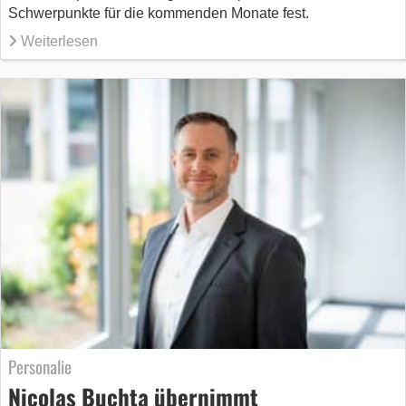
Schwerpunkte für die kommenden Monate fest.
Weiterlesen
Personalie
Nicolas Buchta übernimmt