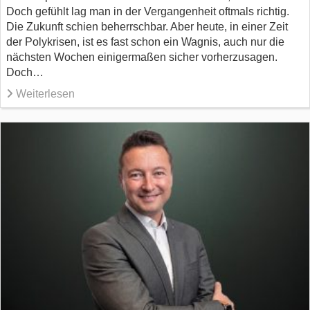
Doch gefühlt lag man in der Vergangenheit oftmals richtig.
Die Zukunft schien beherrschbar. Aber heute, in einer Zeit
der Polykrisen, ist es fast schon ein Wagnis, auch nur die
nächsten Wochen einigermaßen sicher vorherzusagen.
Doch…
Weiterlesen