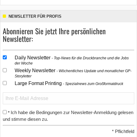
NEWSLETTER FÜR PROFIS
Abonnieren Sie jetzt Ihre persönlichen
Newsletter:
Daily Newsletter
Top-News für die Druckbranche und die Jobs
der Woche
Weekly Newsletter
Wöchentliches Update und monatlicher GP-
Storyletter
Large Format Printing
Spezialnews zum Großformatdruck
Ich habe die Bedingungen zur Newsletter-Anmeldung gelesen
*
und stimme diesen zu.
*
Pflichtfeld