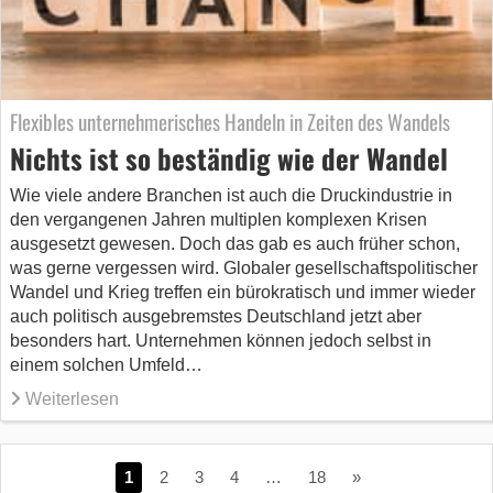
Flexibles unternehmerisches Handeln in Zeiten des Wandels
Nichts ist so beständig wie der Wandel
Wie viele andere Branchen ist auch die Druckindustrie in
den vergangenen Jahren multiplen komplexen Krisen
ausgesetzt gewesen. Doch das gab es auch früher schon,
was gerne vergessen wird. Globaler gesellschaftspolitischer
Wandel und Krieg treffen ein bürokratisch und immer wieder
auch politisch ausgebremstes Deutschland jetzt aber
besonders hart. Unternehmen können jedoch selbst in
einem solchen Umfeld…
Weiterlesen
1
2
3
4
…
18
»