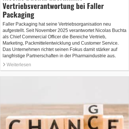
Vertriebsverantwortung bei Faller
Packaging
Faller Packaging hat seine Vertriebsorganisation neu
aufgestellt. Seit November 2025 verantwortet Nicolas Buchta
als Chief Commercial Officer die Bereiche Vertrieb,
Marketing, Packmittelentwicklung und Customer Service.
Das Unternehmen richtet seinen Fokus damit stärker auf
langfristige Partnerschaften in der Pharmaindustrie aus.
Weiterlesen