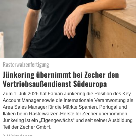
Rasterwalzenfertigung
Jünkering übernimmt bei Zecher den
Vertriebsaußendienst Südeuropa
Zum 1. Juli 2026 hat Fabian Jünkering die Position des Key
Account Manager sowie die internationale Verantwortung als
Area Sales Manager für die Märkte Spanien, Portugal und
Italien beim Rasterwalzen-Hersteller Zecher übernommen.
Jünkering ist ein „Eigengewächs“ und seit seiner Ausbildung
Teil der Zecher GmbH.