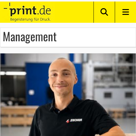
Management