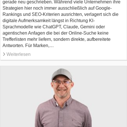
gerade neu geschrieben. Während viele Unternehmen ihre
Strategien hier noch immer ausschließlich auf Google-
Rankings und SEO-Kriterien ausrichten, verlagert sich die
digitale Aufmerksamkeit längst in Richtung KI-
Sprachmodelle wie ChatGPT, Claude, Gemini oder
agentischen Anfagen die bei der Online-Suche keine
Trefferlisten mehr liefern, sondern direkte, aufbereitete
Antworten. Für Marken,…
Weiterlesen