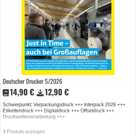
Deutscher Drucker 5/2026
14,90 €
12,90 €
Schwerpunkt: Verpackungsdruck +++ Interpack 2026 +++
Etikettendruck +++ Digitaldruck +++ Offsetdruck +++
Druckweiterverarbeitung +++
Produkt anzeigen