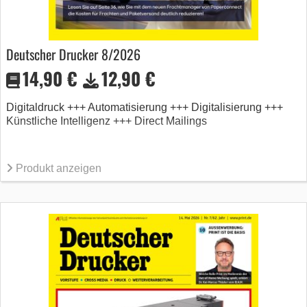
Deutscher Drucker 8/2026
14,90 €
12,90 €
Digitaldruck +++ Automatisierung +++ Digitalisierung +++
Künstliche Intelligenz +++ Direct Mailings
Produkt anzeigen