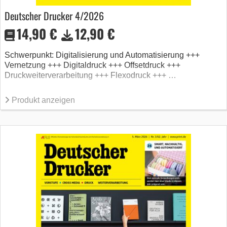
Deutscher Drucker 4/2026
14,90 €
12,90 €
Schwerpunkt: Digitalisierung und Automatisierung +++
Vernetzung +++ Digitaldruck +++ Offsetdruck +++
Druckweiterverarbeitung +++ Flexodruck +++ …
Produkt anzeigen