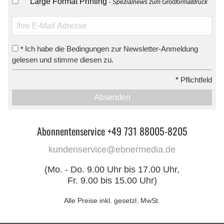
Large Format Printing
Spezialnews zum Großformatdruck
Ich habe die Bedingungen zur Newsletter-Anmeldung
*
gelesen und stimme diesen zu.
*
Pflichtfeld
Absenden
Abonnentenservice +49 731 88005-8205
kundenservice@ebnermedia.de
(Mo. - Do. 9.00 Uhr bis 17.00 Uhr,
Fr. 9.00 bis 15.00 Uhr)
Alle Preise inkl. gesetzl. MwSt.