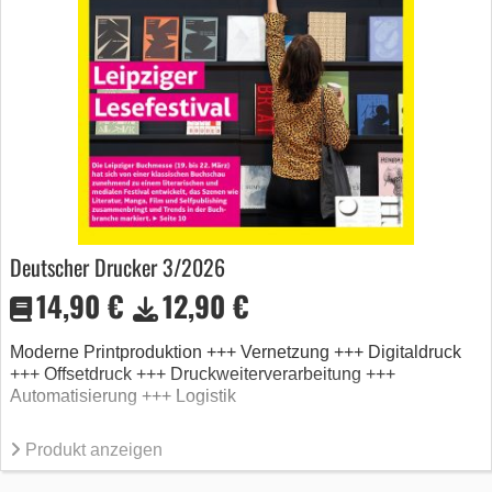
Deutscher Drucker 3/2026
14,90 €
12,90 €
Moderne Printproduktion +++ Vernetzung +++ Digitaldruck
+++ Offsetdruck +++ Druckweiterverarbeitung +++
Automatisierung +++ Logistik
Produkt anzeigen