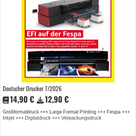
Deutscher Drucker 7/2026
14,90 €
12,90 €
Großformatdruck +++ Large Format Printing +++ Fespa +++
Inkjet +++ Digitaldruck +++ Verpackungsdruck