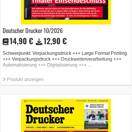
Deutscher Drucker 10/2026
14,90 €
12,90 €
Schwerpunkt: Verpackungsdruck +++ Large Format Printing
+++ Verpackungsdruck +++ Druckweiterverarbeitung +++
Automatisierung +++ Digitalisierung +++ …
Produkt anzeigen