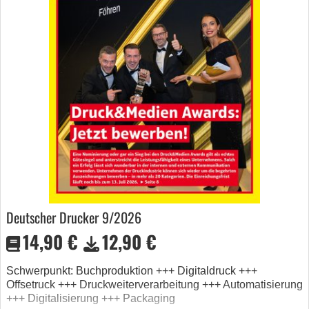
Deutscher Drucker 9/2026
14,90 €
12,90 €
Schwerpunkt: Buchproduktion +++ Digitaldruck +++
Offsetruck +++ Druckweiterverarbeitung +++ Automatisierung
+++ Digitalisierung +++ Packaging