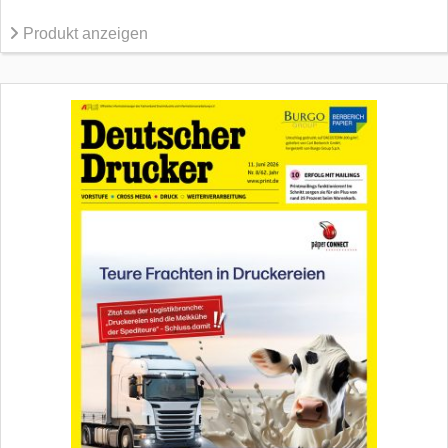
Produkt anzeigen