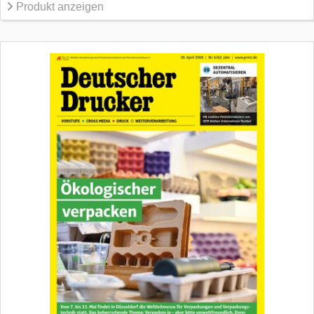
Produkt anzeigen