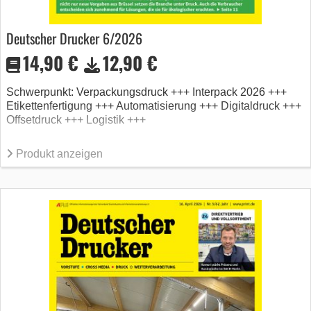
Deutscher Drucker 6/2026
14,90 €
12,90 €
Schwerpunkt: Verpackungsdruck +++ Interpack 2026 +++
Etikettenfertigung +++ Automatisierung +++ Digitaldruck +++
Offsetdruck +++ Logistik +++
Produkt anzeigen