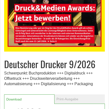
Deutscher Drucker 9/2026
Schwerpunkt: Buchproduktion +++ Digitaldruck +++
Offsetruck +++ Druckweiterverarbeitung +++
Automatisierung +++ Digitalisierung +++ Packaging
Print-Ausgabe
Download