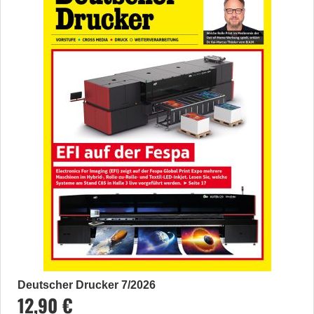
Deutscher Drucker 7/2026
12,90 €