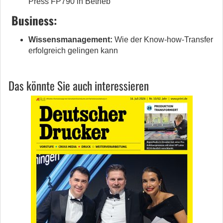
Press FP790 in Betrieb
Business:
Wissensmanagement:
Wie der Know-how-Transfer
erfolgreich gelingen kann
Das könnte Sie auch interessieren