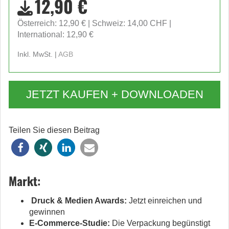
12,90 €
Österreich: 12,90 €
Schweiz: 14,00 CHF
International: 12,90 €
Inkl. MwSt. |
AGB
JETZT KAUFEN + DOWNLOADEN
Teilen Sie diesen Beitrag
Markt:
Druck & Medien Awards:
Jetzt einreichen und
gewinnen
E-Commerce-Studie:
Die Verpackung begünstigt