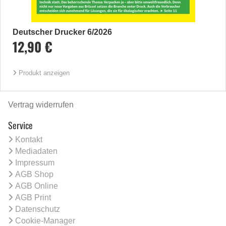
Deutscher Drucker 6/2026
12,90 €
Produkt anzeigen
Vertrag widerrufen
Service
Kontakt
Mediadaten
Impressum
AGB Shop
AGB Online
AGB Print
Datenschutz
Cookie-Manager