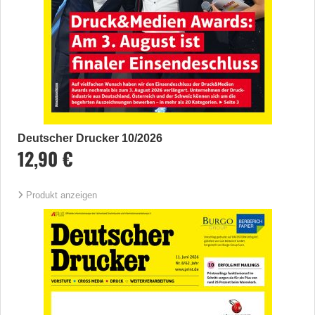
Deutscher Drucker 10/2026
12,90 €
Produkt anzeigen