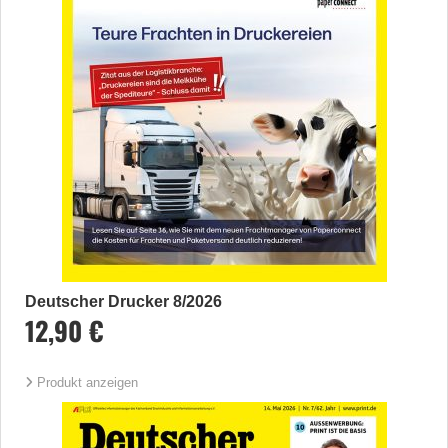
Deutscher Drucker 8/2026
12,90 €
Produkt anzeigen