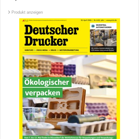
Produkt anzeigen