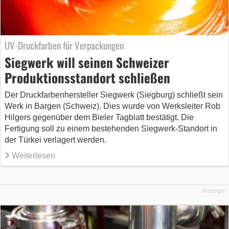
UV-Druckfarben für Verpackungen
Siegwerk will seinen Schweizer
Produktionsstandort schließen
Der Druckfarbenhersteller Siegwerk (Siegburg) schließt sein
Werk in Bargen (Schweiz). Dies wurde von Werksleiter Rob
Hilgers gegenüber dem Bieler Tagblatt bestätigt. Die
Fertigung soll zu einem bestehenden Siegwerk-Standort in
der Türkei verlagert werden.
Weiterlesen
Anzeige