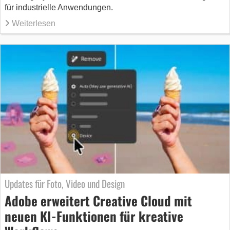
für industrielle Anwendungen.
Weiterlesen
Updates für Foto, Video und Design
Adobe erweitert Creative Cloud mit
neuen KI-Funktionen für kreative