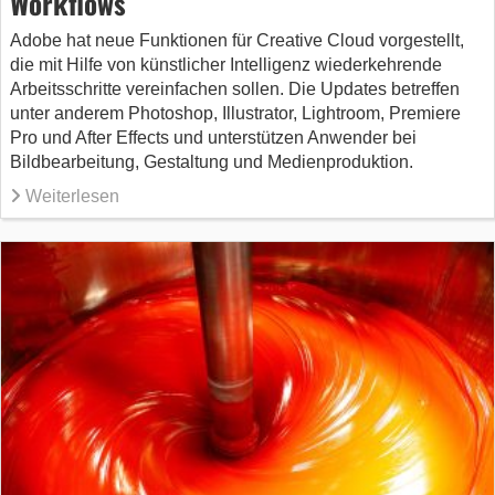
Workflows
Adobe hat neue Funktionen für Creative Cloud vorgestellt,
die mit Hilfe von künstlicher Intelligenz wiederkehrende
Arbeitsschritte vereinfachen sollen. Die Updates betreffen
unter anderem Photoshop, Illustrator, Lightroom, Premiere
Pro und After Effects und unterstützen Anwender bei
Bildbearbeitung, Gestaltung und Medienproduktion.
Weiterlesen