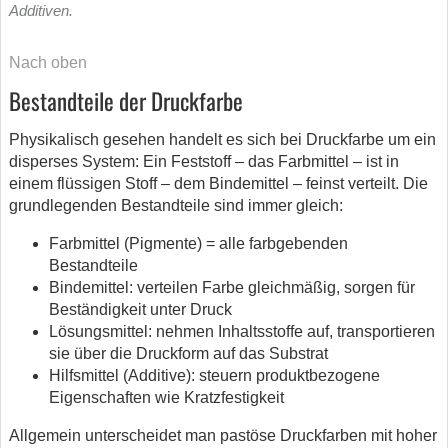
Additiven.
Nach oben
Bestandteile der Druckfarbe
Physikalisch gesehen handelt es sich bei Druckfarbe um ein
disperses System: Ein Feststoff – das Farbmittel – ist in
einem flüssigen Stoff – dem Bindemittel – feinst verteilt. Die
grundlegenden Bestandteile sind immer gleich:
Farbmittel (Pigmente) = alle farbgebenden
Bestandteile
Bindemittel: verteilen Farbe gleichmäßig, sorgen für
Beständigkeit unter Druck
Lösungsmittel: nehmen Inhaltsstoffe auf, transportieren
sie über die Druckform auf das Substrat
Hilfsmittel (Additive): steuern produktbezogene
Eigenschaften wie Kratzfestigkeit
Allgemein unterscheidet man pastöse Druckfarben mit hoher