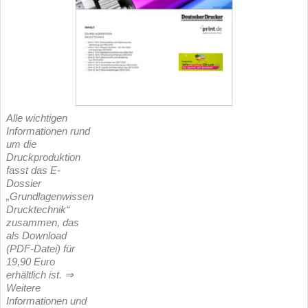
Alle wichtigen
Informationen rund
um die
Druckproduktion
fasst das E-
Dossier
„Grundlagenwissen
Drucktechnik“
zusammen, das
als Download
(PDF-Datei) für
19,90 Euro
erhältlich ist. ⇒
Weitere
Informationen und