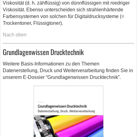
Viskosität (d. h. zähflüssig) von dünnflüssigen mit niedriger
Viskosität. Ebenso unterscheiden sich strahlenhärtende
Farbensystemen von solchen für Digitaldrucksysteme (=
Trockentoner, Flüssigtoner).
Nach oben
Grundlagenwissen Drucktechnik
Weitere Basis-Informationen zu den Themen
Datenerstellung, Druck und Weiterverarbeitung finden Sie in
unserem E-Dossier “Grundlagenwissen Drucktechnik”.