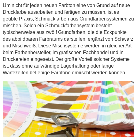
Um nicht für jeden neuen Farbton eine von Grund auf neue
Druckfarbe ausarbeiten und fertigen zu müssen, ist es
geübte Praxis, Schmuckfarben aus Grundfarbensystemen zu
mischen. Solch ein Schmuckfarbensystem besteht
typischerweise aus zwölf Grundfarben, die die Eckpunkte
des abbildbaren Farbraums darstellen, ergänzt von Schwarz
und Mischweiß. Diese Mischsysteme werden in gleicher Art
beim Farbenhersteller, im grafischen Fachhandel und in
Druckereien eingesetzt. Der große Vorteil solcher Systeme
ist, dass ohne aufwändige Lagerhaltung oder lange
Wartezeiten beliebige Farbtöne ermischt werden können.