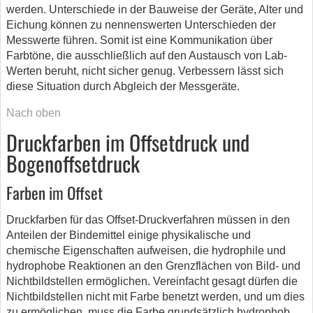
werden. Unterschiede in der Bauweise der Geräte, Alter und
Eichung können zu nennenswerten Unterschieden der
Messwerte führen. Somit ist eine Kommunikation über
Farbtöne, die ausschließlich auf den Austausch von Lab-
Werten beruht, nicht sicher genug. Verbessern lässt sich
diese Situation durch Abgleich der Messgeräte.
Nach oben
Druckfarben im Offsetdruck und
Bogenoffsetdruck
Farben im Offset
Druckfarben für das Offset-Druckverfahren müssen in den
Anteilen der Bindemittel einige physikalische und
chemische Eigenschaften aufweisen, die hydrophile und
hydrophobe Reaktionen an den Grenzflächen von Bild- und
Nichtbildstellen ermöglichen. Vereinfacht gesagt dürfen die
Nichtbildstellen nicht mit Farbe benetzt werden, und um dies
zu ermöglichen, muss die Farbe grundsätzlich hydrophob