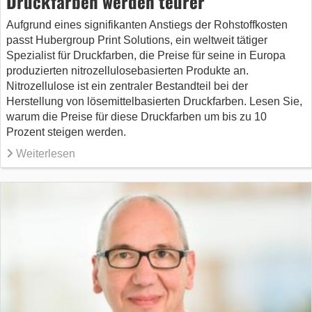
Druckfarben werden teurer
Aufgrund eines signifikanten Anstiegs der Rohstoffkosten
passt Hubergroup Print Solutions, ein weltweit tätiger
Spezialist für Druckfarben, die Preise für seine in Europa
produzierten nitrozellulosebasierten Produkte an.
Nitrozellulose ist ein zentraler Bestandteil bei der
Herstellung von lösemittelbasierten Druckfarben. Lesen Sie,
warum die Preise für diese Druckfarben um bis zu 10
Prozent steigen werden.
Weiterlesen