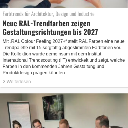
Farbtrends für Architektur, Design und Industrie
Neue RAL-Trendfarben zeigen
Gestaltungsrichtungen bis 2027
Mit „RAL Colour Feeling 2027+“ stellt RAL Farben eine neue
Trendpalette mit 15 sorgfältig abgestimmten Farbtönen vor.
Die Kollektion wurde gemeinsam mit dem Institut
International Trendscouting (IIT) entwickelt und zeigt, welche
Farben in den kommenden Jahren Gestaltung und
Produktdesign prägen könnten.
Weiterlesen