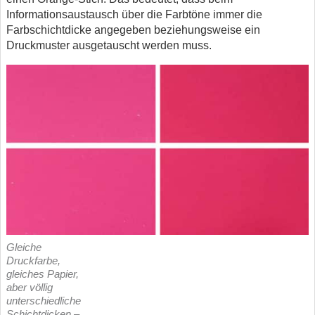
Informationsaustausch über die Farbtöne immer die
Farbschichtdicke angegeben beziehungsweise ein
Druckmuster ausgetauscht werden muss.
Gleiche
Druckfarbe,
gleiches Papier,
aber völlig
unterschiedliche
Schichtdicken –