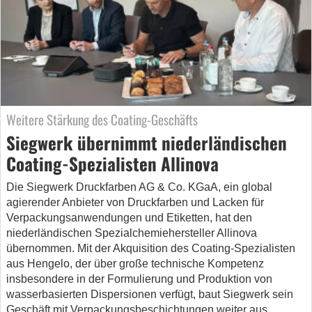
Weitere Stärkung des Coating-Geschäfts
Siegwerk übernimmt niederländischen
Coating-Spezialisten Allinova
Die Siegwerk Druckfarben AG & Co. KGaA, ein global
agierender Anbieter von Druckfarben und Lacken für
Verpackungsanwendungen und Etiketten, hat den
niederländischen Spezialchemiehersteller Allinova
übernommen. Mit der Akquisition des Coating-Spezialisten
aus Hengelo, der über große technische Kompetenz
insbesondere in der Formulierung und Produktion von
wasserbasierten Dispersionen verfügt, baut Siegwerk sein
Geschäft mit Verpackungsbeschichtungen weiter aus….