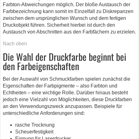
Farbton-Abweichungen möglich. Der bloße Austausch der
Farbbezeichnung kann somit im Einzelfall zu Diskrepanzen
zwischen dem ursprünglichen Wunsch und dem fertigen
Druckobjekt führen. Sicherheit hierbei ist durch den
Austausch von Abschnitten aus den Farbfächern zu erzielen.
Nach oben
Die Wahl der Druckfarbe beginnt bei
den Farbeigenschaften
Bei der Auswahl von Schmuckfarben spielen zunächst die
Eigenschaften der Farbpigmente – also Farbton und
Echtheiten – eine wichtige Rolle. Darüber hinaus besteht
jedoch eine Vielzahl von Möglichkeiten, diese Druckfarben
an den Verwendungszweck anzupassen. Beispiele für
unterschiedliche Anforderungen sind:
rasche Trocknung
Scheuerfestigkeit
Eignung für Laserdrucker