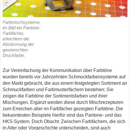
Farbmischsysteme,
im Bild ein Pantone-
Farbfächer,
erleichtern die
Abstimmung der
gewünschten
Druckfarbe.
Zur Vereinfachung der Kommunikation über Farbtöne
wurden bereits vor Jahrzehnten Schmuckfarbensysteme auf
den Markt gebracht, die aus einem festgelegten Sortiment an
Schmuckfarben und Farbmusterfächern bestehen: Sie
zeigen die Farbtöne der Sortimentsfarben und ihrer
Mischungen. Ergänzt werden diese durch Mischrezepturen
zum Erreichen aller im Farbfächer gezeigten Farbtöne. Die
bekanntesten Beispiele hierfür sind das Pantone- und das
HKS-System. Doch Obacht: Zwischen Farbfächern, die sich
in Alter oder Vorgeschichte unterscheiden, sind auch