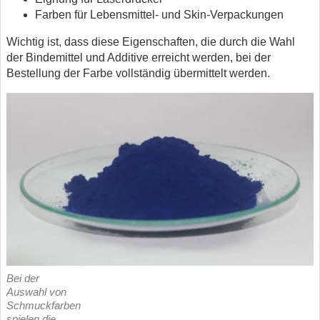
Farben für Lebensmittel- und Skin-Verpackungen
Wichtig ist, dass diese Eigenschaften, die durch die Wahl
der Bindemittel und Additive erreicht werden, bei der
Bestellung der Farbe vollständig übermittelt werden.
Bei der
Auswahl von
Schmuckfarben
spielen die