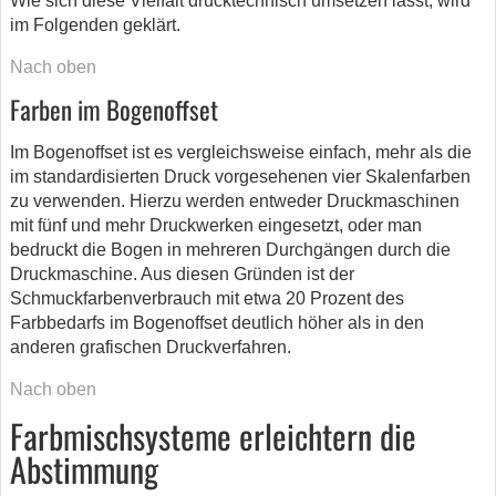
Wie sich diese Vielfalt drucktechnisch umsetzen lässt, wird
im Folgenden geklärt.
Nach oben
Farben im Bogenoffset
Im Bogenoffset ist es vergleichsweise einfach, mehr als die
im standardisierten Druck vorgesehenen vier Skalenfarben
zu verwenden. Hierzu werden entweder Druckmaschinen
mit fünf und mehr Druckwerken eingesetzt, oder man
bedruckt die Bogen in mehreren Durchgängen durch die
Druckmaschine. Aus diesen Gründen ist der
Schmuckfarbenverbrauch mit etwa 20 Prozent des
Farbbedarfs im Bogenoffset deutlich höher als in den
anderen grafischen Druckverfahren.
Nach oben
Farbmischsysteme erleichtern die
Abstimmung