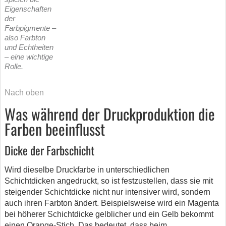
Eigenschaften
der
Farbpigmente –
also Farbton
und Echtheiten
– eine wichtige
Rolle.
Nach oben
Was während der Druckproduktion die
Farben beeinflusst
Dicke der Farbschicht
Wird dieselbe Druckfarbe in unterschiedlichen
Schichtdicken angedruckt, so ist festzustellen, dass sie mit
steigender Schichtdicke nicht nur intensiver wird, sondern
auch ihren Farbton ändert. Beispielsweise wird ein Magenta
bei höherer Schichtdicke gelblicher und ein Gelb bekommt
einen Orange-Stich. Das bedeutet, dass beim