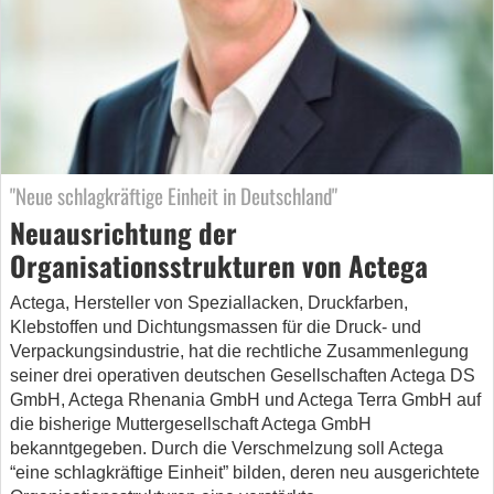
"Neue schlagkräftige Einheit in Deutschland"
Neuausrichtung der
Organisationsstrukturen von Actega
Actega, Hersteller von Speziallacken, Druckfarben,
Klebstoffen und Dichtungsmassen für die Druck- und
Verpackungsindustrie, hat die rechtliche Zusammenlegung
seiner drei operativen deutschen Gesellschaften Actega DS
GmbH, Actega Rhenania GmbH und Actega Terra GmbH auf
die bisherige Muttergesellschaft Actega GmbH
bekanntgegeben. Durch die Verschmelzung soll Actega
“eine schlagkräftige Einheit” bilden, deren neu ausgerichtete