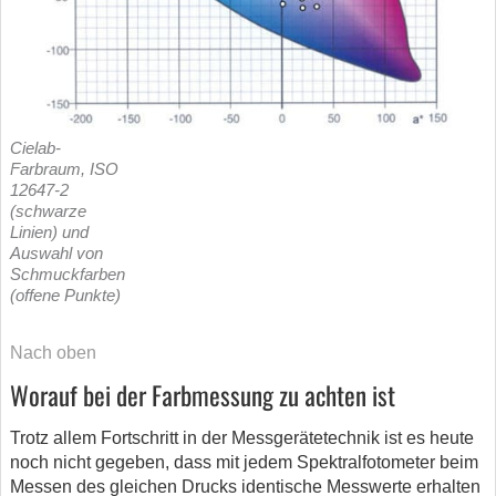
Cielab-
Farbraum, ISO
12647-2
(schwarze
Linien) und
Auswahl von
Schmuckfarben
(offene Punkte)
Nach oben
Worauf bei der Farbmessung zu achten ist
Trotz allem Fortschritt in der Messgerätetechnik ist es heute
noch nicht gegeben, dass mit jedem Spektralfotometer beim
Messen des gleichen Drucks identische Messwerte erhalten