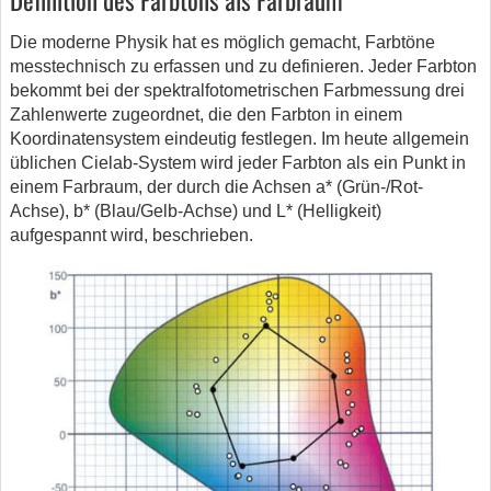
Die moderne Physik hat es möglich gemacht, Farbtöne
messtechnisch zu erfassen und zu definieren. Jeder Farbton
bekommt bei der spektralfotometrischen Farbmessung drei
Zahlenwerte zugeordnet, die den Farbton in einem
Koordinatensystem eindeutig festlegen. Im heute allgemein
üblichen Cielab-System wird jeder Farbton als ein Punkt in
einem Farbraum, der durch die Achsen a* (Grün-/Rot-
Achse), b* (Blau/Gelb-Achse) und L* (Helligkeit)
aufgespannt wird, beschrieben.