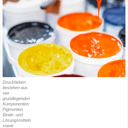
Druckfarben
bestehen aus
vier
grundlegenden
Komponenten:
Pigmenten,
Binde- und
Lösungsmitteln
sowie