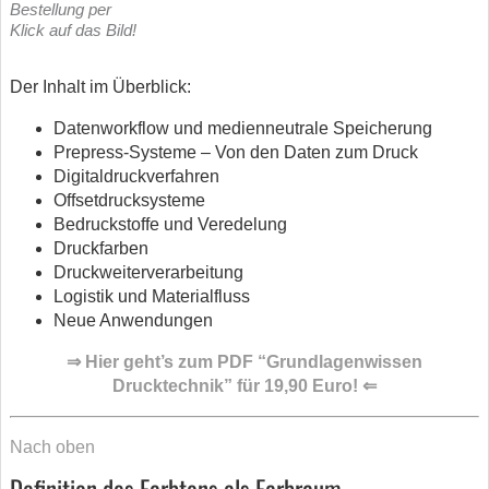
Bestellung per
Klick auf das Bild!
Der Inhalt im Überblick:
Datenworkflow und medienneutrale Speicherung
Prepress-Systeme – Von den Daten zum Druck
Digitaldruckverfahren
Offsetdrucksysteme
Bedruckstoffe und Veredelung
Druckfarben
Druckweiterverarbeitung
Logistik und Materialfluss
Neue Anwendungen
⇒ Hier geht’s zum PDF “Grundlagenwissen
Drucktechnik” für 19,90 Euro! ⇐
Nach oben
Definition des Farbtons als Farbraum