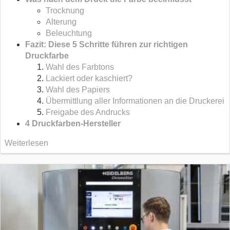
Trocknung
Alterung
Beleuchtung
Fazit: Diese 5 Schritte führen zur richtigen
Druckfarbe
Wahl des Farbtons
Lackiert oder kaschiert?
Wahl des Papiers
Übermittlung aller Informationen an die Druckerei
Freigabe des Andrucks
4 Druckfarben-Hersteller
Weiterlesen