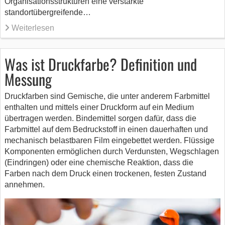
Organisationsstrukturen eine verstärkte
standortübergreifende…
Weiterlesen
Was ist Druckfarbe? Definition und
Messung
Druckfarben sind Gemische, die unter anderem Farbmittel
enthalten und mittels einer Druckform auf ein Medium
übertragen werden. Bindemittel sorgen dafür, dass die
Farbmittel auf dem Bedruckstoff in einen dauerhaften und
mechanisch belastbaren Film eingebettet werden. Flüssige
Komponenten ermöglichen durch Verdunsten, Wegschlagen
(Eindringen) oder eine chemische Reaktion, dass die
Farben nach dem Druck einen trockenen, festen Zustand
annehmen.