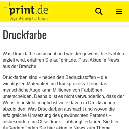
Druckfarbe
Was Druckfarbe ausmacht und wie der gewünschte Farbton
erzielt wird, erfahren Sie auf print.de. Plus: Aktuelle News
aus der Branche.
Druckfarben sind – neben den Bedruckstoffen – die
wichtigsten Materialien im Druckprozess. Denn das
menschliche Auge kann Millionen von Farbtönen
unterscheiden. Deshalb ist es nicht verwunderlich, dass der
Wunsch besteht, möglichst viele davon in Drucksachen
abzubilden. Was Druckfarben ausmacht und wovon die
erfolgreiche Umsetzung des gewünschten Farbtons –
insbesondere im Offsetdruck – abhängt, erfahren Sie hier.
Außerdem finden Sie hier aktuelle News zum Thema