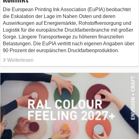
Die European Printing Ink Association (EuPIA) beobachtet
die Eskalation der Lage im Nahen Osten und deren
Auswirkungen auf Energiemärkte, Rohstoffversorgung und
Logistik für die europäische Druckfarbenbranche mit großer
Sorge. Längere Transportwege zu höheren finanziellen
Belastungen. Die EuPIA vertritt nach eigenen Angaben über
90 Prozent der europäischen Druckfarbenproduktion.
Weiterlesen