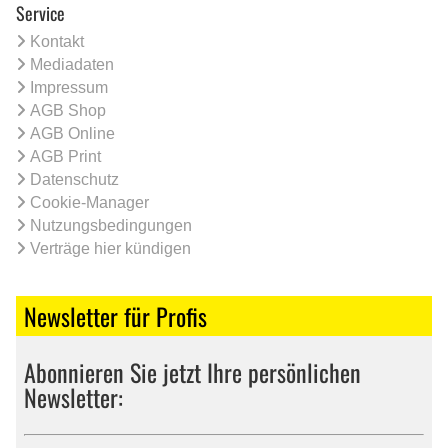
Service
Kontakt
Mediadaten
Impressum
AGB Shop
AGB Online
AGB Print
Datenschutz
Cookie-Manager
Nutzungsbedingungen
Verträge hier kündigen
Newsletter für Profis
Abonnieren Sie jetzt Ihre persönlichen
Newsletter: