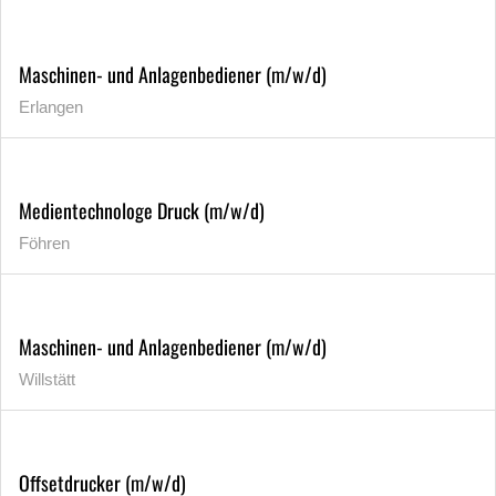
Maschinen- und Anlagenbediener (m/w/d)
Erlangen
Medientechnologe Druck (m/w/d)
Föhren
Maschinen- und Anlagenbediener (m/w/d)
Willstätt
Offsetdrucker (m/w/d)