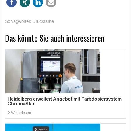
Schlagwörter:
Druckfarbe
Das könnte Sie auch interessieren
Heidelberg erweitert Angebot mit Farbdosiersystem
ChromaStar
Weiterlesen