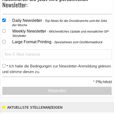
Newsletter:
Daily Newsletter
Top-News für die Druckbranche und die Jobs
der Woche
Weekly Newsletter
Wöchentliches Update und monatlicher GP-
Storyletter
Large Format Printing
Spezialnews zum Großformatdruck
Ich habe die Bedingungen zur Newsletter-Anmeldung gelesen
*
und stimme diesen zu.
*
Pflichtfeld
Absenden
AKTUELLSTE STELLENANZEIGEN