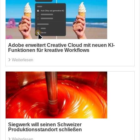
Adobe erweitert Creative Cloud mit neuen KI-
Funktionen für kreative Workflows
Weiterlesen
Siegwerk will seinen Schweizer
Produktionsstandort schließen
Weiterlesen