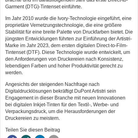
Garment (DTG)-Tintenset einführte.
Im Jahr 2010 wurde die Ivory-Technologie eingeführt, eine
proprietäre Vernetzungstechnologie, die eine größere
Stabilität für eine breite Palette von Druckfarben bietet. Die
jüngsten Entwicklungen führten zur Einführung der Artistri-
Marke im Jahr 2023, dem ersten digitalen Direct-to-Film-
Tintenset (DTF). Diese Technologie wurde entwickelt, um
den Anforderungen von Druckereien nach Konsistenz,
lebendigen Farben und hoher Produktivität gerecht zu
werden.
Angesichts der steigenden Nachfrage nach
Digitaldrucklösungen bekräftigt DuPont Artistri sein
Engagement in dieser Branche mit neuen Innovationen
bei digitalen Inkjet-Tinten für den Textil-, Werbe- und
Verpackungsdruck, um die Herausforderungen der
Druckereien zu meistern.
Teilen Sie diesen Beitrag