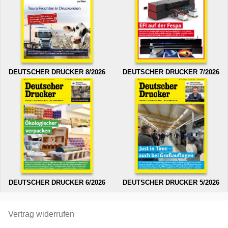
DEUTSCHER DRUCKER 8/2026
DEUTSCHER DRUCKER 7/2026
DEUTSCHER DRUCKER 6/2026
DEUTSCHER DRUCKER 5/2026
Vertrag widerrufen