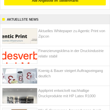
Alle Angebote im Stellenmarkt
AKTUELLSTE NEWS
Aktuelles Whitepaper zu Agentic Print von
Zipcon
Finanzierungsklima in der Druckindustrie
relativ stabil
Koenig & Bauer steigert Auftragseingang
deutlich
Appliprint entwickelt nachhaltige
Druckprodukte mit HP Latex R1000