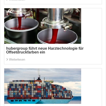
hubergroup führt neue Harztechnologie für
Offsetdruckfarben ein
Weiterlesen