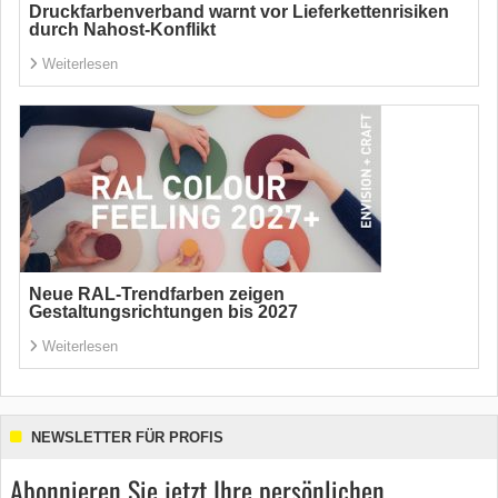
Druckfarbenverband warnt vor Lieferkettenrisiken
durch Nahost-Konflikt
Weiterlesen
Neue RAL-Trendfarben zeigen
Gestaltungsrichtungen bis 2027
Weiterlesen
NEWSLETTER FÜR PROFIS
Abonnieren Sie jetzt Ihre persönlichen