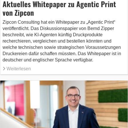
Aktuelles Whitepaper zu Agentic Print
von Zipcon
Zipcon Consulting hat ein Whitepaper zu „Agentic Print“
veröffentlicht. Das Diskussionspapier von Bernd Zipper
beschreibt, wie KI-Agenten künftig Druckprodukte
recherchieren, vergleichen und bestellen könnten und
welche technischen sowie strategischen Voraussetzungen
Druckereien dafür schaffen müssten. Das Whitepaper ist in
deutscher und englischer Sprache verfügbar.
Weiterlesen