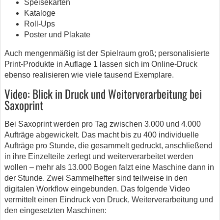
Speisekarten
Kataloge
Roll-Ups
Poster und Plakate
Auch mengenmäßig ist der Spielraum groß; personalisierte
Print-Produkte in Auflage 1 lassen sich im Online-Druck
ebenso realisieren wie viele tausend Exemplare.
Video: Blick in Druck und Weiterverarbeitung bei
Saxoprint
Bei Saxoprint werden pro Tag zwischen 3.000 und 4.000
Aufträge abgewickelt. Das macht bis zu 400 individuelle
Aufträge pro Stunde, die gesammelt gedruckt, anschließend
in ihre Einzelteile zerlegt und weiterverarbeitet werden
wollen – mehr als 13.000 Bogen falzt eine Maschine dann in
der Stunde. Zwei Sammelhefter sind teilweise in den
digitalen Workflow eingebunden. Das folgende Video
vermittelt einen Eindruck von Druck, Weiterverarbeitung und
den eingesetzten Maschinen: