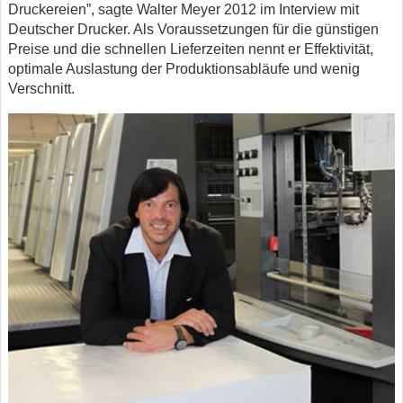
Druckereien”, sagte Walter Meyer 2012 im Interview mit
Deutscher Drucker. Als Voraussetzungen für die günstigen
Preise und die schnellen Lieferzeiten nennt er Effektivität,
optimale Auslastung der Produktionsabläufe und wenig
Verschnitt.