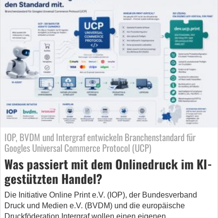
IOP, BVDM und Intergraf entwickeln Branchenstandard für
Googles Universal Commerce Protocol (UCP)
Was passiert mit dem Onlinedruck im KI-
gestützten Handel?
Die Initiative Online Print e.V. (IOP), der Bundesverband
Druck und Medien e.V. (BVDM) und die europäische
Druckföderation Intergraf wollen einen eigenen