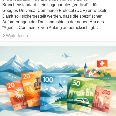
Branchenstandard – ein sogenanntes „Vertical“ – für
Googles Universal Commerce Protocol (UCP) entwickeln.
Damit soll sichergestellt werden, dass die spezifischen
Anforderungen der Druckindustrie in der neuen Ära des
“Agentic Commerce” von Anfang an berücksichtigt…
Weiterlesen