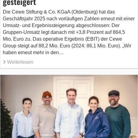
gesteigert
Die Cewe Stiftung & Co. KGaA (Oldenburg) hat das
Geschäftsjahr 2025 nach vorläufigen Zahlen erneut mit einer
Umsatz- und Ergebnissteigerung abgeschlossen: Der
Gruppen-Umsatz legt danach mit +3,8 Prozent auf 864,5
Mio. Euro zu. Das operative Ergebnis (EBIT) der Cewe
Group steigt auf 88,2 Mio. Euro (2024: 86,1 Mio. Euro). „Wir
haben erneut mehr in den…
Weiterlesen