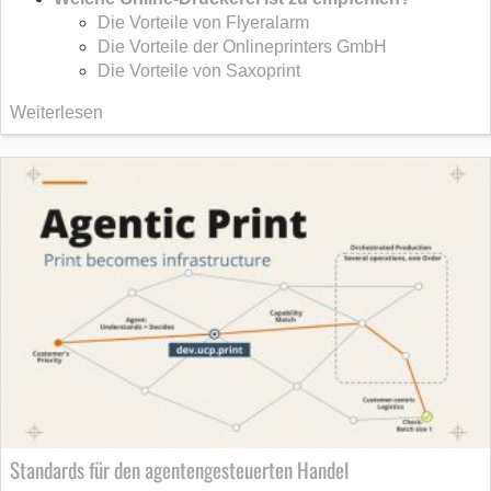
Die Vorteile von Flyeralarm
Die Vorteile der Onlineprinters GmbH
Die Vorteile von Saxoprint
Weiterlesen
Standards für den agentengesteuerten Handel