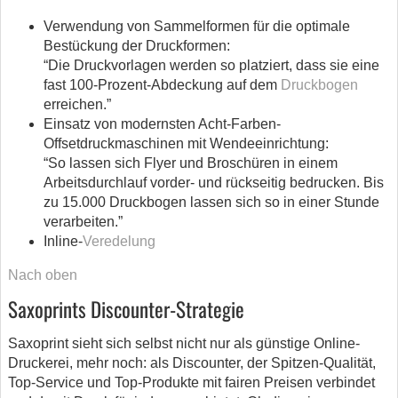
Verwendung von Sammelformen für die optimale
Bestückung der Druckformen:
“Die Druckvorlagen werden so platziert, dass sie eine
fast 100-Prozent-Abdeckung auf dem
Druckbogen
erreichen.”
Einsatz von modernsten Acht-Farben-
Offsetdruckmaschinen mit Wendeeinrichtung:
“So lassen sich Flyer und Broschüren in einem
Arbeitsdurchlauf vorder- und rückseitig bedrucken. Bis
zu 15.000 Druckbogen lassen sich so in einer Stunde
verarbeiten.”
Inline-
Veredelung
Nach oben
Saxoprints Discounter-Strategie
Saxoprint sieht sich selbst nicht nur als günstige Online-
Druckerei, mehr noch: als Discounter, der Spitzen-Qualität,
Top-Service und Top-Produkte mit fairen Preisen verbindet