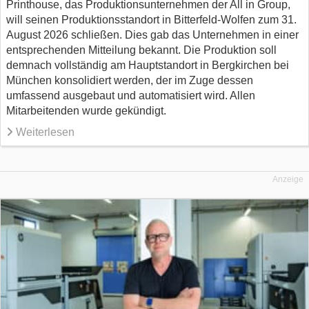
Printhouse, das Produktionsunternehmen der All in Group,
will seinen Produktionsstandort in Bitterfeld-Wolfen zum 31.
August 2026 schließen. Dies gab das Unternehmen in einer
entsprechenden Mitteilung bekannt. Die Produktion soll
demnach vollständig am Hauptstandort in Bergkirchen bei
München konsolidiert werden, der im Zuge dessen
umfassend ausgebaut und automatisiert wird. Allen
Mitarbeitenden wurde gekündigt.
Weiterlesen
Anzeige