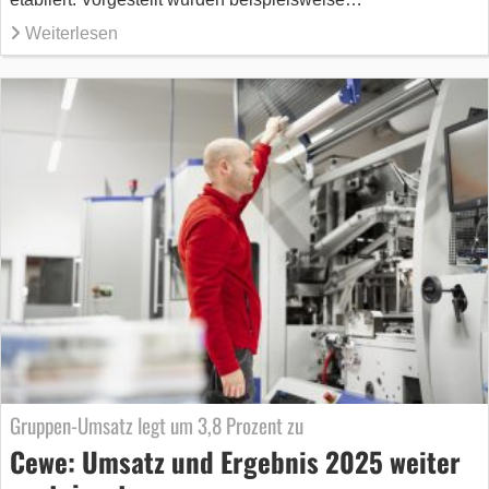
Weiterlesen
Gruppen-Umsatz legt um 3,8 Prozent zu
Cewe: Umsatz und Ergebnis 2025 weiter