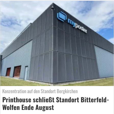
Konzentration auf den Standort Bergkirchen
Printhouse schließt Standort Bitterfeld-
Wolfen Ende August