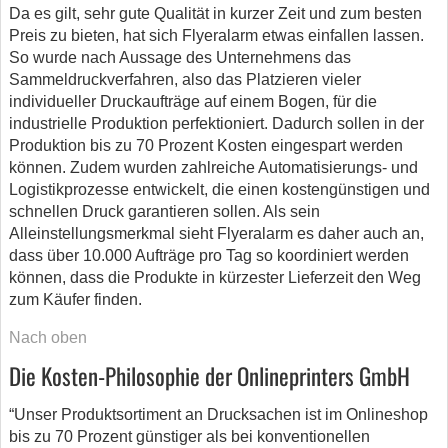
Da es gilt, sehr gute Qualität in kurzer Zeit und zum besten
Preis zu bieten, hat sich Flyeralarm etwas einfallen lassen.
So wurde nach Aussage des Unternehmens das
Sammeldruckverfahren, also das Platzieren vieler
individueller Druckaufträge auf einem Bogen, für die
industrielle Produktion perfektioniert. Dadurch sollen in der
Produktion bis zu 70 Prozent Kosten eingespart werden
können. Zudem wurden zahlreiche Automatisierungs- und
Logistikprozesse entwickelt, die einen kostengünstigen und
schnellen Druck garantieren sollen. Als sein
Alleinstellungsmerkmal sieht Flyeralarm es daher auch an,
dass über 10.000 Aufträge pro Tag so koordiniert werden
können, dass die Produkte in kürzester Lieferzeit den Weg
zum Käufer finden.
Nach oben
Die Kosten-Philosophie der Onlineprinters GmbH
“Unser Produktsortiment an Drucksachen ist im Onlineshop
bis zu 70 Prozent günstiger als bei konventionellen