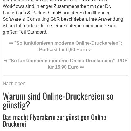
Workflows sind in enger Zusammenarbeit mit der Dr.
Lauterbach & Partner GmbH und der Schmitthenner
Software & Consulting GbR beschrieben. Ihre Anwendung
ist bei führenden Online-Druckunternehmen heute zum
großen Teil Standard.
⇒ “So funktionieren moderne Online-Druckereien”:
Podcast für 6,90 Euro ⇐
⇒ “So funktionieren moderne Online-Druckereien”: PDF
für 16,90 Euro ⇐
Nach oben
Warum sind Online-Druckereien so
günstig?
Das macht Flyeralarm zur günstigen Online-
Druckerei