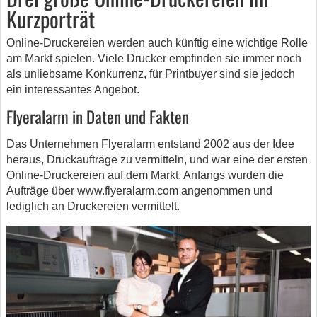
Kurzporträt
Online-Druckereien werden auch künftig eine wichtige Rolle
am Markt spielen. Viele Drucker empfinden sie immer noch
als unliebsame Konkurrenz, für Printbuyer sind sie jedoch
ein interessantes Angebot.
Flyeralarm in Daten und Fakten
Das Unternehmen Flyeralarm entstand 2002 aus der Idee
heraus, Druckaufträge zu vermitteln, und war eine der ersten
Online-Druckereien auf dem Markt. Anfangs wurden die
Aufträge über www.flyeralarm.com angenommen und
lediglich an Druckereien vermittelt.