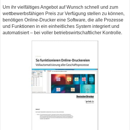
Um ihr vielfältiges Angebot auf Wunsch schnell und zum
wettbewerbsfähigen Preis zur Verfügung stellen zu können,
benötigen Online-Drucker eine Software, die alle Prozesse
und Funktionen in ein einheitliches System integriert und
automatisiert – bei voller betriebswirtschaftlicher Kontrolle.