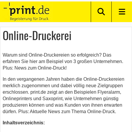
Online-Druckerei
Warum sind Online-Druckereien so erfolgreich? Das
erfahren Sie hier am Beispiel von 3 großen Unternehmen.
Plus: News zum Online-Druck!
In den vergangenen Jahren haben die Online-Druckereien
merklich zugenommen und dabei völlig neue Zielgruppen
erschlossen. print.de zeigt an den Beispielen Flyeralarm,
Onlineprinters und Saxoprint, wie Unternehmen günstig
produzieren können und was Kunden von ihnen erwarten
dürfen. Plus: Aktuelle News zum Thema Online-Druck.
Inhaltsverzeichnis: