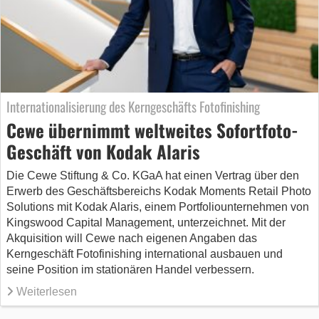
Internationalisierung des Kerngeschäfts Fotofinishing
Cewe übernimmt weltweites Sofortfoto-
Geschäft von Kodak Alaris
Die Cewe Stiftung & Co. KGaA hat einen Vertrag über den
Erwerb des Geschäftsbereichs Kodak Moments Retail Photo
Solutions mit Kodak Alaris, einem Portfoliounternehmen von
Kingswood Capital Management, unterzeichnet. Mit der
Akquisition will Cewe nach eigenen Angaben das
Kerngeschäft Fotofinishing international ausbauen und
seine Position im stationären Handel verbessern.
Weiterlesen