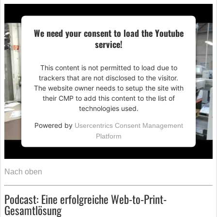
We need your consent to load the Youtube
service!
This content is not permitted to load due to
trackers that are not disclosed to the visitor.
The website owner needs to setup the site with
their CMP to add this content to the list of
technologies used.
Powered by
Usercentrics Consent Management
Platform
Nach oben
Podcast: Eine erfolgreiche Web-to-Print-
Gesamtlösung