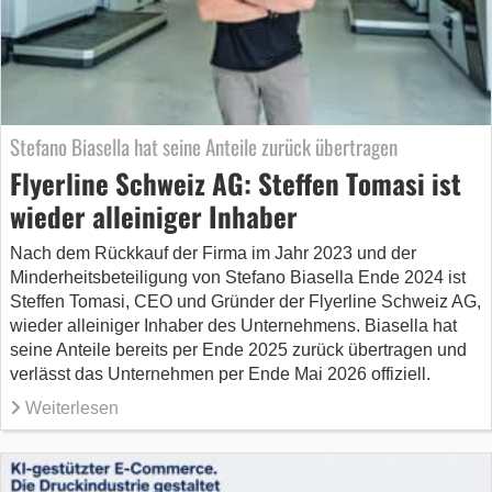
Stefano Biasella hat seine Anteile zurück übertragen
Flyerline Schweiz AG: Steffen Tomasi ist
wieder alleiniger Inhaber
Nach dem Rückkauf der Firma im Jahr 2023 und der
Minderheitsbeteiligung von Stefano Biasella Ende 2024 ist
Steffen Tomasi, CEO und Gründer der Flyerline Schweiz AG,
wieder alleiniger Inhaber des Unternehmens. Biasella hat
seine Anteile bereits per Ende 2025 zurück übertragen und
verlässt das Unternehmen per Ende Mai 2026 offiziell.
Weiterlesen