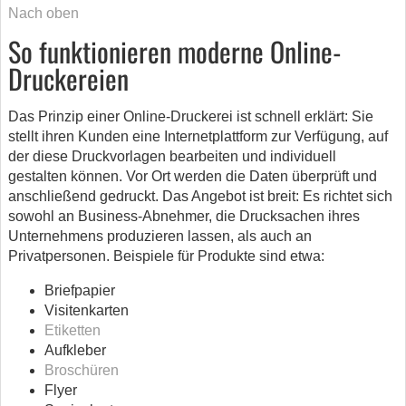
Nach oben
So funktionieren moderne Online-
Druckereien
Das Prinzip einer Online-Druckerei ist schnell erklärt: Sie
stellt ihren Kunden eine Internetplattform zur Verfügung, auf
der diese Druckvorlagen bearbeiten und individuell
gestalten können. Vor Ort werden die Daten überprüft und
anschließend gedruckt. Das Angebot ist breit: Es richtet sich
sowohl an Business-Abnehmer, die Drucksachen ihres
Unternehmens produzieren lassen, als auch an
Privatpersonen. Beispiele für Produkte sind etwa:
Briefpapier
Visitenkarten
Etiketten
Aufkleber
Broschüren
Flyer