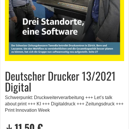
Deutscher Drucker 13/2021
Digital
Schwerpunkt: Druckweiterverarbeitung +++ Let’s talk
about print +++ KI +++ Digitaldruck +++ Zeitungsdruck +++
Print Innovation Week
11,50 €