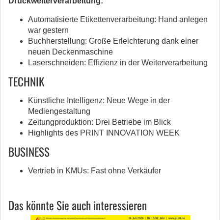
Druckweiterverarbeitung:
Automatisierte Etikettenverarbeitung: Hand anlegen
war gestern
Buchherstellung: Große Erleichterung dank einer
neuen Deckenmaschine
Laserschneiden: Effizienz in der Weiterverarbeitung
TECHNIK
Künstliche Intelligenz: Neue Wege in der
Mediengestaltung
Zeitungproduktion: Drei Betriebe im Blick
Highlights des PRINT INNOVATION WEEK
BUSINESS
Vertrieb in KMUs: Fast ohne Verkäufer
Das könnte Sie auch interessieren