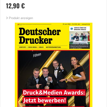
12,90 €
Produkt anzeigen