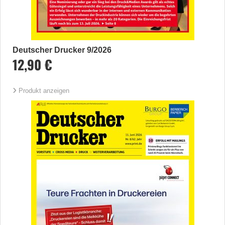
Deutscher Drucker 9/2026
12,90 €
Produkt anzeigen