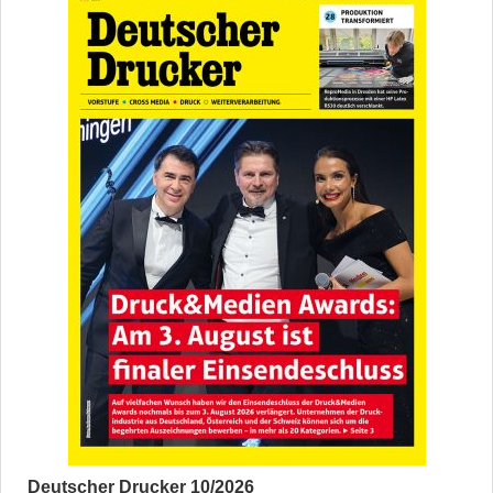
Deutscher Drucker 10/2026