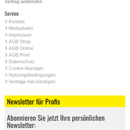
Vertrag widerrufen
Service
Kontakt
Mediadaten
Impressum
AGB Shop
AGB Online
AGB Print
Datenschutz
Cookie-Manager
Nutzungsbedingungen
Verträge hier kündigen
Newsletter für Profis
Abonnieren Sie jetzt Ihre persönlichen
Newsletter: