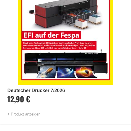
Deutscher Drucker 7/2026
12,90 €
Produkt anzeigen