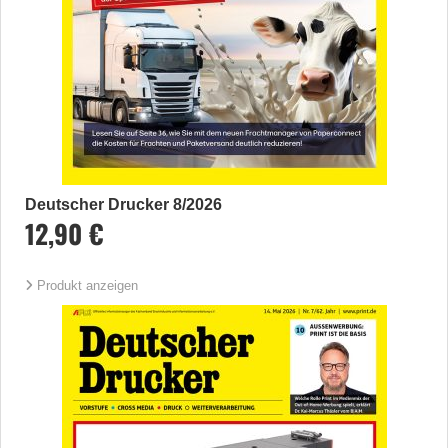
Deutscher Drucker 8/2026
12,90 €
Produkt anzeigen