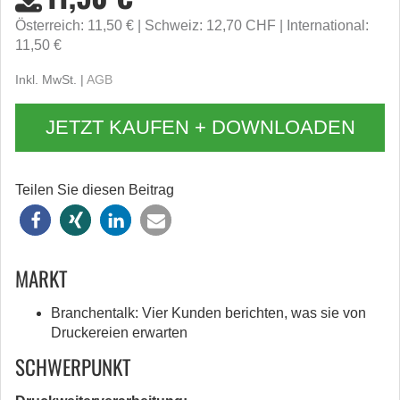
Österreich: 11,50 €
Schweiz: 12,70 CHF
International:
11,50 €
Inkl. MwSt. |
AGB
JETZT KAUFEN + DOWNLOADEN
Teilen Sie diesen Beitrag
MARKT
Branchentalk: Vier Kunden berichten, was sie von
Druckereien erwarten
SCHWERPUNKT