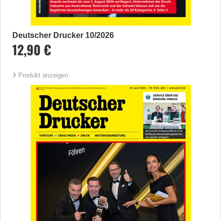
Deutscher Drucker 10/2026
12,90 €
Produkt anzeigen