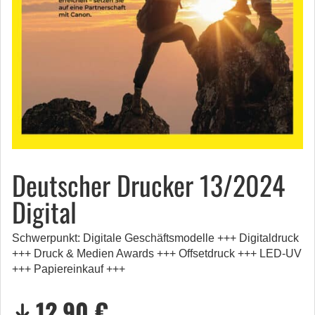
Deutscher Drucker 13/2024
Digital
Schwerpunkt: Digitale Geschäftsmodelle +++ Digitaldruck
+++ Druck & Medien Awards +++ Offsetdruck +++ LED-UV
+++ Papiereinkauf +++
12,90 €