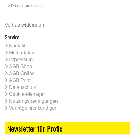
Produkt anzeigen
Vertrag widerrufen
Service
Kontakt
Mediadaten
Impressum
AGB Shop
AGB Online
AGB Print
Datenschutz
Cookie-Manager
Nutzungsbedingungen
Verträge hier kündigen
Newsletter für Profis