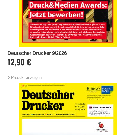
Deutscher Drucker 9/2026
12,90 €
Produkt anzeigen