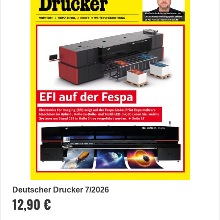
Deutscher Drucker 7/2026
12,90 €