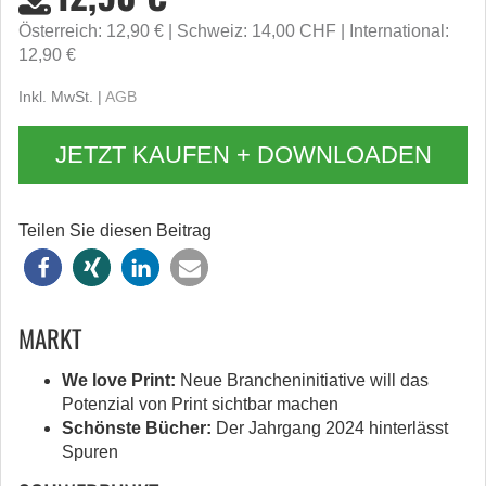
Österreich: 12,90 €
Schweiz: 14,00 CHF
International:
12,90 €
Inkl. MwSt. |
AGB
JETZT KAUFEN + DOWNLOADEN
Teilen Sie diesen Beitrag
MARKT
We love Print:
Neue Brancheninitiative will das
Potenzial von Print sichtbar machen
Schönste Bücher:
Der Jahrgang 2024 hinterlässt
Spuren