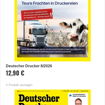
Deutscher Drucker 8/2026
12,90 €
Produkt anzeigen