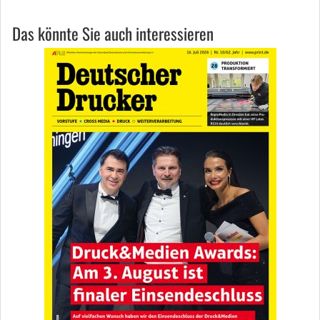
Das könnte Sie auch interessieren