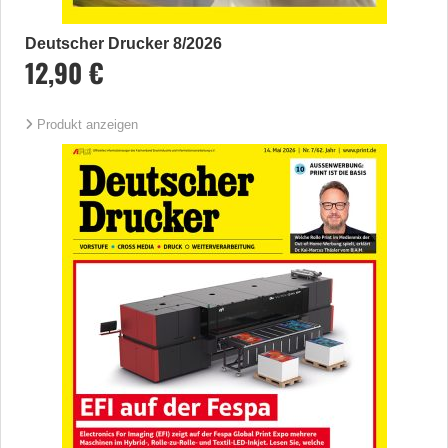
Deutscher Drucker 8/2026
12,90 €
Produkt anzeigen