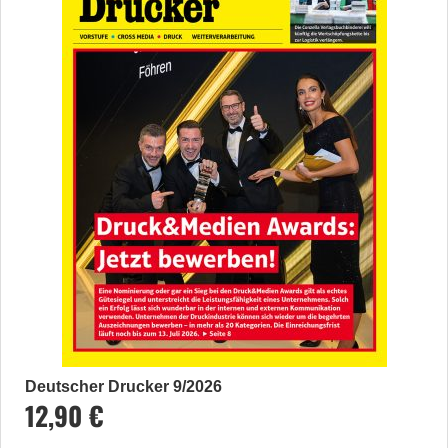
Deutscher Drucker 9/2026
12,90 €