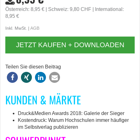
Österreich: 8,95 €
Schweiz: 9,80 CHF
International:
8,95 €
Inkl. MwSt. |
AGB
JETZT KAUFEN + DOWNLOADEN
Teilen Sie diesen Beitrag
KUNDEN & MÄRKTE
Druck&Medien Awards 2018: Galerie der Sieger
Kostendruck: Warum Hochschulen immer häufiger
im Selbstverlag publizieren