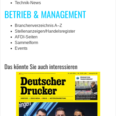
Technik-News
BETRIEB & MANAGEMENT
Branchenverzeichnis A–Z
Stellenanzeigen/Handelsregister
AFDI-Seiten
Sammelform
Events
Das könnte Sie auch interessieren