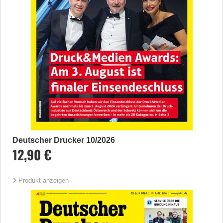
Deutscher Drucker 10/2026
12,90 €
Produkt anzeigen