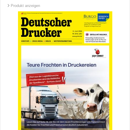
Produkt anzeigen