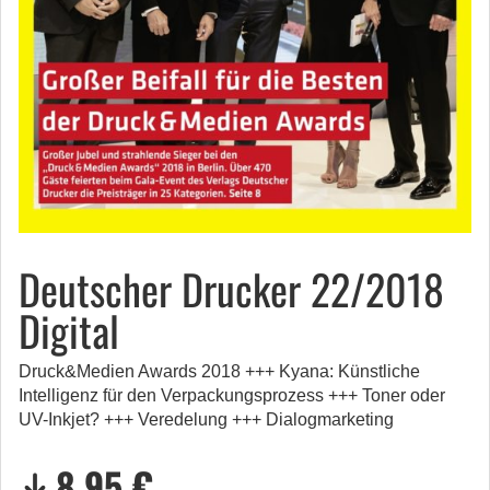
Deutscher Drucker 22/2018
Digital
Druck&Medien Awards 2018 +++ Kyana: Künstliche
Intelligenz für den Verpackungsprozess +++ Toner oder
UV-Inkjet? +++ Veredelung +++ Dialogmarketing
8,95 €