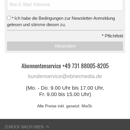
Ich habe die Bedingungen zur Newsletter-Anmeldung
*
gelesen und stimme diesen zu.
*
Pflichtfeld
Absenden
Abonnentenservice +49 731 88005-8205
kundenservice@ebnermedia.de
(Mo. - Do. 9.00 Uhr bis 17.00 Uhr,
Fr. 9.00 bis 15.00 Uhr)
Alle Preise inkl. gesetzl. MwSt.
ZURÜCK NACH OBEN