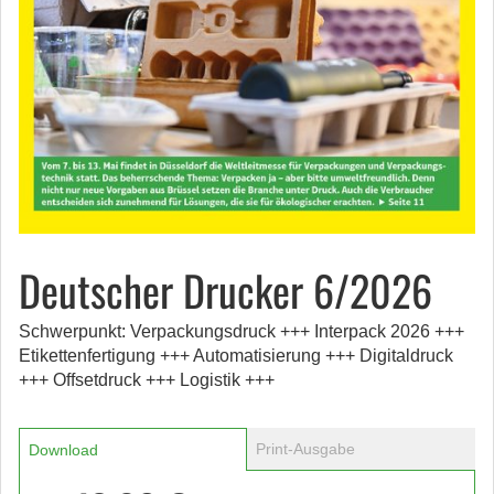
Deutscher Drucker 6/2026
Schwerpunkt: Verpackungsdruck +++ Interpack 2026 +++
Etikettenfertigung +++ Automatisierung +++ Digitaldruck
+++ Offsetdruck +++ Logistik +++
Print-Ausgabe
Download