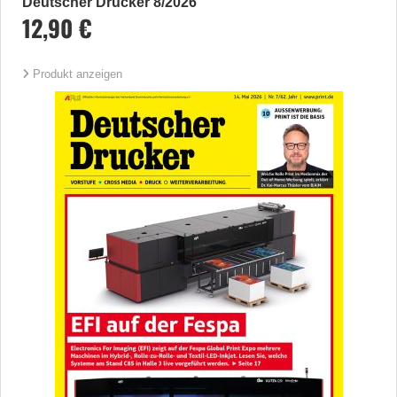
Deutscher Drucker 8/2026
12,90 €
Produkt anzeigen