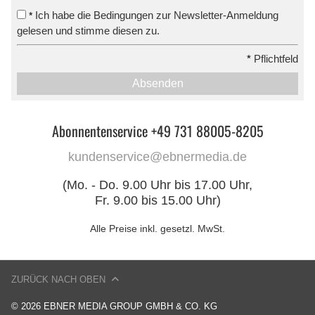
Ich habe die Bedingungen zur Newsletter-Anmeldung
*
gelesen und stimme diesen zu.
*
Pflichtfeld
Absenden
Abonnentenservice +49 731 88005-8205
kundenservice@ebnermedia.de
(Mo. - Do. 9.00 Uhr bis 17.00 Uhr,
Fr. 9.00 bis 15.00 Uhr)
Alle Preise inkl. gesetzl. MwSt.
ZURÜCK NACH OBEN
© 2026 EBNER MEDIA GROUP GMBH & CO. KG