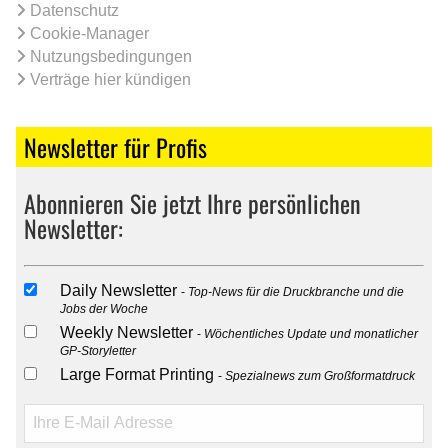
Datenschutz
Cookie-Manager
Nutzungsbedingungen
Verträge hier kündigen
Newsletter für Profis
Abonnieren Sie jetzt Ihre persönlichen
Newsletter:
Daily Newsletter
Top-News für die Druckbranche und die
Jobs der Woche
Weekly Newsletter
Wöchentliches Update und monatlicher
GP-Storyletter
Large Format Printing
Spezialnews zum Großformatdruck