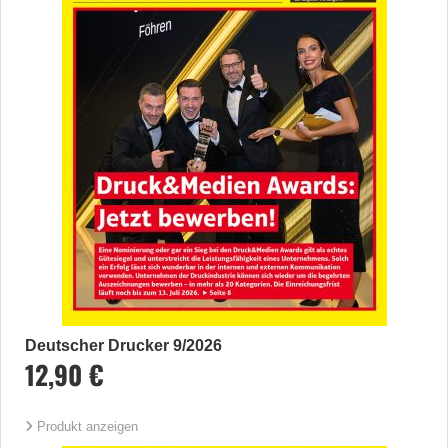
Deutscher Drucker 9/2026
12,90 €
Produkt anzeigen