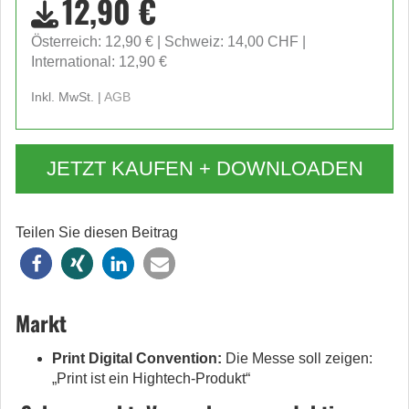
12,90 €
Österreich: 12,90 €
Schweiz: 14,00 CHF
International: 12,90 €
Inkl. MwSt. |
AGB
JETZT KAUFEN + DOWNLOADEN
Teilen Sie diesen Beitrag
Markt
Print Digital Convention:
Die Messe soll zeigen:
„Print ist ein Hightech-Produkt“