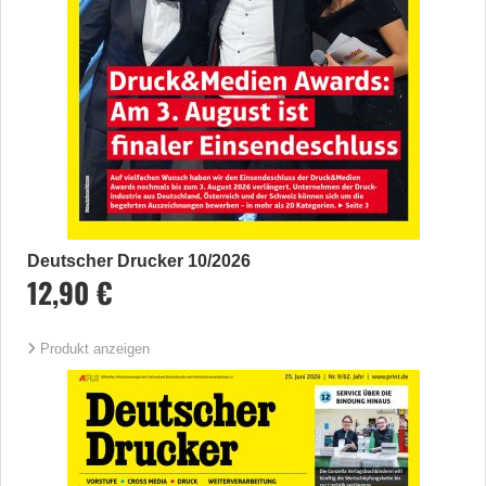
Deutscher Drucker 10/2026
12,90 €
Produkt anzeigen