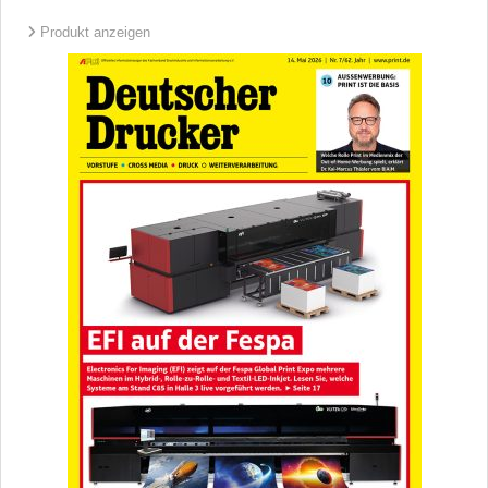
Produkt anzeigen