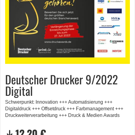
Deutscher Drucker 9/2022
Digital
Schwerpunkt: Innovation +++ Automatisierung +++
Digitaldruck +++ Offsetdruck +++ Farbmanagement +++
Druckweiterverarbeitung +++ Druck & Medien Awards
12,20 €