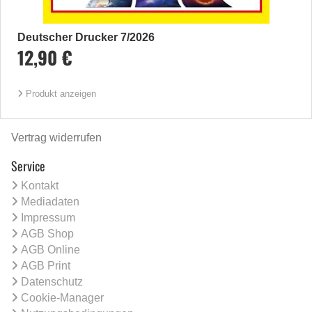
Deutscher Drucker 7/2026
12,90 €
Produkt anzeigen
Vertrag widerrufen
Service
Kontakt
Mediadaten
Impressum
AGB Shop
AGB Online
AGB Print
Datenschutz
Cookie-Manager