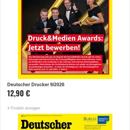
Deutscher Drucker 9/2026
12,90 €
Produkt anzeigen