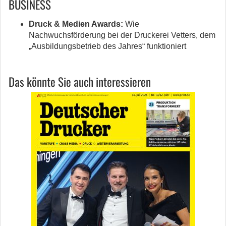
BUSINESS
Druck & Medien Awards:
Wie
Nachwuchsförderung bei der Druckerei Vetters, dem
„Ausbildungsbetrieb des Jahres“ funktioniert
Das könnte Sie auch interessieren