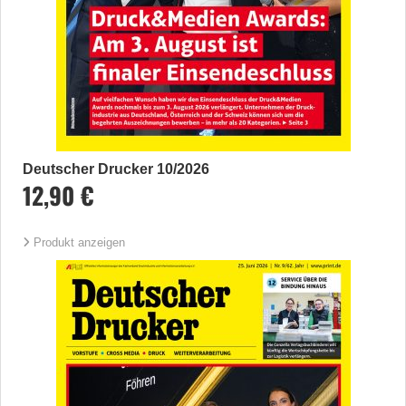
Deutscher Drucker 10/2026
12,90 €
Produkt anzeigen