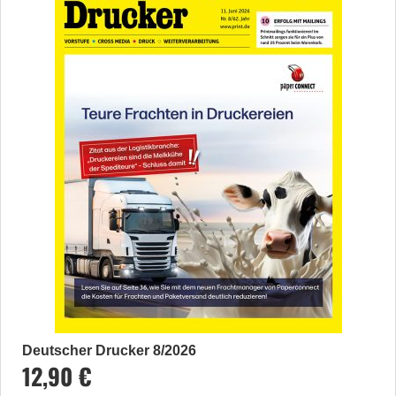
Deutscher Drucker 8/2026
12,90 €