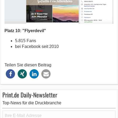
Platz 10: "Flyerdevil"
5.815 Fans
bei Facebook seit 2010
Teilen Sie diesen Beitrag
Print.de Daily-Newsletter
Top-News für die Druckbranche