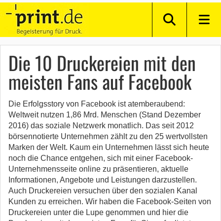
Die 10 Druckereien mit den
meisten Fans auf Facebook
Die Erfolgsstory von Facebook ist atemberaubend:
Weltweit nutzen 1,86 Mrd. Menschen (Stand Dezember
2016) das soziale Netzwerk monatlich. Das seit 2012
börsennotierte Unternehmen zählt zu den 25 wertvollsten
Marken der Welt. Kaum ein Unternehmen lässt sich heute
noch die Chance entgehen, sich mit einer Facebook-
Unternehmensseite online zu präsentieren, aktuelle
Informationen, Angebote und Leistungen darzustellen.
Auch Druckereien versuchen über den sozialen Kanal
Kunden zu erreichen. Wir haben die Facebook-Seiten von
Druckereien unter die Lupe genommen und hier die