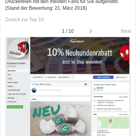
Druckereien mit den meisten Fans für Sie aufgelistet.
(Stand der Bewertung: 21. März 2018)
Zurück zur Top 10
1 / 10
Next