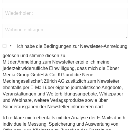
Ich habe die Bedingungen zur Newsletter-Anmeldung
*
gelesen und stimme diesen zu.
Mit der Anmeldung zum Newsletter erteile ich meine
jederzeit widerrufliche Einwilligung, dass mich die Ebner
Media Group GmbH & Co. KG und die Neue
Mediengesellschaft Zürich AG zusätzlich zum Newsletter
ebenfalls per E-Mail über eigene journalistische Angebote,
Veranstaltungen und Weiterbildungsangebote, Whitepaper
und Webinare, weitere Verlagsprodukte sowie über
Sonderausgaben der Newsletter informieren darf.
Ich erkläre mich ebenfalls mit der Analyse der E-Mails durch
individuelle Messung, Speicherung und Auswertung von