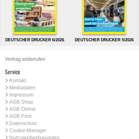
DEUTSCHER DRUCKER 6/2026
DEUTSCHER DRUCKER 5/2026
Vertrag widerrufen
Service
Kontakt
Mediadaten
Impressum
AGB Shop
AGB Online
AGB Print
Datenschutz
Cookie-Manager
Nutzungsbedingungen