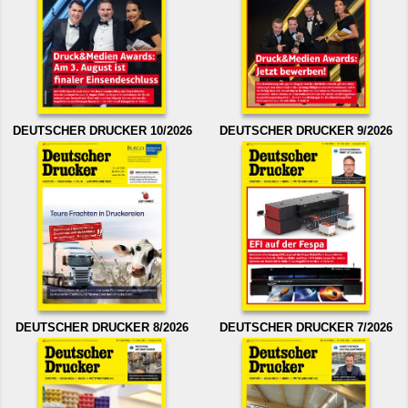
DEUTSCHER DRUCKER 10/2026
DEUTSCHER DRUCKER 9/2026
DEUTSCHER DRUCKER 8/2026
DEUTSCHER DRUCKER 7/2026