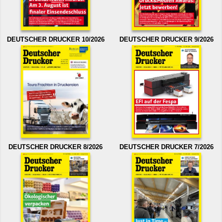
DEUTSCHER DRUCKER 10/2026
DEUTSCHER DRUCKER 9/2026
DEUTSCHER DRUCKER 8/2026
DEUTSCHER DRUCKER 7/2026