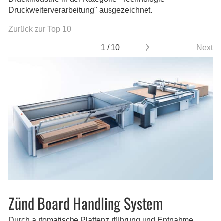
Druckweiterverarbeitung" ausgezeichnet.
Zurück zur Top 10
1 / 10
Next
Zünd Board Handling System
Durch automatische Plattenzuführung und Entnahme