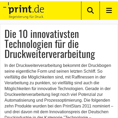
Die 10 innovativsten
Technologien für die
Druckweiterverarbeitung
In der Druckweiterverarbeitung bekommt der Druckbogen
seine eigentliche Form und seinen letzten Schliff. So
vielfältig die Möglichkeiten sind, mit Raffinessen in der
Verarbeitung zu punkten, so vielfältig sind auch die
Möglichkeiten für innovative Technologien. Gerade in der
Druckweiterverarbeitung liegt noch viel Potenzial zur
Automatisierung und Prozessoptimierung. Die folgenden
zehn Produkte wurden bei den PrintStars 2011 nominiert –
und drei davon mit dem Innovationspreis der Deutschen
Druckindustrie in der Kategorie "Technologie –