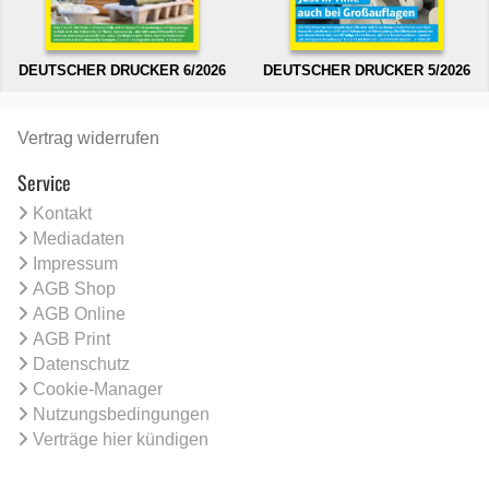
DEUTSCHER DRUCKER 6/2026
DEUTSCHER DRUCKER 5/2026
Vertrag widerrufen
Service
Kontakt
Mediadaten
Impressum
AGB Shop
AGB Online
AGB Print
Datenschutz
Cookie-Manager
Nutzungsbedingungen
Verträge hier kündigen