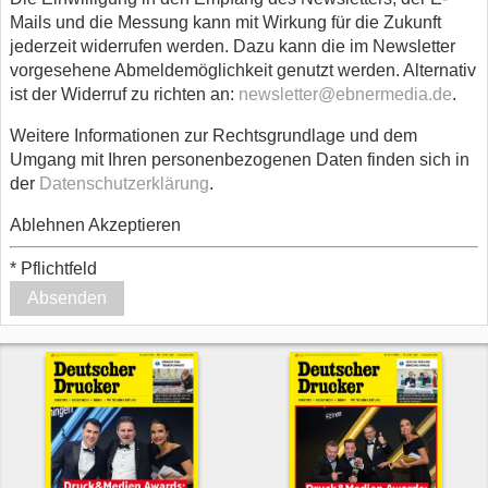
Mails und die Messung kann mit Wirkung für die Zukunft
jederzeit widerrufen werden. Dazu kann die im Newsletter
vorgesehene Abmeldemöglichkeit genutzt werden. Alternativ
ist der Widerruf zu richten an:
newsletter@ebnermedia.de
.
Weitere Informationen zur Rechtsgrundlage und dem
Umgang mit Ihren personenbezogenen Daten finden sich in
der
Datenschutzerklärung
.
Ablehnen
Akzeptieren
*
Pflichtfeld
Absenden