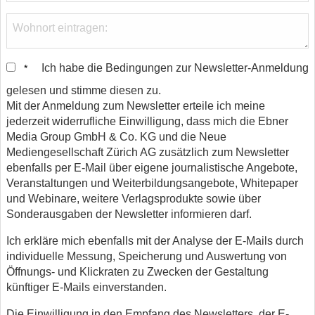
Ich habe die Bedingungen zur Newsletter-Anmeldung
*
gelesen und stimme diesen zu.
Mit der Anmeldung zum Newsletter erteile ich meine
jederzeit widerrufliche Einwilligung, dass mich die Ebner
Media Group GmbH & Co. KG und die Neue
Mediengesellschaft Zürich AG zusätzlich zum Newsletter
ebenfalls per E-Mail über eigene journalistische Angebote,
Veranstaltungen und Weiterbildungsangebote, Whitepaper
und Webinare, weitere Verlagsprodukte sowie über
Sonderausgaben der Newsletter informieren darf.
Ich erkläre mich ebenfalls mit der Analyse der E-Mails durch
individuelle Messung, Speicherung und Auswertung von
Öffnungs- und Klickraten zu Zwecken der Gestaltung
künftiger E-Mails einverstanden.
Die Einwilligung in den Empfang des Newsletters, der E-