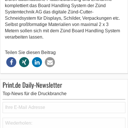
komplettiert das Board Handling System der Zünd
Systemtechnik AG
das digitale Zünd-Cutter-
Schneidsystem für Displays, Schilder, Verpackungen etc.
Selbst großformatige Materialien von maximal 2 x 3
Metern sollen sich mit dem Zünd Board Handling System
verarbeiten lassen.
Teilen Sie diesen Beitrag
Print.de Daily-Newsletter
Top-News für die Druckbranche