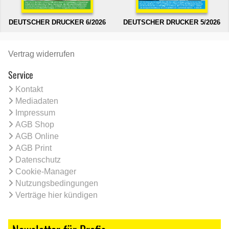
DEUTSCHER DRUCKER 6/2026
DEUTSCHER DRUCKER 5/2026
Vertrag widerrufen
Service
Kontakt
Mediadaten
Impressum
AGB Shop
AGB Online
AGB Print
Datenschutz
Cookie-Manager
Nutzungsbedingungen
Verträge hier kündigen