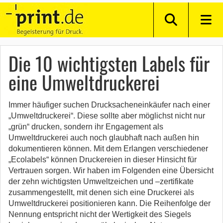
Die 10 wichtigsten Labels für
eine Umweltdruckerei
Immer häufiger suchen Drucksacheneinkäufer nach einer
„Umweltdruckerei“. Diese sollte aber möglichst nicht nur
„grün“ drucken, sondern ihr Engagement als
Umweltdruckerei auch noch glaubhaft nach außen hin
dokumentieren können. Mit dem Erlangen verschiedener
„Ecolabels“ können Druckereien in dieser Hinsicht für
Vertrauen sorgen. Wir haben im Folgenden eine Übersicht
der zehn wichtigsten Umweltzeichen und –zertifikate
zusammengestellt, mit denen sich eine Druckerei als
Umweltdruckerei positionieren kann. Die Reihenfolge der
Nennung entspricht nicht der Wertigkeit des Siegels