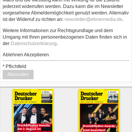
jederzeit widerrufen werden. Dazu kann die im Newsletter
vorgesehene Abmeldemöglichkeit genutzt werden. Alternativ
ist der Widerruf zu richten an:
newsletter@ebnermedia.de
.
Weitere Informationen zur Rechtsgrundlage und dem
Umgang mit Ihren personenbezogenen Daten finden sich in
der
Datenschutzerklärung
.
Ablehnen
Akzeptieren
*
Pflichtfeld
Absenden