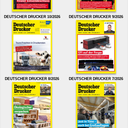
DEUTSCHER DRUCKER 10/2026
DEUTSCHER DRUCKER 9/2026
DEUTSCHER DRUCKER 8/2026
DEUTSCHER DRUCKER 7/2026