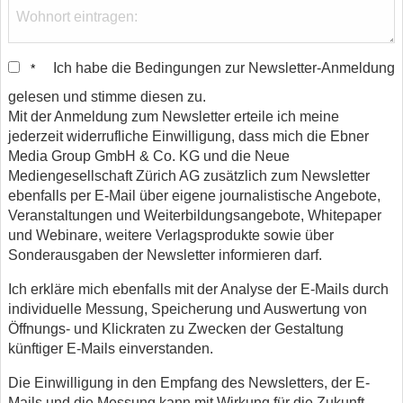
Ich habe die Bedingungen zur Newsletter-Anmeldung
*
gelesen und stimme diesen zu.
Mit der Anmeldung zum Newsletter erteile ich meine
jederzeit widerrufliche Einwilligung, dass mich die Ebner
Media Group GmbH & Co. KG und die Neue
Mediengesellschaft Zürich AG zusätzlich zum Newsletter
ebenfalls per E-Mail über eigene journalistische Angebote,
Veranstaltungen und Weiterbildungsangebote, Whitepaper
und Webinare, weitere Verlagsprodukte sowie über
Sonderausgaben der Newsletter informieren darf.
Ich erkläre mich ebenfalls mit der Analyse der E-Mails durch
individuelle Messung, Speicherung und Auswertung von
Öffnungs- und Klickraten zu Zwecken der Gestaltung
künftiger E-Mails einverstanden.
Die Einwilligung in den Empfang des Newsletters, der E-
Mails und die Messung kann mit Wirkung für die Zukunft