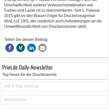
Unschädlichkeit anderer Verbrauchsmaterialien wie
Farben und Lacke ist zu dokumentieren. Seit 1. Februar
2015 gibt es den Blauen Engel für Druckerzeugnisse
(RAL-UZ 195), der zusätzlich auch Anforderungen an die
Umweltfreundlichkeit von Druckprozessen stellt.
Teilen Sie diesen Beitrag
Print.de Daily-Newsletter
Top-News für die Druckbranche