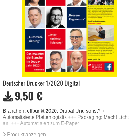
Deutscher Drucker 1/2020 Digital
9,50 €
Branchentreffpunkt 2020: Drupa! Und sonst? +++
Automatisierte Plattenlogistik +++ Packaging: Macht Licht
an! +++ Automatisiert zum E-Paper
Produkt anzeigen