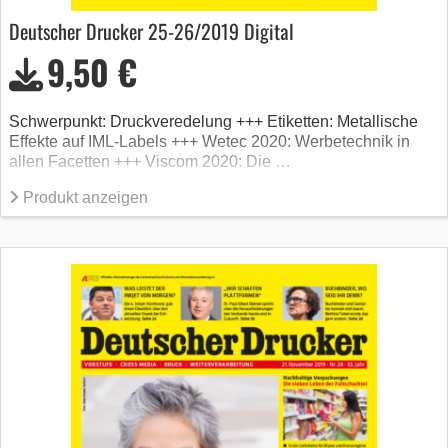
Deutscher Drucker 25-26/2019 Digital
9,50 €
Schwerpunkt: Druckveredelung +++ Etiketten: Metallische
Effekte auf IML-Labels +++ Wetec 2020: Werbetechnik in
allen Facetten +++ Viscom 2020: Die …
Produkt anzeigen