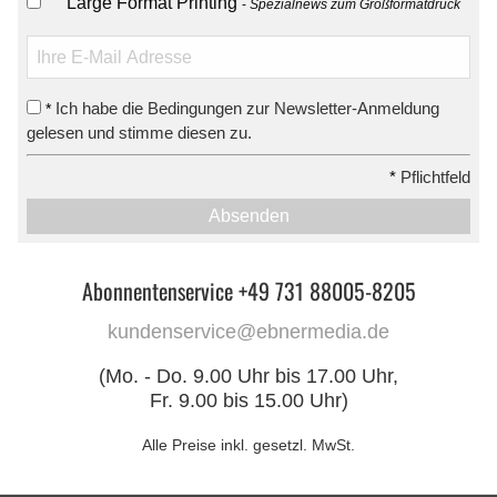
Large Format Printing
Spezialnews zum Großformatdruck
Ich habe die Bedingungen zur Newsletter-Anmeldung
*
gelesen und stimme diesen zu.
*
Pflichtfeld
Absenden
Abonnentenservice +49 731 88005-8205
kundenservice@ebnermedia.de
(Mo. - Do. 9.00 Uhr bis 17.00 Uhr,
Fr. 9.00 bis 15.00 Uhr)
Alle Preise inkl. gesetzl. MwSt.