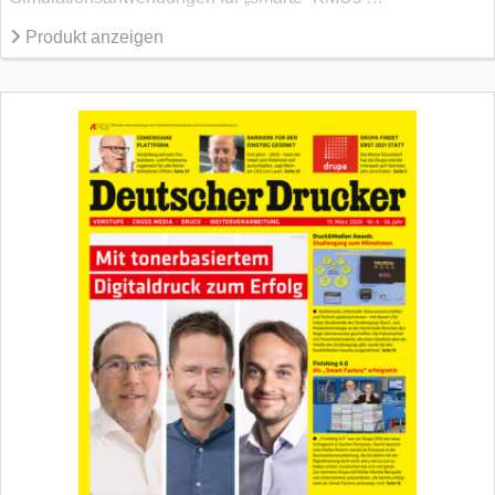
Produkt anzeigen