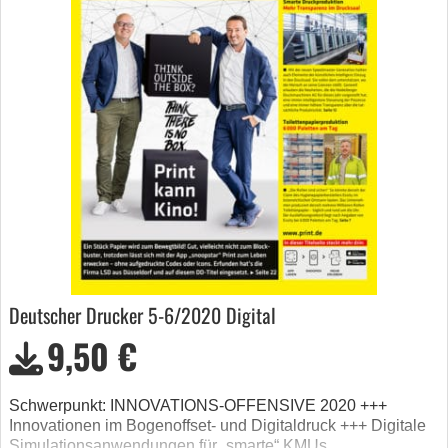
Deutscher Drucker 5-6/2020 Digital
9,50 €
Schwerpunkt: INNOVATIONS-OFFENSIVE 2020 +++
Innovationen im Bogenoffset- und Digitaldruck +++ Digitale
Simulationsanwendungen für „smarte“ KMUs …