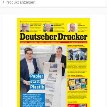
Produkt anzeigen