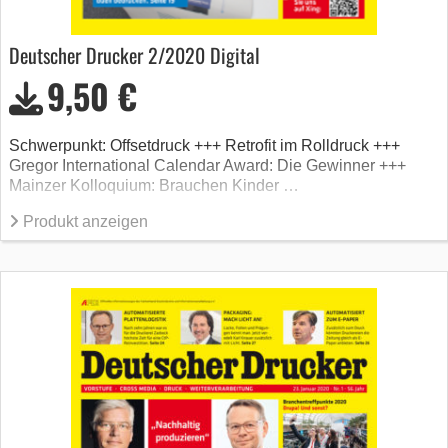
Deutscher Drucker 2/2020 Digital
9,50 €
Schwerpunkt: Offsetdruck +++ Retrofit im Rolldruck +++
Gregor International Calendar Award: Die Gewinner +++
Mainzer Kolloquium: Brauchen Kinder …
Produkt anzeigen