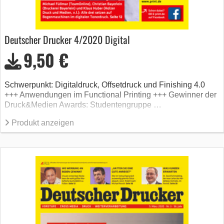
Deutscher Drucker 4/2020 Digital
9,50 €
Schwerpunkt: Digitaldruck, Offsetdruck und Finishing 4.0
+++ Anwendungen im Functional Printing +++ Gewinner der
Druck&Medien Awards: Studentengruppe …
Produkt anzeigen