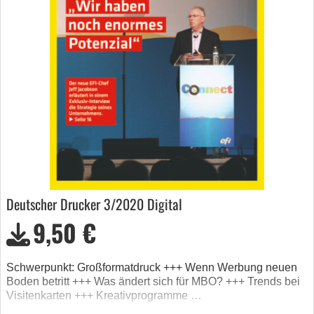
Deutscher Drucker 3/2020 Digital
9,50 €
Schwerpunkt: Großformatdruck +++ Wenn Werbung neuen
Boden betritt +++ Was ändert sich für MBO? +++ Trends bei
Visitenkarten +++ Kreativprogramme …