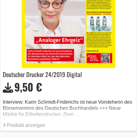
Deutscher Drucker 24/2019 Digital
9,50 €
Interview: Karin Schmidt-Friderichs ist neue Vorsteherin des
Börsenvereins des Deutschen Buchhandels +++ Neue
Märkte für Etikettendrucker: Zwei …
Produkt anzeigen