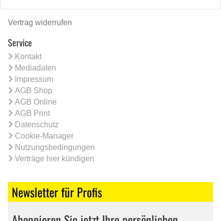
Vertrag widerrufen
Service
Kontakt
Mediadaten
Impressum
AGB Shop
AGB Online
AGB Print
Datenschutz
Cookie-Manager
Nutzungsbedingungen
Verträge hier kündigen
Newsletter für Profis
Abonnieren Sie jetzt Ihre persönlichen