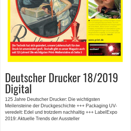
Deutscher Drucker 18/2019
Digital
125 Jahre Deutscher Drucker: Die wichtigsten
Meilensteine der Druckgeschichte +++ Packaging UV-
veredelt: Edel und trotzdem nachhaltig +++ LabelExpo
2019: Aktuelle Trends der Aussteller