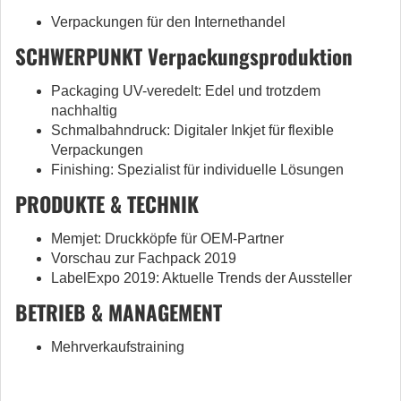
Verpackungen für den Internethandel
SCHWERPUNKT Verpackungsproduktion
Packaging UV-veredelt: Edel und trotzdem
nachhaltig
Schmalbahndruck: Digitaler Inkjet für flexible
Verpackungen
Finishing: Spezialist für individuelle Lösungen
PRODUKTE & TECHNIK
Memjet: Druckköpfe für OEM-Partner
Vorschau zur Fachpack 2019
LabelExpo 2019: Aktuelle Trends der Aussteller
BETRIEB & MANAGEMENT
Mehrverkaufstraining