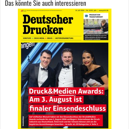
Das könnte Sie auch interessieren