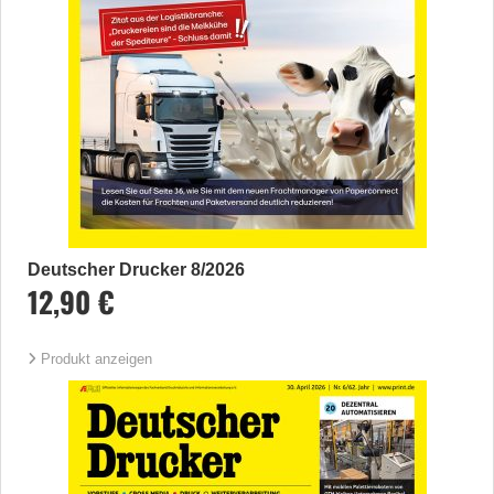
Deutscher Drucker 8/2026
12,90 €
Produkt anzeigen