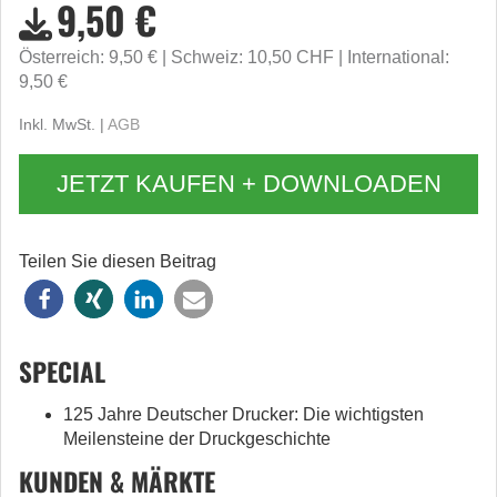
9,50 €
Österreich: 9,50 €
Schweiz: 10,50 CHF
International:
9,50 €
Inkl. MwSt. |
AGB
JETZT KAUFEN + DOWNLOADEN
Teilen Sie diesen Beitrag
SPECIAL
125 Jahre Deutscher Drucker: Die wichtigsten
Meilensteine der Druckgeschichte
KUNDEN & MÄRKTE