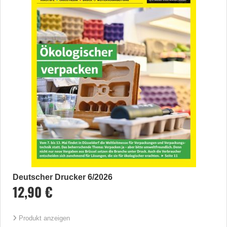
Deutscher Drucker 6/2026
12,90 €
Produkt anzeigen