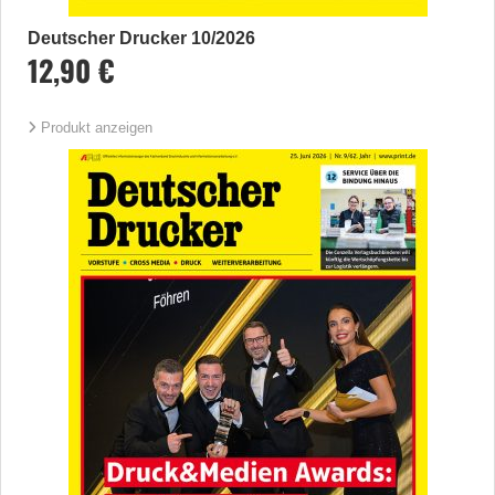
Deutscher Drucker 10/2026
12,90 €
Produkt anzeigen