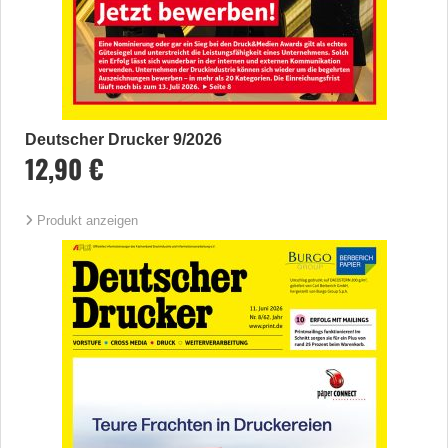
Deutscher Drucker 9/2026
12,90 €
Produkt anzeigen