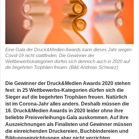
Eine Gala der Druck&Medien Awards kann dieses Jahr wegen
Covid-19 nicht stattfinden. Die Gewinner der
Wettbewerbskategorien dürfen sich dennoch auch in 2020 auf
die begehrten Trophäen freuen. (Bild: Andreas Schwarz)
Die Gewinner der Druck&Medien Awards 2020 stehen
fest: in 25 Wettbewerbs-Kategorien dürfen sich die
Sieger auf die begehrten Trophäen freuen. Natürlich
ist im Corona-Jahr alles anders. Deshalb müssen die
16. Druck&Medien Awards in 2020 leider ohne ihre
beliebte Preisverleihungs-Gala auskommen. Auf ihre
Auszeichnungen als Finalisten und Gewinner müssen
die einreichenden Druckereien, Buchbindereien und
Bildungseinrichtungen aber nicht verzichten.