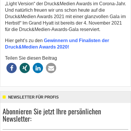
„Light Version“ der Druck&Medien Awards im Corona-Jahr.
Und natürlich freuen wir uns schon heute auf die
Druck&Medien Awards 2021 mit einer glanzvollen Gala im
Herbst!“ Im Grand Hyatt ist bereits der 4. November 2021
für die Druck&Medien-Awards-Gala reserviert.
Hier geht’s zu den
Gewinnern und Finalisten der
Druck&Medien Awards 2020
!
Teilen Sie diesen Beitrag
NEWSLETTER FÜR PROFIS
Abonnieren Sie jetzt Ihre persönlichen
Newsletter: