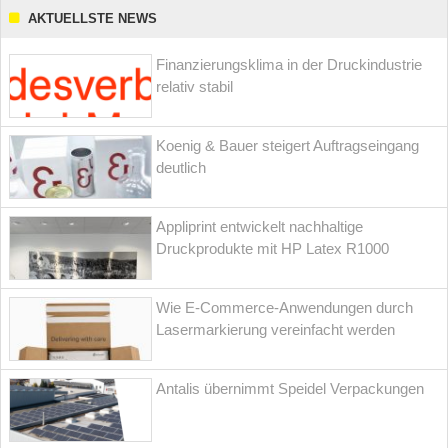
AKTUELLSTE NEWS
Finanzierungsklima in der Druckindustrie
relativ stabil
Koenig & Bauer steigert Auftragseingang
deutlich
Appliprint entwickelt nachhaltige
Druckprodukte mit HP Latex R1000
Wie E-Commerce-Anwendungen durch
Lasermarkierung vereinfacht werden
Antalis übernimmt Speidel Verpackungen