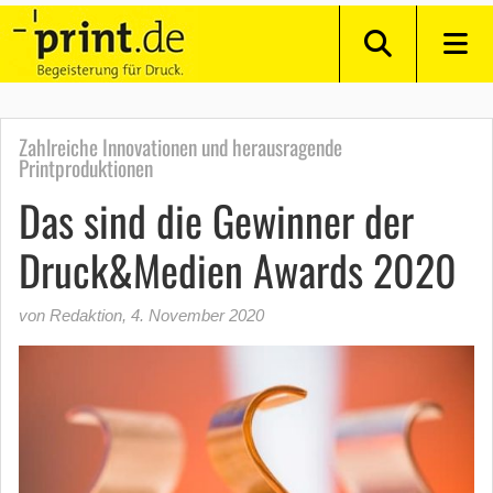
Zahlreiche Innovationen und herausragende
Printproduktionen
Das sind die Gewinner der
Druck&Medien Awards 2020
von Redaktion
,
4. November 2020