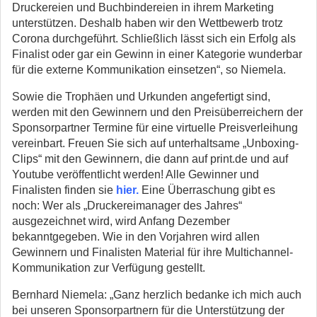
Druckereien und Buchbindereien in ihrem Marketing
unterstützen. Deshalb haben wir den Wettbewerb trotz
Corona durchgeführt. Schließlich lässt sich ein Erfolg als
Finalist oder gar ein Gewinn in einer Kategorie wunderbar
für die externe Kommunikation einsetzen“, so Niemela.
Sowie die Trophäen und Urkunden angefertigt sind,
werden mit den Gewinnern und den Preisüberreichern der
Sponsorpartner Termine für eine virtuelle Preisverleihung
vereinbart. Freuen Sie sich auf unterhaltsame „Unboxing-
Clips“ mit den Gewinnern, die dann auf print.de und auf
Youtube veröffentlicht werden! Alle Gewinner und
Finalisten finden sie
hier.
Eine Überraschung gibt es
noch: Wer als „Druckereimanager des Jahres“
ausgezeichnet wird, wird Anfang Dezember
bekanntgegeben. Wie in den Vorjahren wird allen
Gewinnern und Finalisten Material für ihre Multichannel-
Kommunikation zur Verfügung gestellt.
Bernhard Niemela: „Ganz herzlich bedanke ich mich auch
bei unseren Sponsorpartnern für die Unterstützung der