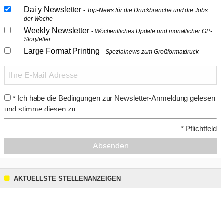
Daily Newsletter
Top-News für die Druckbranche und die Jobs
der Woche
Weekly Newsletter
Wöchentliches Update und monatlicher GP-
Storyletter
Large Format Printing
Spezialnews zum Großformatdruck
Ich habe die Bedingungen zur Newsletter-Anmeldung gelesen
*
und stimme diesen zu.
*
Pflichtfeld
Absenden
AKTUELLSTE STELLENANZEIGEN