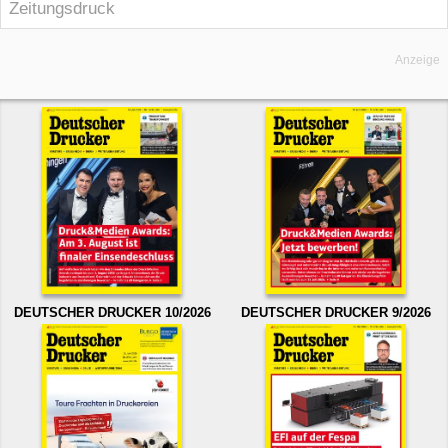
Zeitungsdruck
Anzeige
DEUTSCHER DRUCKER 10/2026
DEUTSCHER DRUCKER 9/2026