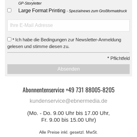
GP-Storyletter
Large Format Printing
Spezialnews zum Großformatdruck
Ich habe die Bedingungen zur Newsletter-Anmeldung
*
gelesen und stimme diesen zu.
*
Pflichtfeld
Absenden
Abonnentenservice +49 731 88005-8205
kundenservice@ebnermedia.de
(Mo. - Do. 9.00 Uhr bis 17.00 Uhr,
Fr. 9.00 bis 15.00 Uhr)
Alle Preise inkl. gesetzl. MwSt.