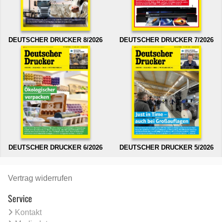
DEUTSCHER DRUCKER 8/2026
DEUTSCHER DRUCKER 7/2026
DEUTSCHER DRUCKER 6/2026
DEUTSCHER DRUCKER 5/2026
Vertrag widerrufen
Service
Kontakt