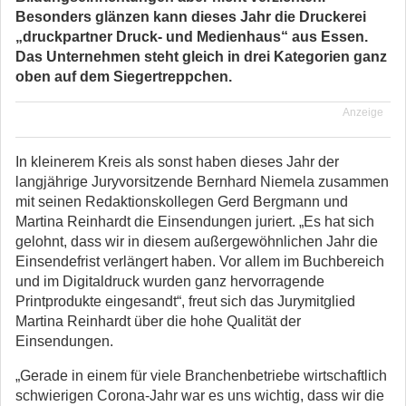
Besonders glänzen kann dieses Jahr die Druckerei
„druckpartner Druck- und Medienhaus“ aus Essen.
Das Unternehmen steht gleich in drei Kategorien ganz
oben auf dem Siegertreppchen.
Anzeige
In kleinerem Kreis als sonst haben dieses Jahr der
langjährige Juryvorsitzende Bernhard Niemela zusammen
mit seinen Redaktionskollegen Gerd Bergmann und
Martina Reinhardt die Einsendungen juriert. „Es hat sich
gelohnt, dass wir in diesem außergewöhnlichen Jahr die
Einsendefrist verlängert haben. Vor allem im Buchbereich
und im Digitaldruck wurden ganz hervorragende
Printprodukte eingesandt“, freut sich das Jurymitglied
Martina Reinhardt über die hohe Qualität der
Einsendungen.
„Gerade in einem für viele Branchenbetriebe wirtschaftlich
schwierigen Corona-Jahr war es uns wichtig, dass wir die