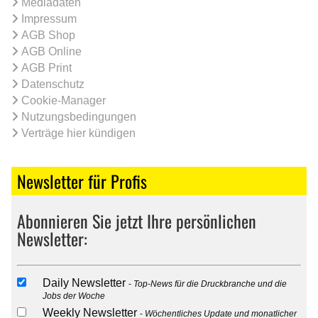
Mediadaten
Impressum
AGB Shop
AGB Online
AGB Print
Datenschutz
Cookie-Manager
Nutzungsbedingungen
Verträge hier kündigen
Newsletter für Profis
Abonnieren Sie jetzt Ihre persönlichen
Newsletter:
Daily Newsletter
Top-News für die Druckbranche und die
Jobs der Woche
Weekly Newsletter
Wöchentliches Update und monatlicher