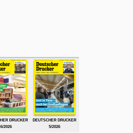
HER DRUCKER
DEUTSCHER DRUCKER
6/2026
5/2026