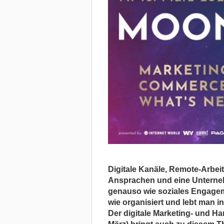
Digitale Kanäle, Remote-Arbei
Ansprachen und eine Unternehm
genauso wie soziales Engagem
wie organisiert und lebt man 
Der digitale Marketing- und H