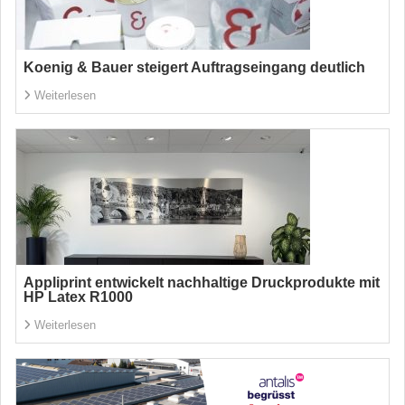
Koenig & Bauer steigert Auftragseingang deutlich
Weiterlesen
Appliprint entwickelt nachhaltige Druckprodukte mit
HP Latex R1000
Weiterlesen