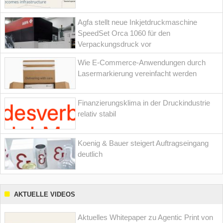
Agfa stellt neue Inkjetdruckmaschine
SpeedSet Orca 1060 für den
Verpackungsdruck vor
Wie E-Commerce-Anwendungen durch
Lasermarkierung vereinfacht werden
Finanzierungsklima in der Druckindustrie
relativ stabil
Koenig & Bauer steigert Auftragseingang
deutlich
AKTUELLE VIDEOS
Aktuelles Whitepaper zu Agentic Print von