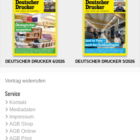
DEUTSCHER DRUCKER 6/2026
DEUTSCHER DRUCKER 5/2026
Vertrag widerrufen
Service
Kontakt
Mediadaten
Impressum
AGB Shop
AGB Online
AGB Print