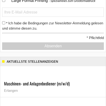
Large Format Printing
Spezialnews zum Großformatdruck
Ich habe die Bedingungen zur Newsletter-Anmeldung gelesen
*
und stimme diesen zu.
*
Pflichtfeld
Absenden
AKTUELLSTE STELLENANZEIGEN
Maschinen- und Anlagenbediener (m/w/d)
Erlangen