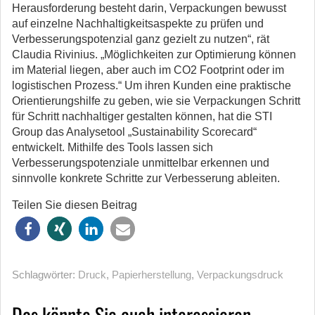
Herausforderung besteht darin, Verpackungen bewusst
auf einzelne Nachhaltigkeitsaspekte zu prüfen und
Verbesserungspotenzial ganz gezielt zu nutzen“, rät
Claudia Rivinius. „Möglichkeiten zur Optimierung können
im Material liegen, aber auch im CO2 Footprint oder im
logistischen Prozess.“ Um ihren Kunden eine praktische
Orientierungshilfe zu geben, wie sie Verpackungen Schritt
für Schritt nachhaltiger gestalten können, hat die STI
Group das Analysetool „Sustainability Scorecard“
entwickelt. Mithilfe des Tools lassen sich
Verbesserungspotenziale unmittelbar erkennen und
sinnvolle konkrete Schritte zur Verbesserung ableiten.
Teilen Sie diesen Beitrag
Schlagwörter:
Druck
,
Papierherstellung
,
Verpackungsdruck
Das könnte Sie auch interessieren