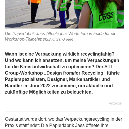
Die Papierfabrik Jass öffnete ihre Werkstore in Fulda für die
Workshop-Teilnehmer.
(Bild: STI Group)
Wann ist eine Verpackung wirklich recyclingfähig?
Und wo kann ich ansetzen, um meine Verpackungen
für die Kreislaufwirtschaft zu optimieren? Der STI
Group-Workshop „Design from/for Recycling“ führte
Papierspezialisten, Designer, Markenartikler und
Händler im Juni 2022 zusammen, um aktuelle und
zukünftige Möglichkeiten zu beleuchten.
Anzeige
Gestartet wurde dort, wo das Verpackungsrecycling in der
Praxis stattfindet: Die Papierfabrik Jass öffnete ihre