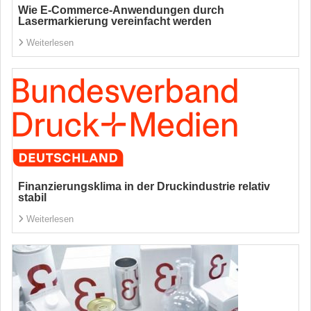
Wie E-Commerce-Anwendungen durch
Lasermarkierung vereinfacht werden
Weiterlesen
Finanzierungsklima in der Druckindustrie relativ
stabil
Weiterlesen