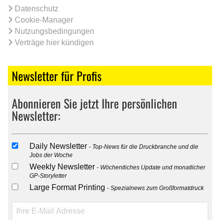
Datenschutz
Cookie-Manager
Nutzungsbedingungen
Verträge hier kündigen
Newsletter für Profis
Abonnieren Sie jetzt Ihre persönlichen
Newsletter:
Daily Newsletter
Top-News für die Druckbranche und die
Jobs der Woche
Weekly Newsletter
Wöchentliches Update und monatlicher
GP-Storyletter
Large Format Printing
Spezialnews zum Großformatdruck