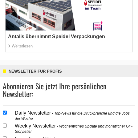
Antalis übernimmt Speidel Verpackungen
Weiterlesen
NEWSLETTER FÜR PROFIS
Abonnieren Sie jetzt Ihre persönlichen
Newsletter:
Daily Newsletter
Top-News für die Druckbranche und die Jobs
der Woche
Weekly Newsletter
Wöchentliches Update und monatlicher GP-
Storyletter