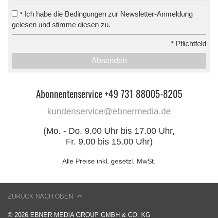
Ich habe die Bedingungen zur Newsletter-Anmeldung
*
gelesen und stimme diesen zu.
*
Pflichtfeld
Absenden
Abonnentenservice +49 731 88005-8205
kundenservice@ebnermedia.de
(Mo. - Do. 9.00 Uhr bis 17.00 Uhr,
Fr. 9.00 bis 15.00 Uhr)
Alle Preise inkl. gesetzl. MwSt.
ZURÜCK NACH OBEN
© 2026 EBNER MEDIA GROUP GMBH & CO. KG