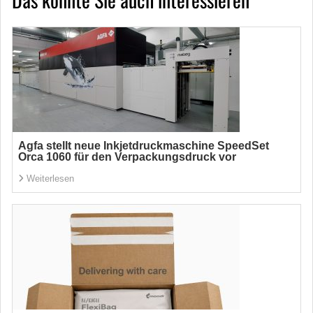
Agfa stellt neue Inkjetdruckmaschine SpeedSet
Orca 1060 für den Verpackungsdruck vor
Weiterlesen