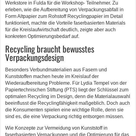
Werkstore in Fulda für die Workshop- Teilnehmer. Zu
erleben, wie die Aufbereitung von Verpackungsabfall in
Form Altpapier zum Rohstoff Recyclingpapier im Detail
funktioniert, machte die Vorteile faserbasierten Materials
für die Kreislaufwirtschaft deutlich, zeigte aber auch
konkreten Optimierungsbedarf auf.
Recycling braucht bewusstes
Verpackungsdesign
Besonders Verbundmaterialien aus Fasern und
Kunststoffen machen heute im Kreislauf der
Wiederaufbereitung Probleme. Für Lydia Tempel von der
Papiertechnischen Stiftung (PTS) liegt der Schlüssel zum
optimalen Recycling im Design, denn die Materialauswahl
beeinflusst die Recyclingfähigkeit maßgeblich. Doch auch
die Konsumenten spielen eine wichtige Rolle, denn sie
sind es, die eine Verpackung richtig entsorgen müssen.
Wie Konzepte zur Vermeidung von Kunststoff in
faserbasierten Verpackungen und die Optimierung für das