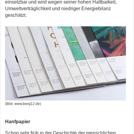
einsetzbar und wird wegen seiner hohen Haltbarkeit,
Umweltverträglichkeit und niedriger Energiebilanz
geschätzt.
(Bild: www.berg12.de)
Hanfpapier
Schon sehr früh in der Geschichte der menschlichen