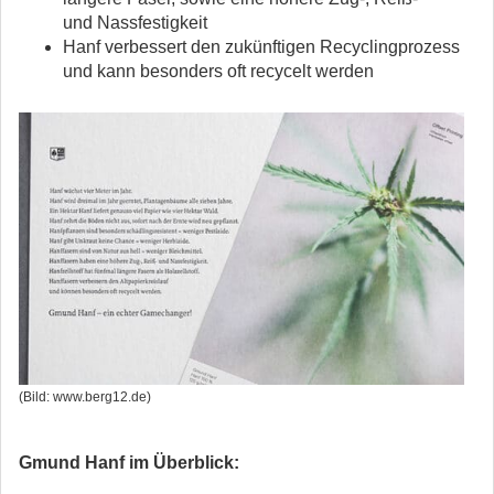
und Nassfestigkeit
Hanf verbessert den zukünftigen Recyclingprozess
und kann besonders oft recycelt werden
(Bild: www.berg12.de)
Gmund Hanf im Überblick: