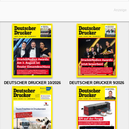
Anzeige
DEUTSCHER DRUCKER 10/2026
DEUTSCHER DRUCKER 9/2026