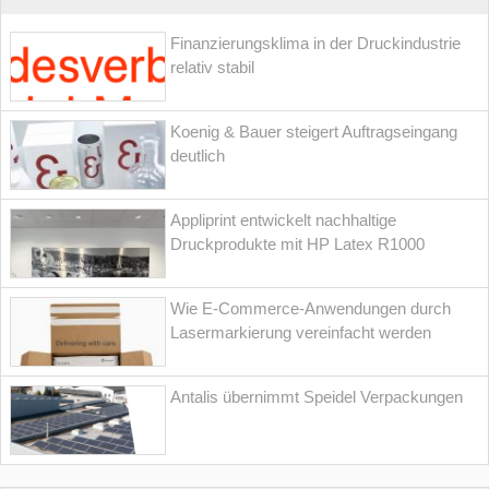
Finanzierungsklima in der Druckindustrie
relativ stabil
Koenig & Bauer steigert Auftragseingang
deutlich
Appliprint entwickelt nachhaltige
Druckprodukte mit HP Latex R1000
Wie E-Commerce-Anwendungen durch
Lasermarkierung vereinfacht werden
Antalis übernimmt Speidel Verpackungen