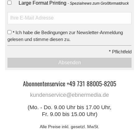
Large Format Printing
Spezialnews zum Großformatdruck
Ich habe die Bedingungen zur Newsletter-Anmeldung
*
gelesen und stimme diesen zu.
*
Pflichtfeld
Absenden
Abonnentenservice +49 731 88005-8205
kundenservice@ebnermedia.de
(Mo. - Do. 9.00 Uhr bis 17.00 Uhr,
Fr. 9.00 bis 15.00 Uhr)
Alle Preise inkl. gesetzl. MwSt.