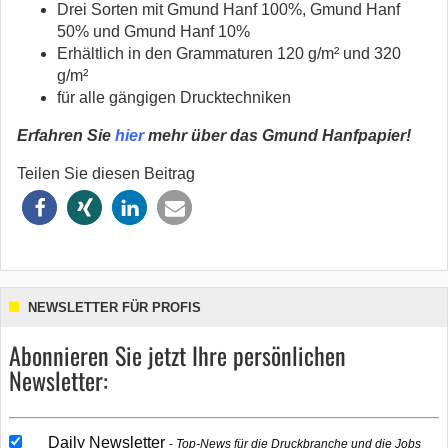
Drei Sorten mit Gmund Hanf 100%, Gmund Hanf
50% und Gmund Hanf 10%
Erhältlich in den Grammaturen 120 g/m² und 320
g/m²
für alle gängigen Drucktechniken
Erfahren Sie
hier
mehr über das Gmund Hanfpapier!
Teilen Sie diesen Beitrag
NEWSLETTER FÜR PROFIS
Abonnieren Sie jetzt Ihre persönlichen
Newsletter:
Daily Newsletter
Top-News für die Druckbranche und die Jobs