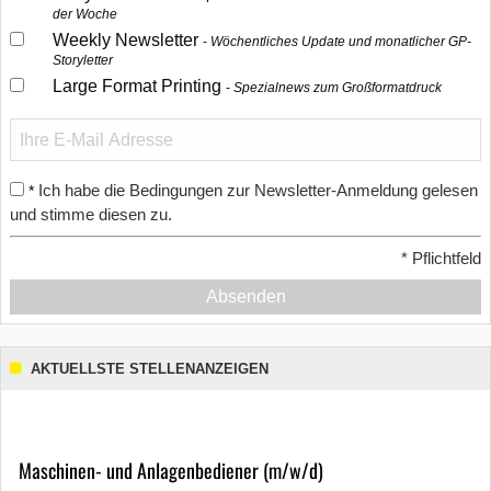
der Woche
Weekly Newsletter
Wöchentliches Update und monatlicher GP-
Storyletter
Large Format Printing
Spezialnews zum Großformatdruck
Ich habe die Bedingungen zur Newsletter-Anmeldung gelesen
*
und stimme diesen zu.
*
Pflichtfeld
Absenden
AKTUELLSTE STELLENANZEIGEN
Maschinen- und Anlagenbediener (m/w/d)