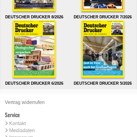
DEUTSCHER DRUCKER 8/2026
DEUTSCHER DRUCKER 7/2026
DEUTSCHER DRUCKER 6/2026
DEUTSCHER DRUCKER 5/2026
Vertrag widerrufen
Service
Kontakt
Mediadaten