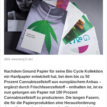
(Bild: www.berg12.de)
Nachdem Gmund Papier für seine Bio Cycle Kollektion
ein Hanfpapier entwickelt hat, bei dem bis zu 50
Prozent Cannabiszellstoff aus europäischem Anbau –
ergänzt durch Frischfaserzellstoff – enthalten ist, ist es
nun gelungen ein Papier mit 100 Prozent
Cannabiszellstoff zu produzieren. Die langen Fasern,
die für die Papierproduktion eine Herausforderung