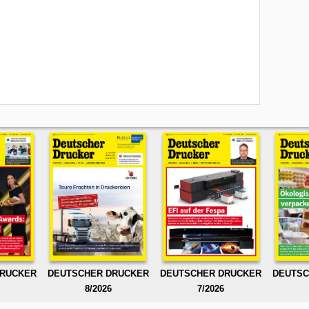
DRUCKER
DEUTSCHER DRUCKER
DEUTSCHER DRUCKER
DEUTSC
8/2026
7/2026