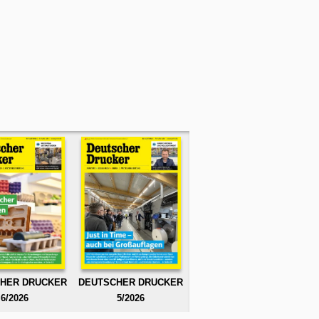
HER DRUCKER
DEUTSCHER DRUCKER
6/2026
5/2026