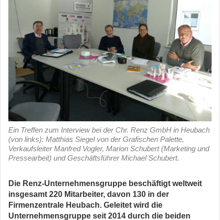
Ein Treffen zum Interview bei der Chr. Renz GmbH in Heubach
(von links): Matthias Siegel von der Grafischen Palette,
Verkaufsleiter Manfred Vogler, Marion Schubert (Marketing und
Pressearbeit) und Geschäftsführer Michael Schubert.
Die Renz-Unternehmensgruppe beschäftigt weltweit
insgesamt 220 Mitarbeiter, davon 130 in der
Firmenzentrale Heubach. Geleitet wird die
Unternehmensgruppe seit 2014 durch die beiden