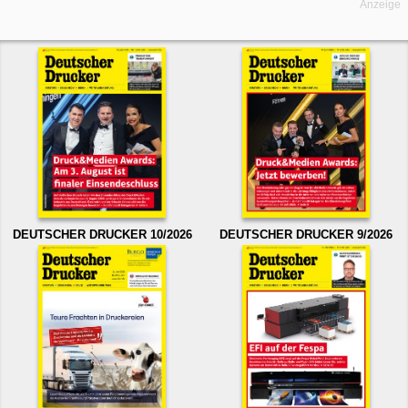
Anzeige
DEUTSCHER DRUCKER 10/2026
DEUTSCHER DRUCKER 9/2026