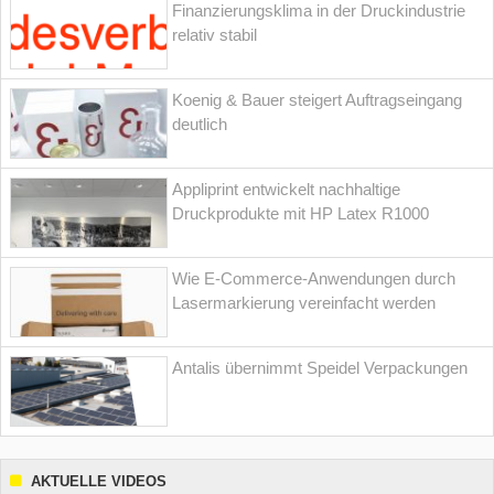
Finanzierungsklima in der Druckindustrie
relativ stabil
Koenig & Bauer steigert Auftragseingang
deutlich
Appliprint entwickelt nachhaltige
Druckprodukte mit HP Latex R1000
Wie E-Commerce-Anwendungen durch
Lasermarkierung vereinfacht werden
Antalis übernimmt Speidel Verpackungen
AKTUELLE VIDEOS