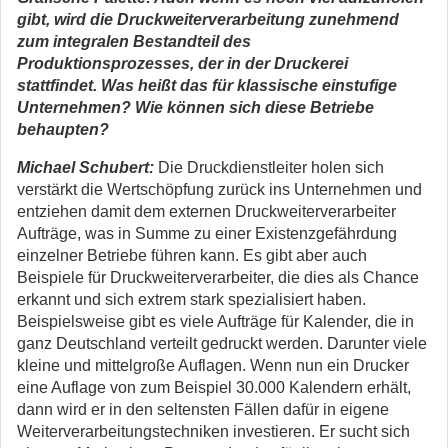
gibt, wird die Druckweiterverarbeitung zunehmend
zum integralen Bestandteil des
Produktionsprozesses, der in der Druckerei
stattfindet. Was heißt das für klassische einstufige
Unternehmen? Wie können sich diese Betriebe
behaupten?
Michael Schubert:
Die Druckdienstleiter holen sich
verstärkt die Wertschöpfung zurück ins Unternehmen und
entziehen damit dem externen Druckweiterverarbeiter
Aufträge, was in Summe zu einer Existenzgefährdung
einzelner Betriebe führen kann. Es gibt aber auch
Beispiele für Druckweiterverarbeiter, die dies als Chance
erkannt und sich extrem stark spezialisiert haben.
Beispielsweise gibt es viele Aufträge für Kalender, die in
ganz Deutschland verteilt gedruckt werden. Darunter viele
kleine und mittelgroße Auflagen. Wenn nun ein Drucker
eine Auflage von zum Beispiel 30.000 Kalendern erhält,
dann wird er in den seltensten Fällen dafür in eigene
Weiterverarbeitungstechniken investieren. Er sucht sich