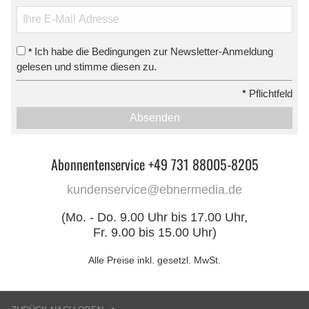
Ich habe die Bedingungen zur Newsletter-Anmeldung
*
gelesen und stimme diesen zu.
*
Pflichtfeld
Absenden
Abonnentenservice +49 731 88005-8205
kundenservice@ebnermedia.de
(Mo. - Do. 9.00 Uhr bis 17.00 Uhr,
Fr. 9.00 bis 15.00 Uhr)
Alle Preise inkl. gesetzl. MwSt.