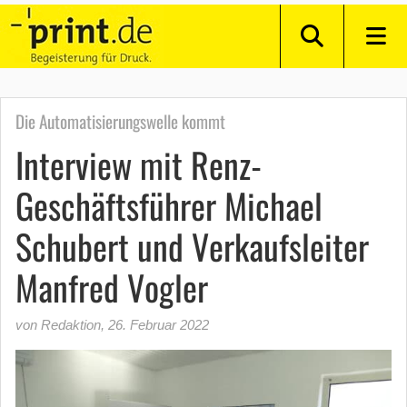
Die Automatisierungswelle kommt
Interview mit Renz-
Geschäftsführer Michael
Schubert und Verkaufsleiter
Manfred Vogler
von Redaktion
,
26. Februar 2022