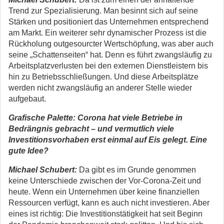
Trend zur Spezialisierung. Man besinnt sich auf seine
Stärken und positioniert das Unternehmen entsprechend
am Markt. Ein weiterer sehr dynamischer Prozess ist die
Rückholung outgesourcter Wertschöpfung, was aber auch
seine „Schattenseiten“ hat. Denn es führt zwangsläufig zu
Arbeitsplatzverlusten bei den externen Dienstleistern bis
hin zu Betriebsschließungen. Und diese Arbeitsplätze
werden nicht zwangsläufig an anderer Stelle wieder
aufgebaut.
Grafische Palette: Corona hat viele Betriebe in
Bedrängnis gebracht – und vermutlich viele
Investitionsvorhaben erst einmal auf Eis gelegt. Eine
gute Idee?
Michael Schubert:
Da gibt es im Grunde genommen
keine Unterschiede zwischen der Vor-Corona-Zeit und
heute. Wenn ein Unternehmen über keine finanziellen
Ressourcen verfügt, kann es auch nicht investieren. Aber
eines ist richtig: Die Investitionstätigkeit hat seit Beginn