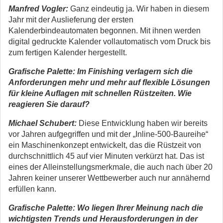
Manfred Vogler:
Ganz eindeutig ja. Wir haben in diesem
Jahr mit der Auslieferung der ersten
Kalenderbindeautomaten begonnen. Mit ihnen werden
digital gedruckte Kalender vollautomatisch vom Druck bis
zum fertigen Kalender hergestellt.
Grafische Palette: Im Finishing verlagern sich die
Anforderungen mehr und mehr auf flexible Lösungen
für kleine Auflagen mit schnellen Rüstzeiten. Wie
reagieren Sie darauf?
Michael Schubert:
Diese Entwicklung haben wir bereits
vor Jahren aufgegriffen und mit der „Inline-500-Baureihe“
ein Maschinenkonzept entwickelt, das die Rüstzeit von
durchschnittlich 45 auf vier Minuten verkürzt hat. Das ist
eines der Alleinstellungsmerkmale, die auch nach über 20
Jahren keiner unserer Wettbewerber auch nur annähernd
erfüllen kann.
Grafische Palette: Wo liegen Ihrer Meinung nach die
wichtigsten Trends und Herausforderungen in der