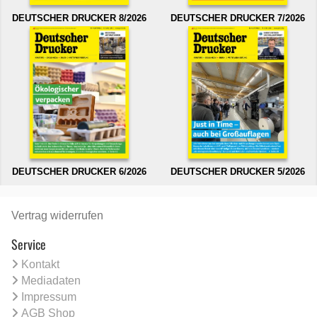
DEUTSCHER DRUCKER 8/2026
DEUTSCHER DRUCKER 7/2026
DEUTSCHER DRUCKER 6/2026
DEUTSCHER DRUCKER 5/2026
Vertrag widerrufen
Service
Kontakt
Mediadaten
Impressum
AGB Shop