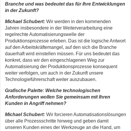
Branche und was bedeutet das für Ihre Entwicklungen
in der Zukunft?
Michael Schubert:
Wir werden in den kommenden
Jahren insbesondere in der Weiterverarbeitung eine
regelrechte Automatisierungswelle der
Produktionsprozesse erleben. Das ist die logische Antwort
auf den Arbeitskräftemangel, auf den sich die Branche
dauerhaft wird einstellen müssen. Für uns bedeutet das
konkret, dass wir den eingeschlagenen Weg zur
Automatisierung der Produktionsprozesse konsequent
weiter verfolgen, um auch in der Zukunft unsere
Technologieführerschaft weiter auszubauen.
Grafische Palette: Welche technologischen
Anforderungen wollen Sie gemeinsam mit Ihren
Kunden in Angriff nehmen?
Michael Schubert:
Wir forcieren Automatisationslösungen
über alle Prozessschritte hinweg und geben damit
unseren Kunden eines der Werkzeuge an die Hand, um