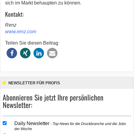
sich im Markt behaupten zu können.
Kontakt:
Renz
www.renz.com
Teilen Sie diesen Beitrag
NEWSLETTER FÜR PROFIS
Abonnieren Sie jetzt Ihre persönlichen
Newsletter:
Daily Newsletter
Top-News für die Druckbranche und die Jobs
der Woche