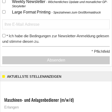
Weekly Newsletter
Wöchentliches Update und monatlicher GP-
Storyletter
Large Format Printing
Spezialnews zum Großformatdruck
Ich habe die Bedingungen zur Newsletter-Anmeldung gelesen
*
und stimme diesen zu.
*
Pflichtfeld
Absenden
AKTUELLSTE STELLENANZEIGEN
Maschinen- und Anlagenbediener (m/w/d)
Erlangen