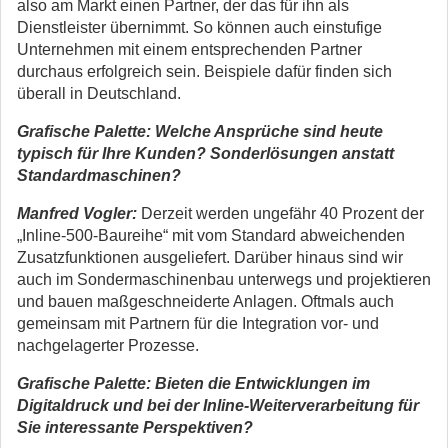
also am Markt einen Partner, der das für ihn als
Dienstleister übernimmt. So können auch einstufige
Unternehmen mit einem entsprechenden Partner
durchaus erfolgreich sein. Beispiele dafür finden sich
überall in Deutschland.
Grafische Palette: Welche Ansprüche sind heute
typisch für Ihre Kunden? Sonderlösungen anstatt
Standardmaschinen?
Manfred Vogler:
Derzeit werden ungefähr 40 Prozent der
„Inline-500-Baureihe“ mit vom Standard abweichenden
Zusatzfunktionen ausgeliefert. Darüber hinaus sind wir
auch im Sondermaschinenbau unterwegs und projektieren
und bauen maßgeschneiderte Anlagen. Oftmals auch
gemeinsam mit Partnern für die Integration vor- und
nachgelagerter Prozesse.
Grafische Palette: Bieten die Entwicklungen im
Digitaldruck und bei der Inline-Weiterverarbeitung für
Sie interessante Perspektiven?