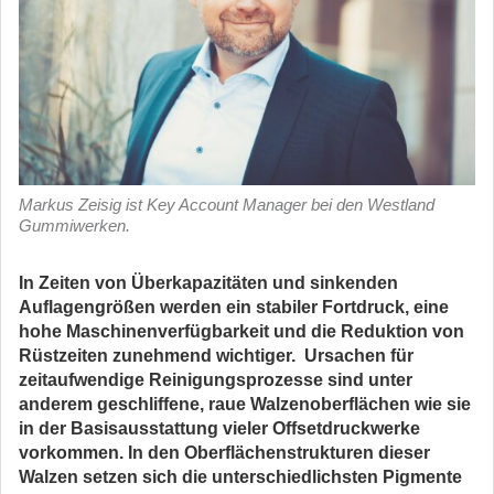
Markus Zeisig ist Key Account Manager bei den Westland
Gummiwerken.
In Zeiten von Überkapazitäten und sinkenden
Auflagengrößen werden ein stabiler Fortdruck, eine
hohe Maschinenverfügbarkeit und die Reduktion von
Rüstzeiten zunehmend wichtiger. Ursachen für
zeitaufwendige Reinigungsprozesse sind unter
anderem geschliffene, raue Walzenoberflächen wie sie
in der Basisausstattung vieler Offsetdruckwerke
vorkommen. In den Oberflächenstrukturen dieser
Walzen setzen sich die unterschiedlichsten Pigmente