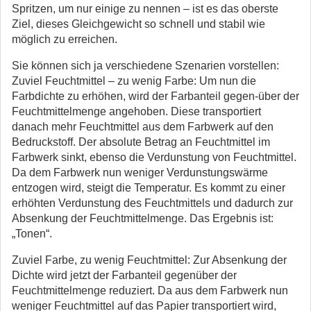
Spritzen, um nur einige zu nennen – ist es das oberste
Ziel, dieses Gleichgewicht so schnell und stabil wie
möglich zu erreichen.
Sie können sich ja verschiedene Szenarien vorstellen:
Zuviel Feuchtmittel – zu wenig Farbe: Um nun die
Farbdichte zu erhöhen, wird der Farbanteil gegen-über der
Feuchtmittelmenge angehoben. Diese transportiert
danach mehr Feuchtmittel aus dem Farbwerk auf den
Bedruckstoff. Der absolute Betrag an Feuchtmittel im
Farbwerk sinkt, ebenso die Verdunstung von Feuchtmittel.
Da dem Farbwerk nun weniger Verdunstungswärme
entzogen wird, steigt die Temperatur. Es kommt zu einer
erhöhten Verdunstung des Feuchtmittels und dadurch zur
Absenkung der Feuchtmittelmenge. Das Ergebnis ist:
„Tonen“.
Zuviel Farbe, zu wenig Feuchtmittel: Zur Absenkung der
Dichte wird jetzt der Farbanteil gegenüber der
Feuchtmittelmenge reduziert. Da aus dem Farbwerk nun
weniger Feuchtmittel auf das Papier transportiert wird,