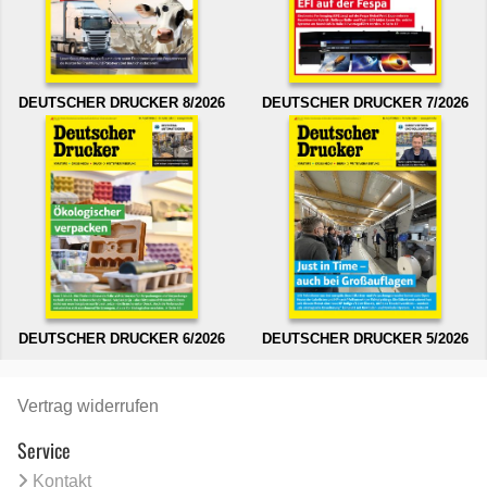
DEUTSCHER DRUCKER 8/2026
DEUTSCHER DRUCKER 7/2026
DEUTSCHER DRUCKER 6/2026
DEUTSCHER DRUCKER 5/2026
Vertrag widerrufen
Service
Kontakt