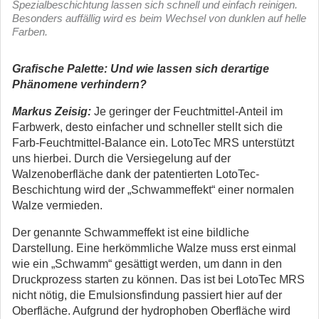
Spezialbeschichtung lassen sich schnell und einfach reinigen.
Besonders auffällig wird es beim Wechsel von dunklen auf helle
Farben.
Grafische Palette: Und wie lassen sich derartige
Phänomene verhindern?
Markus Zeisig:
Je geringer der Feuchtmittel-Anteil im
Farbwerk, desto einfacher und schneller stellt sich die
Farb-Feuchtmittel-Balance ein. LotoTec MRS unterstützt
uns hierbei. Durch die Versiegelung auf der
Walzenoberfläche dank der patentierten LotoTec-
Beschichtung wird der „Schwammeffekt“ einer normalen
Walze vermieden.
Der genannte Schwammeffekt ist eine bildliche
Darstellung. Eine herkömmliche Walze muss erst einmal
wie ein „Schwamm“ gesättigt werden, um dann in den
Druckprozess starten zu können. Das ist bei LotoTec MRS
nicht nötig, die Emulsionsfindung passiert hier auf der
Oberfläche. Aufgrund der hydrophoben Oberfläche wird