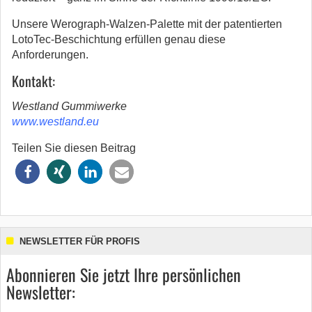
Unsere Werograph-Walzen-Palette mit der patentierten
LotoTec-Beschichtung erfüllen genau diese
Anforderungen.
Kontakt:
Westland Gummiwerke
www.westland.eu
Teilen Sie diesen Beitrag
NEWSLETTER FÜR PROFIS
Abonnieren Sie jetzt Ihre persönlichen
Newsletter: