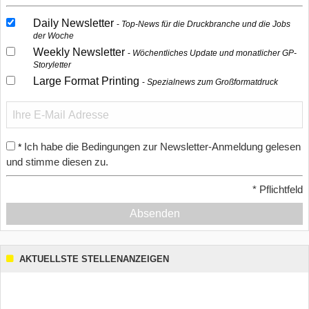
Daily Newsletter
Top-News für die Druckbranche und die Jobs
der Woche
Weekly Newsletter
Wöchentliches Update und monatlicher GP-
Storyletter
Large Format Printing
Spezialnews zum Großformatdruck
Ich habe die Bedingungen zur Newsletter-Anmeldung gelesen
*
und stimme diesen zu.
*
Pflichtfeld
Absenden
AKTUELLSTE STELLENANZEIGEN