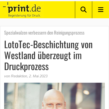
Spezialwalzen verbessern den Reinigungsprozess
LotoTec-Beschichtung von
Westland überzeugt im
Druckprozess
von Redaktion
,
2. Mai 2023