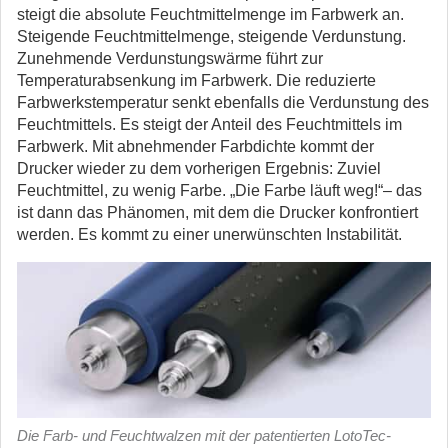
steigt die absolute Feuchtmittelmenge im Farbwerk an.
Steigende Feuchtmittelmenge, steigende Verdunstung.
Zunehmende Verdunstungswärme führt zur
Temperaturabsenkung im Farbwerk. Die reduzierte
Farbwerkstemperatur senkt ebenfalls die Verdunstung des
Feuchtmittels. Es steigt der Anteil des Feuchtmittels im
Farbwerk. Mit abnehmender Farbdichte kommt der
Drucker wieder zu dem vorherigen Ergebnis: Zuviel
Feuchtmittel, zu wenig Farbe. „Die Farbe läuft weg!“– das
ist dann das Phänomen, mit dem die Drucker konfrontiert
werden. Es kommt zu einer unerwünschten Instabilität.
Die Farb- und Feuchtwalzen mit der patentierten LotoTec-