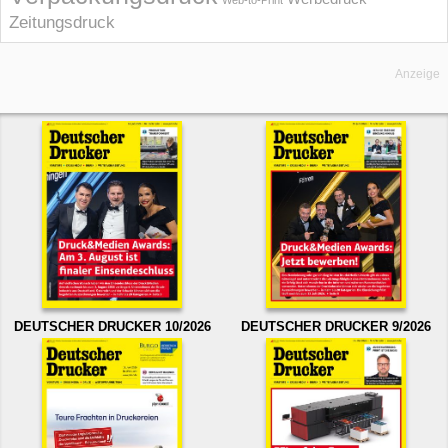
Web-to-Print
Zeitungsdruck
Anzeige
DEUTSCHER DRUCKER 10/2026
DEUTSCHER DRUCKER 9/2026