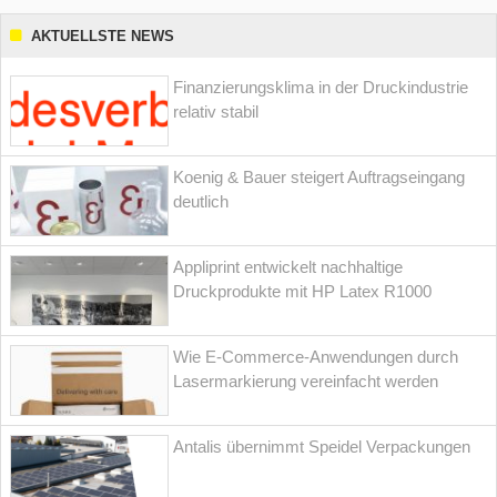
AKTUELLSTE NEWS
Finanzierungsklima in der Druckindustrie
relativ stabil
Koenig & Bauer steigert Auftragseingang
deutlich
Appliprint entwickelt nachhaltige
Druckprodukte mit HP Latex R1000
Wie E-Commerce-Anwendungen durch
Lasermarkierung vereinfacht werden
Antalis übernimmt Speidel Verpackungen