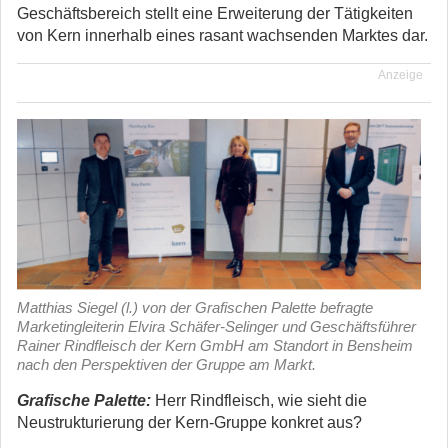
Geschäftsbereich stellt eine Erweiterung der Tätigkeiten
von Kern innerhalb eines rasant wachsenden Marktes dar.
Anzeige
Matthias Siegel (l.) von der Grafischen Palette befragte
Marketingleiterin Elvira Schäfer-Selinger und Geschäftsführer
Rainer Rindfleisch der Kern GmbH am Standort in Bensheim
nach den Perspektiven der Gruppe am Markt.
Grafische Palette:
Herr Rindfleisch, wie sieht die
Neustrukturierung der Kern-Gruppe konkret aus?