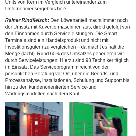
Units von Kern im Vergleich untereinander zum
Unternehmensergebnis bei?
Rainer Rindfleisch:
Den Löwenanteil macht immer noch
der Umsatz mit Kuvertiermaschinen aus, direkt gefolgt von
den Einnahmen durch Serviceleistungen. Die Smart
Terminals sind ein Handelsprodukt und nicht mit
Investitionsgütern zu vergleichen – da macht es halt die
Menge (lacht). Rund 60% des Umsatzes generieren wir
durch Serviceleistungen. Hierzu sind 98 Techniker täglich
im Einsatz. Das Serviceprogramm reicht von der
persönlichen Beratung vor Ort, über die Bedarfs- und
Prozessanalyse, Installationen, Schulung und Support bis
hin zu den kundenorientierten Service-und
Wartungsmodellen nach dem Kauf.