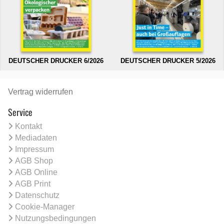
DEUTSCHER DRUCKER 6/2026
DEUTSCHER DRUCKER 5/2026
Vertrag widerrufen
Service
Kontakt
Mediadaten
Impressum
AGB Shop
AGB Online
AGB Print
Datenschutz
Cookie-Manager
Nutzungsbedingungen