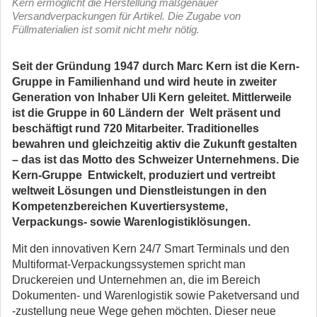
Kern ermöglicht die Herstellung maßgenauer
Versandverpackungen für Artikel. Die Zugabe von
Füllmaterialien ist somit nicht mehr nötig.
Seit der Gründung 1947 durch Marc Kern ist die Kern-
Gruppe in Familienhand und wird heute in zweiter
Generation von Inhaber Uli Kern geleitet. Mittlerweile
ist die Gruppe in 60 Ländern der Welt präsent und
beschäftigt rund 720 Mitarbeiter. Traditionelles
bewahren und gleichzeitig aktiv die Zukunft gestalten
– das ist das Motto des Schweizer Unternehmens. Die
Kern-Gruppe Entwickelt, produziert und vertreibt
weltweit Lösungen und Dienstleistungen in den
Kompetenzbereichen Kuvertiersysteme,
Verpackungs- sowie Warenlogistiklösungen.
Mit den innovativen Kern 24/7 Smart Terminals und den
Multiformat-Verpackungssystemen spricht man
Druckereien und Unternehmen an, die im Bereich
Dokumenten- und Warenlogistik sowie Paketversand und
-zustellung neue Wege gehen möchten. Dieser neue