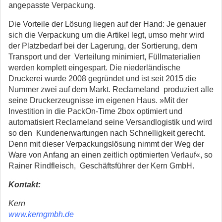
angepasste Verpackung.
Die Vorteile der Lösung liegen auf der Hand: Je genauer
sich die Verpackung um die Artikel legt, umso mehr wird
der Platzbedarf bei der Lagerung, der Sortierung, dem
Transport und der Verteilung minimiert, Füllmaterialien
werden komplett eingespart. Die niederländische
Druckerei wurde 2008 gegründet und ist seit 2015 die
Nummer zwei auf dem Markt. Reclameland produziert alle
seine Druckerzeugnisse im eigenen Haus. »Mit der
Investition in die PackOn-Time 2box optimiert und
automatisiert Reclameland seine Versandlogistik und wird
so den Kundenerwartungen nach Schnelligkeit gerecht.
Denn mit dieser Verpackungslösung nimmt der Weg der
Ware von Anfang an einen zeitlich optimierten Verlauf«, so
Rainer Rindfleisch, Geschäftsführer der Kern GmbH.
Kontakt:
Kern
www.kerngmbh.de