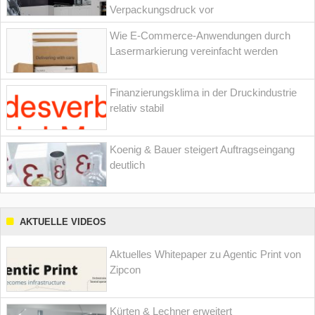
Verpackungsdruck vor
Wie E-Commerce-Anwendungen durch
Lasermarkierung vereinfacht werden
Finanzierungsklima in der Druckindustrie
relativ stabil
Koenig & Bauer steigert Auftragseingang
deutlich
AKTUELLE VIDEOS
Aktuelles Whitepaper zu Agentic Print von
Zipcon
Kürten & Lechner erweitert