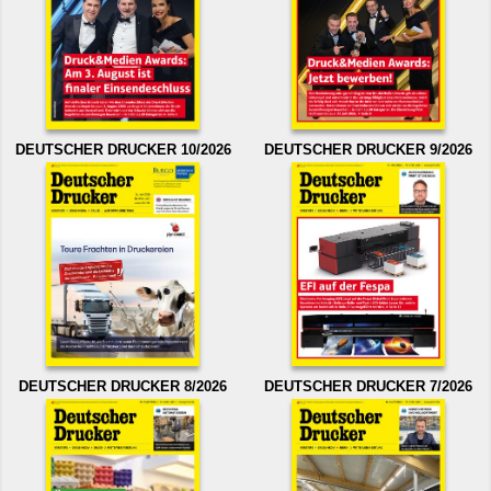
DEUTSCHER DRUCKER 10/2026
DEUTSCHER DRUCKER 9/2026
DEUTSCHER DRUCKER 8/2026
DEUTSCHER DRUCKER 7/2026