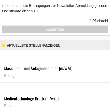
Ich habe die Bedingungen zur Newsletter-Anmeldung gelesen
*
und stimme diesen zu.
*
Pflichtfeld
Absenden
AKTUELLSTE STELLENANZEIGEN
Maschinen- und Anlagenbediener (m/w/d)
Erlangen
Medientechnologe Druck (m/w/d)
Föhren