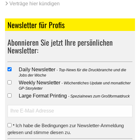
Verträge hier kündigen
Newsletter für Profis
Abonnieren Sie jetzt Ihre persönlichen
Newsletter:
Daily Newsletter
Top-News für die Druckbranche und die
Jobs der Woche
Weekly Newsletter
Wöchentliches Update und monatlicher
GP-Storyletter
Large Format Printing
Spezialnews zum Großformatdruck
Ich habe die Bedingungen zur Newsletter-Anmeldung
*
gelesen und stimme diesen zu.