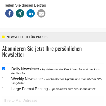
Teilen Sie diesen Beitrag
NEWSLETTER FÜR PROFIS
Abonnieren Sie jetzt Ihre persönlichen
Newsletter:
Daily Newsletter
Top-News für die Druckbranche und die Jobs
der Woche
Weekly Newsletter
Wöchentliches Update und monatlicher GP-
Storyletter
Large Format Printing
Spezialnews zum Großformatdruck