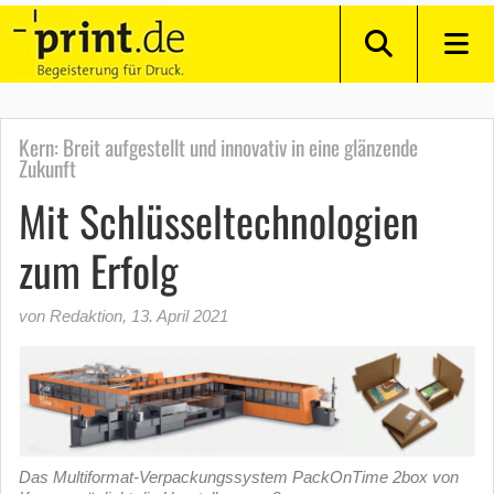
Kern: Breit aufgestellt und innovativ in eine glänzende
Zukunft
Mit Schlüsseltechnologien
zum Erfolg
von Redaktion
,
13. April 2021
Das Multiformat-Verpackungssystem PackOnTime 2box von