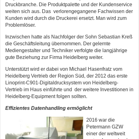
Druckbranche. Die Produktpalette und der Kundenservice
weiten sich aus. Das verlorengegangene Fachwissen der
Kunden wird durch die Druckerei ersetzt. Man wird zum
Problemlöser.
Inzwischen hatte als Nachfolger der Sohn Sebastian Kreß
die Geschäftsleitung übernommen. Der gelernte
Mediengestalter und Techniker verfolgte die langjährige
gute Beziehung zur Firma Heidelberg weiter.
Unterstützt wird er dabei von Michael Hasenfratz vom
Heidelberg Vertrieb der Region Süd, der 2012 das erste
Linoprint-C901-Digitaldrucksystem von Heidelberg-
Vertrieb im Haus einführte und der weitere Investitionen in
Heidelberg-Equipment folgen sollten.
Effizientes Datenhandling ermöglicht
2016 war die
Petermann GZW
einer der weltweit