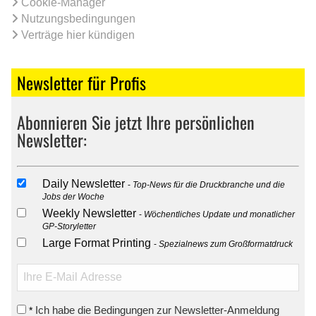
Cookie-Manager
Nutzungsbedingungen
Verträge hier kündigen
Newsletter für Profis
Abonnieren Sie jetzt Ihre persönlichen
Newsletter:
Daily Newsletter
Top-News für die Druckbranche und die
Jobs der Woche
Weekly Newsletter
Wöchentliches Update und monatlicher
GP-Storyletter
Large Format Printing
Spezialnews zum Großformatdruck
Ich habe die Bedingungen zur Newsletter-Anmeldung
*