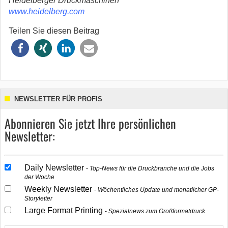
Heidelberger Druckmaschinen
www.heidelberg.com
Teilen Sie diesen Beitrag
NEWSLETTER FÜR PROFIS
Abonnieren Sie jetzt Ihre persönlichen
Newsletter:
Daily Newsletter
Top-News für die Druckbranche und die Jobs
der Woche
Weekly Newsletter
Wöchentliches Update und monatlicher GP-
Storyletter
Large Format Printing
Spezialnews zum Großformatdruck