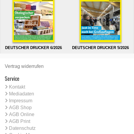
DEUTSCHER DRUCKER 6/2026
DEUTSCHER DRUCKER 5/2026
Vertrag widerrufen
Service
Kontakt
Mediadaten
Impressum
AGB Shop
AGB Online
AGB Print
Datenschutz