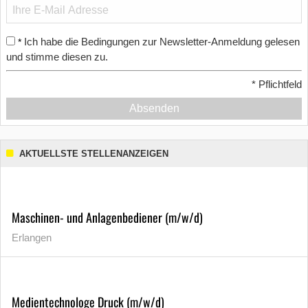
Ich habe die Bedingungen zur Newsletter-Anmeldung gelesen
*
und stimme diesen zu.
*
Pflichtfeld
Absenden
AKTUELLSTE STELLENANZEIGEN
Maschinen- und Anlagenbediener (m/w/d)
Erlangen
Medientechnologe Druck (m/w/d)