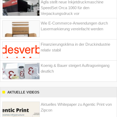
Agfa stellt neue Inkjetdruckmaschine
SpeedSet Orca 1060 für den
Verpackungsdruck vor
Wie E-Commerce-Anwendungen durch
Lasermarkierung vereinfacht werden
Finanzierungsklima in der Druckindustrie
relativ stabil
Koenig & Bauer steigert Auftragseingang
deutlich
AKTUELLE VIDEOS
Aktuelles Whitepaper zu Agentic Print von
Zipcon