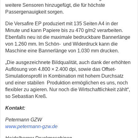
weitere Sensoren hinzugefügt, die für höchste
Passergenauigkeit sorgen.
Die Versafire EP produziert mit 135 Seiten A4 in der
Minute und kann Papiere bis zu 470 g/m2 verarbeiten.
Ebenfalls neu ist die maximale bedruckbare Bannerlänge
von 1.260 mm. Im Schön- und Widerdruck kann die
Maschine eine Bannerlänge von 1.030 mm drucken.
„Die ausgezeichnete Bildqualität, auch dank der erhöhten
Auflösung von 4.800 × 2.400 dpi, sowie das Offset-
Simulationsprofil in Kombination mit hohem Durchsatz
und einer stabilen Produktion ermöglichen es uns, noch
flexibler zu agieren. Nur noch die Wirtschaftlichkeit zählt“,
so Sebastian Kreß.
Kontakt:
Petermann GZW
www.petermann-gzw.de