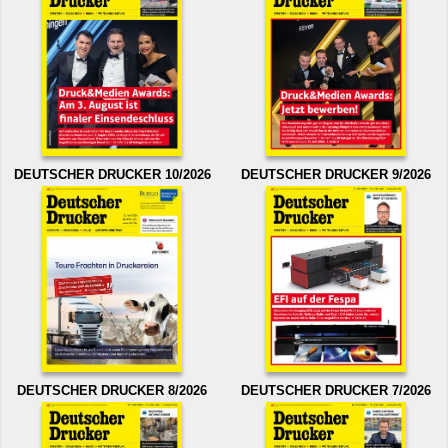
DEUTSCHER DRUCKER 10/2026
DEUTSCHER DRUCKER 9/2026
DEUTSCHER DRUCKER 8/2026
DEUTSCHER DRUCKER 7/2026