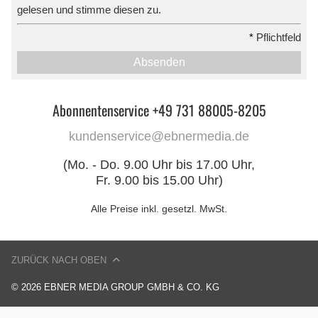
gelesen und stimme diesen zu.
*
Pflichtfeld
Absenden
Abonnentenservice +49 731 88005-8205
kundenservice@ebnermedia.de
(Mo. - Do. 9.00 Uhr bis 17.00 Uhr,
Fr. 9.00 bis 15.00 Uhr)
Alle Preise inkl. gesetzl. MwSt.
ZURÜCK NACH OBEN
© 2026 EBNER MEDIA GROUP GMBH & CO. KG