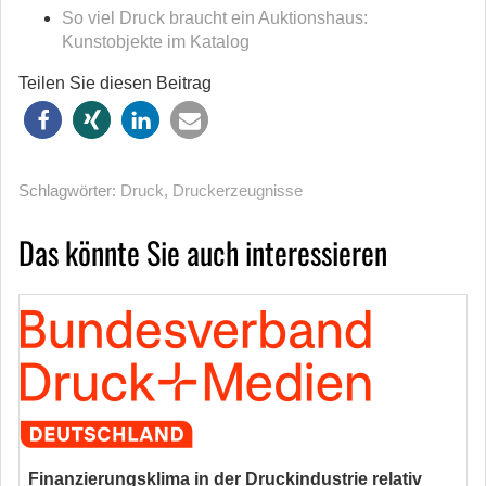
So viel Druck braucht ein Auktionshaus:
Kunstobjekte im Katalog
Teilen Sie diesen Beitrag
Schlagwörter:
Druck
,
Druckerzeugnisse
Das könnte Sie auch interessieren
Finanzierungsklima in der Druckindustrie relativ