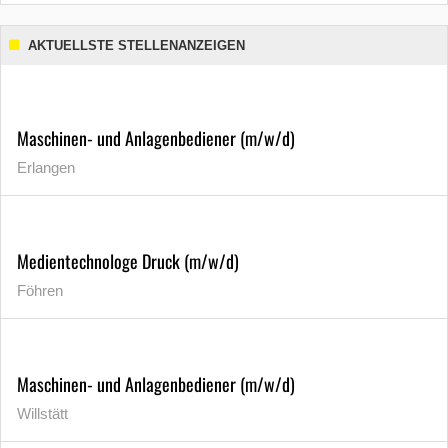
AKTUELLSTE STELLENANZEIGEN
Maschinen- und Anlagenbediener (m/w/d)
Erlangen
Medientechnologe Druck (m/w/d)
Föhren
Maschinen- und Anlagenbediener (m/w/d)
Willstätt