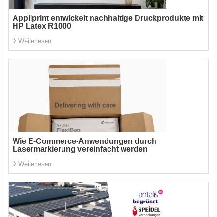
Appliprint entwickelt nachhaltige Druckprodukte mit
HP Latex R1000
Weiterlesen
Wie E-Commerce-Anwendungen durch
Lasermarkierung vereinfacht werden
Weiterlesen