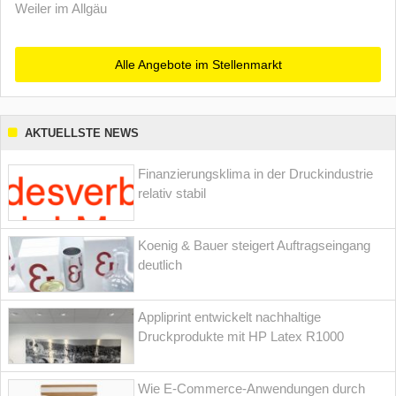
Weiler im Allgäu
Alle Angebote im Stellenmarkt
AKTUELLSTE NEWS
Finanzierungsklima in der Druckindustrie
relativ stabil
Koenig & Bauer steigert Auftragseingang
deutlich
Appliprint entwickelt nachhaltige
Druckprodukte mit HP Latex R1000
Wie E-Commerce-Anwendungen durch