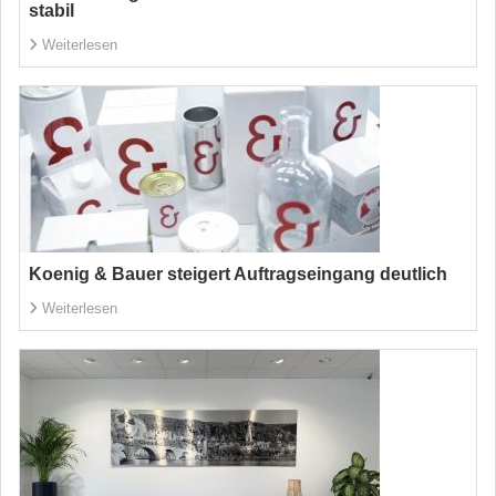
stabil
Weiterlesen
Koenig & Bauer steigert Auftragseingang deutlich
Weiterlesen