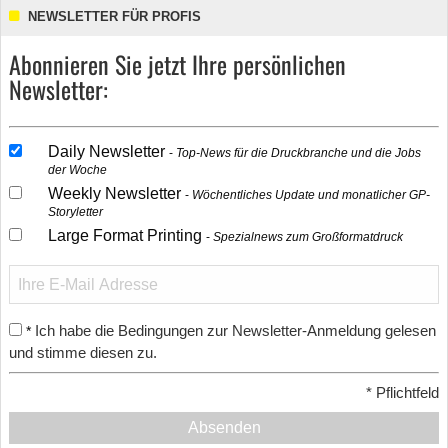
NEWSLETTER FÜR PROFIS
Abonnieren Sie jetzt Ihre persönlichen
Newsletter:
Daily Newsletter
Top-News für die Druckbranche und die Jobs
der Woche
Weekly Newsletter
Wöchentliches Update und monatlicher GP-
Storyletter
Large Format Printing
Spezialnews zum Großformatdruck
Ich habe die Bedingungen zur Newsletter-Anmeldung gelesen
*
und stimme diesen zu.
*
Pflichtfeld
Absenden