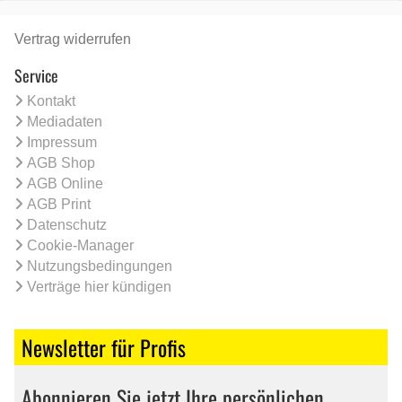
Vertrag widerrufen
Service
Kontakt
Mediadaten
Impressum
AGB Shop
AGB Online
AGB Print
Datenschutz
Cookie-Manager
Nutzungsbedingungen
Verträge hier kündigen
Newsletter für Profis
Abonnieren Sie jetzt Ihre persönlichen