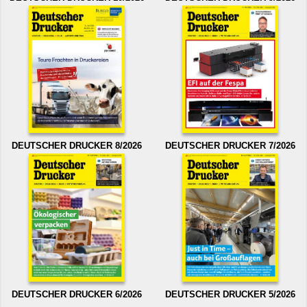
DEUTSCHER DRUCKER 8/2026
DEUTSCHER DRUCKER 7/2026
DEUTSCHER DRUCKER 6/2026
DEUTSCHER DRUCKER 5/2026