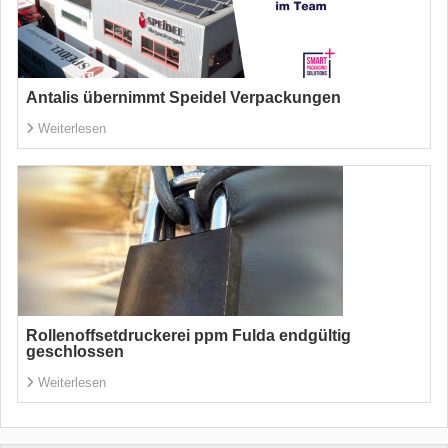
Antalis übernimmt Speidel Verpackungen
Weiterlesen
Rollenoffsetdruckerei ppm Fulda endgültig
geschlossen
Weiterlesen