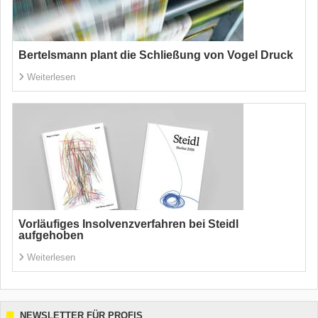
Bertelsmann plant die Schließung von Vogel Druck
Weiterlesen
Vorläufiges Insolvenzverfahren bei Steidl
aufgehoben
Weiterlesen
NEWSLETTER FÜR PROFIS