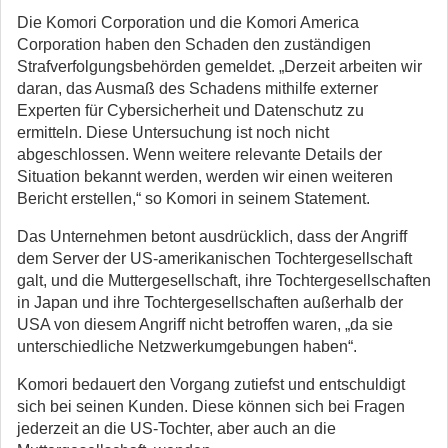
Die Komori Corporation und die Komori America
Corporation haben den Schaden den zuständigen
Strafverfolgungsbehörden gemeldet. „Derzeit arbeiten wir
daran, das Ausmaß des Schadens mithilfe externer
Experten für Cybersicherheit und Datenschutz zu
ermitteln. Diese Untersuchung ist noch nicht
abgeschlossen. Wenn weitere relevante Details der
Situation bekannt werden, werden wir einen weiteren
Bericht erstellen,“ so Komori in seinem Statement.
Das Unternehmen betont ausdrücklich, dass der Angriff
dem Server der US-amerikanischen Tochtergesellschaft
galt, und die Muttergesellschaft, ihre Tochtergesellschaften
in Japan und ihre Tochtergesellschaften außerhalb der
USA von diesem Angriff nicht betroffen waren, „da sie
unterschiedliche Netzwerkumgebungen haben“.
Komori bedauert den Vorgang zutiefst und entschuldigt
sich bei seinen Kunden. Diese können sich bei Fragen
jederzeit an die US-Tochter, aber auch an die