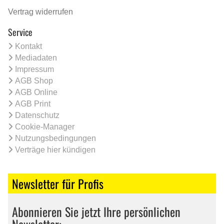
Vertrag widerrufen
Service
Kontakt
Mediadaten
Impressum
AGB Shop
AGB Online
AGB Print
Datenschutz
Cookie-Manager
Nutzungsbedingungen
Verträge hier kündigen
Newsletter für Profis
Abonnieren Sie jetzt Ihre persönlichen
Newsletter: