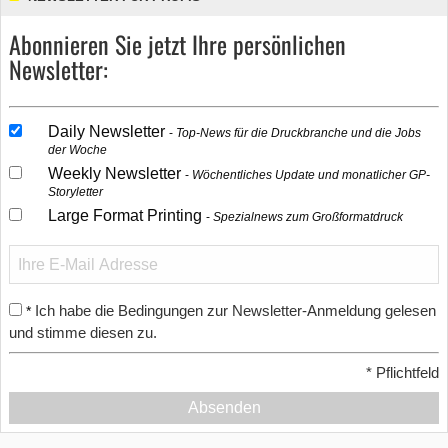
Abonnieren Sie jetzt Ihre persönlichen
Newsletter:
Daily Newsletter
Top-News für die Druckbranche und die Jobs
der Woche
Weekly Newsletter
Wöchentliches Update und monatlicher GP-
Storyletter
Large Format Printing
Spezialnews zum Großformatdruck
Ich habe die Bedingungen zur Newsletter-Anmeldung gelesen
*
und stimme diesen zu.
*
Pflichtfeld
Absenden