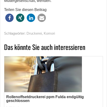
Muttergesellschaft, wenden.
Teilen Sie diesen Beitrag
Schlagwörter:
Druckerei
,
Komori
Das könnte Sie auch interessieren
Rollenoffsetdruckerei ppm Fulda endgültig
geschlossen