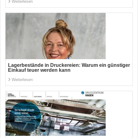
Weiterlesen
Lagerbestände in Druckereien: Warum ein günstiger
Einkauf teuer werden kann
Weiterlesen