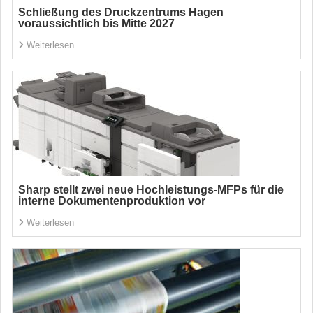
Schließung des Druckzentrums Hagen
voraussichtlich bis Mitte 2027
Weiterlesen
Sharp stellt zwei neue Hochleistungs-MFPs für die
interne Dokumentenproduktion vor
Weiterlesen