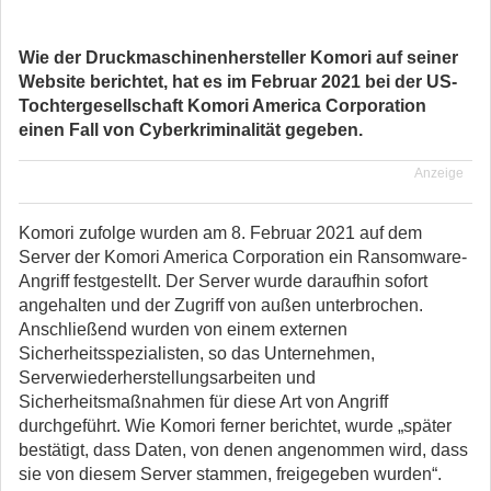
Wie der Druckmaschinenhersteller Komori auf seiner
Website berichtet, hat es im Februar 2021 bei der US-
Tochtergesellschaft Komori America Corporation
einen Fall von Cyberkriminalität gegeben.
Anzeige
Komori zufolge wurden am 8. Februar 2021 auf dem
Server der Komori America Corporation ein Ransomware-
Angriff festgestellt. Der Server wurde daraufhin sofort
angehalten und der Zugriff von außen unterbrochen.
Anschließend wurden von einem externen
Sicherheitsspezialisten, so das Unternehmen,
Serverwiederherstellungsarbeiten und
Sicherheitsmaßnahmen für diese Art von Angriff
durchgeführt. Wie Komori ferner berichtet, wurde „später
bestätigt, dass Daten, von denen angenommen wird, dass
sie von diesem Server stammen, freigegeben wurden“.