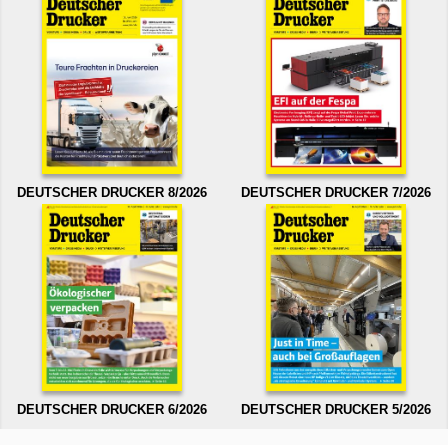
DEUTSCHER DRUCKER 8/2026
DEUTSCHER DRUCKER 7/2026
DEUTSCHER DRUCKER 6/2026
DEUTSCHER DRUCKER 5/2026