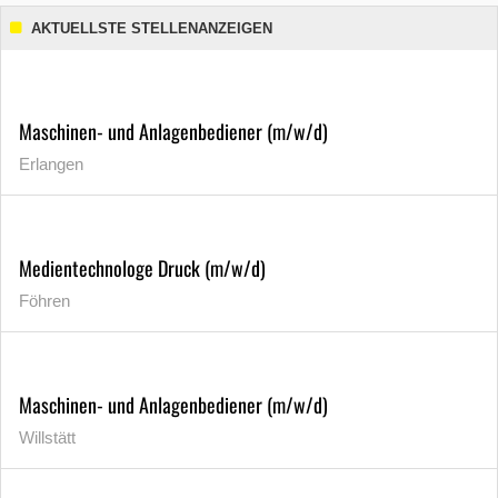
AKTUELLSTE STELLENANZEIGEN
Maschinen- und Anlagenbediener (m/w/d)
Erlangen
Medientechnologe Druck (m/w/d)
Föhren
Maschinen- und Anlagenbediener (m/w/d)
Willstätt