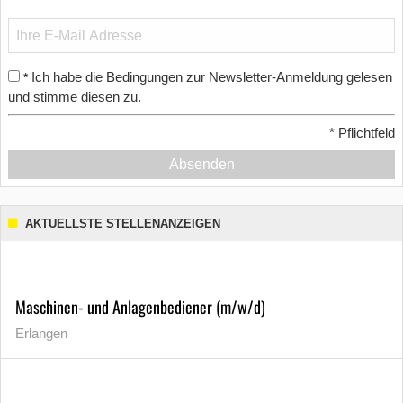
Ich habe die Bedingungen zur Newsletter-Anmeldung gelesen
*
und stimme diesen zu.
*
Pflichtfeld
Absenden
AKTUELLSTE STELLENANZEIGEN
Maschinen- und Anlagenbediener (m/w/d)
Erlangen