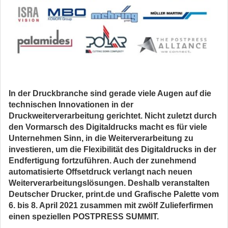
In der Druckbranche sind gerade viele Augen auf die
technischen Innovationen in der
Druckweiterverarbeitung gerichtet. Nicht zuletzt durch
den Vormarsch des Digitaldrucks macht es für viele
Unternehmen Sinn, in die Weiterverarbeitung zu
investieren, um die Flexibilität des Digitaldrucks in der
Endfertigung fortzuführen. Auch der zunehmend
automatisierte Offsetdruck verlangt nach neuen
Weiterverarbeitungslösungen. Deshalb veranstalten
Deutscher Drucker, print.de und Grafische Palette vom
6. bis 8. April 2021 zusammen mit zwölf Zulieferfirmen
einen speziellen POSTPRESS SUMMIT.