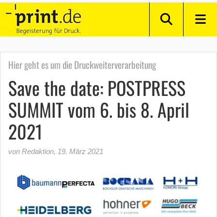
Hier geht es um die Druckweiterverarbeitung
Save the date: POSTPRESS
SUMMIT vom 6. bis 8. April
2021
von Redaktion
,
19. März 2021