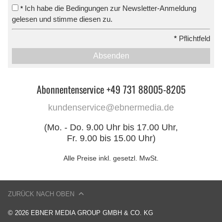
Ich habe die Bedingungen zur Newsletter-Anmeldung
*
gelesen und stimme diesen zu.
*
Pflichtfeld
Absenden
Abonnentenservice +49 731 88005-8205
kundenservice@ebnermedia.de
(Mo. - Do. 9.00 Uhr bis 17.00 Uhr,
Fr. 9.00 bis 15.00 Uhr)
Alle Preise inkl. gesetzl. MwSt.
ZURÜCK NACH OBEN
© 2026 EBNER MEDIA GROUP GMBH & CO. KG