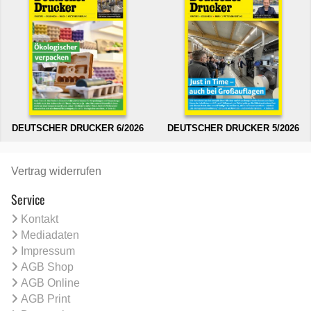
DEUTSCHER DRUCKER 6/2026
DEUTSCHER DRUCKER 5/2026
Vertrag widerrufen
Service
Kontakt
Mediadaten
Impressum
AGB Shop
AGB Online
AGB Print