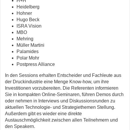
H+H
Heidelberg
Hohner
Hugo Beck
ISRA Vision
MBO
Mehring
Müller Martini
Palamides
Polar Mohr
Postpress Alliance
In den Sessions erhalten Entscheider und Fachleute aus
der Druckindustrie eine Menge Know-how, um ihre
Investitionen vorzubereiten. Die Referenten informieren
Sie in kompakten Online-Seminaren, führen Demos durch
oder nehmen in Interviews und Diskussionsrunden zu
aktuellen Technologie- und Strategiethemen Stellung.
Außerdem gibt es wieder eine direkte
Austauschmöglichkeit zwischen allen Teilnehmern und
den Speakern.