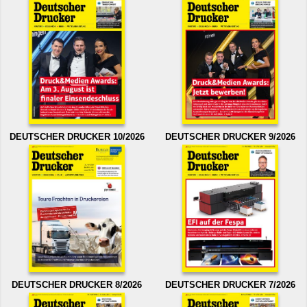
DEUTSCHER DRUCKER 10/2026
DEUTSCHER DRUCKER 9/2026
DEUTSCHER DRUCKER 8/2026
DEUTSCHER DRUCKER 7/2026