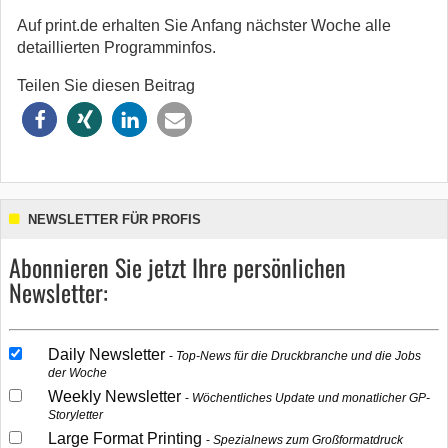
Auf print.de erhalten Sie Anfang nächster Woche alle
detaillierten Programminfos.
Teilen Sie diesen Beitrag
NEWSLETTER FÜR PROFIS
Abonnieren Sie jetzt Ihre persönlichen
Newsletter:
Daily Newsletter
Top-News für die Druckbranche und die Jobs
der Woche
Weekly Newsletter
Wöchentliches Update und monatlicher GP-
Storyletter
Large Format Printing
Spezialnews zum Großformatdruck