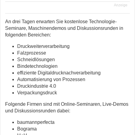
Anzeige
An drei Tagen erwarten Sie kostenlose Technologie-
Seminare, Maschinendemos und Diskussionsrunden in
folgenden Bereichen:
Druckweiterverarbeitung
Falzprozesse
Schneidlösungen
Bindetechnologien
effiziente Digitaldrucknachverarbeitung
Automatisierung von Prozessen
Druckindustrie 4.0
Verpackungsdruck
Folgende Firmen sind mit Online-Seminaren, Live-Demos
und Diskussionsrunden dabei:
baumannperfecta
Bograma