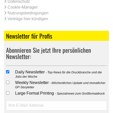
Datenschutz
Cookie-Manager
Nutzungsbedingungen
Verträge hier kündigen
Newsletter für Profis
Abonnieren Sie jetzt Ihre persönlichen
Newsletter:
Daily Newsletter
Top-News für die Druckbranche und die
Jobs der Woche
Weekly Newsletter
Wöchentliches Update und monatlicher
GP-Storyletter
Large Format Printing
Spezialnews zum Großformatdruck