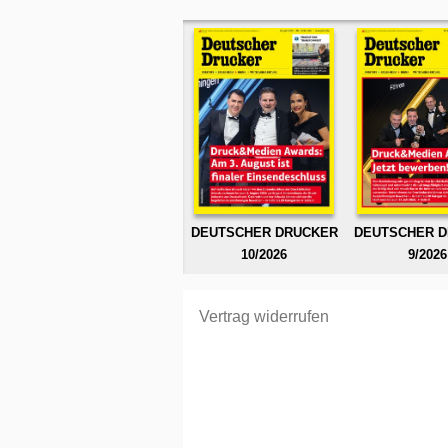
DEUTSCHER DRUCKER
DEUTSCHER 
10/2026
9/2026
Vertrag widerrufen