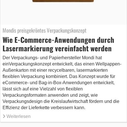
Mondis preisgekröntes Verpackungskonzept
Wie E-Commerce-Anwendungen durch
Lasermarkierung vereinfacht werden
Der Verpackungs- und Papierhersteller Mondi hat
einVerpackungskonzept entwickelt, das einen Wellpappen-
Außenkarton mit einer recycelbaren, lasermarkierten
flexiblen Verpackung kombiniert. Das Konzept wurde für
eCommerce- und Bag-in-Box-Anwendungen entwickelt,
lässt sich auf eine Vielzahl von flexiblen
Verpackungsformaten anwenden und zeigt, wie
Verpackungsdesign die Kreislaufwirtschaft fördern und die
Effizienz der Lieferkette verbessern kann.
Weiterlesen