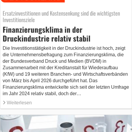
Ersatzinvestitionen und Kostensenkung sind die wichtigsten
Investitionsziele
Finanzierungsklima in der
Druckindustrie relativ stabil
Die Investitionstätigkeit in der Druckindustrie ist hoch, zeigt
die Unternehmensbefragung zum Finanzierungsklima, die
der Bundesverband Druck und Medien (BVDM) in
Zusammenarbeit mit der Kreditanstalt für Wiederaufbau
(KfW) und 19 weiteren Branchen- und Wirtschaftsverbänden
von März bis April 2026 durchgeführt hat. Das
Finanzierungsklima entwickelte sich seit der letzten Umfrage
im Jahr 2024 relativ stabil, doch der…
Weiterlesen