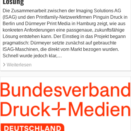
Lösung
Die Zusammenarbeit zwischen der Imaging Solutions AG
(ISAG) und den Printfamily-Netzwerkfirmen Pinguin Druck in
Berlin und Dürmeyer Print Media in Hamburg zeigt, wie aus
konkreten Anforderungen eine passgenaue, zukunftsfähige
Lösung entstehen kann. Der Einstieg in das Projekt begann
pragmatisch: Dürmeyer setzte zunächst auf gebrauchte
ISAG-Maschinen, die direkt vom Markt bezogen wurden.
Schnell wurde jedoch klar,…
Weiterlesen