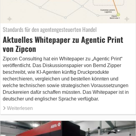
Standards für den agentengesteuerten Handel
Aktuelles Whitepaper zu Agentic Print
von Zipcon
Zipcon Consulting hat ein Whitepaper zu „Agentic Print“
veröffentlicht. Das Diskussionspapier von Bernd Zipper
beschreibt, wie KI-Agenten künftig Druckprodukte
recherchieren, vergleichen und bestellen könnten und
welche technischen sowie strategischen Voraussetzungen
Druckereien dafür schaffen müssten. Das Whitepaper ist in
deutscher und englischer Sprache verfügbar.
Weiterlesen