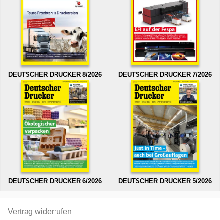
DEUTSCHER DRUCKER 8/2026
DEUTSCHER DRUCKER 7/2026
DEUTSCHER DRUCKER 6/2026
DEUTSCHER DRUCKER 5/2026
Vertrag widerrufen