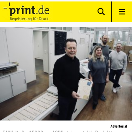
Advertorial