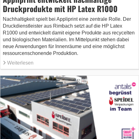
Druckprodukte mit HP Latex R1000
Nachhaltigkeit spielt bei Appliprint eine zentrale Rolle. Der
Druckdienstleister aus Rimbach setzt auf die HP Latex
R1000 und entwickelt damit eigene Produkte aus recycelten
und biologischen Materialien. Im Mittelpunkt stehen dabei
neue Anwendungen für Innenräume und eine möglichst
ressourcenschonende Produktion.
Weiterlesen