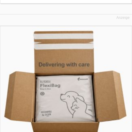
Anzeige