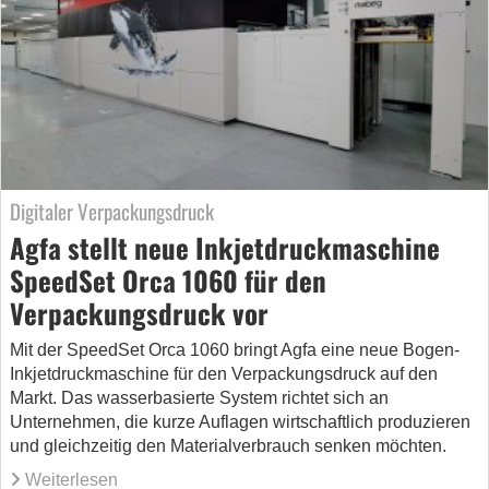
Digitaler Verpackungsdruck
Agfa stellt neue Inkjetdruckmaschine
SpeedSet Orca 1060 für den
Verpackungsdruck vor
Mit der SpeedSet Orca 1060 bringt Agfa eine neue Bogen-
Inkjetdruckmaschine für den Verpackungsdruck auf den
Markt. Das wasserbasierte System richtet sich an
Unternehmen, die kurze Auflagen wirtschaftlich produzieren
und gleichzeitig den Materialverbrauch senken möchten.
Weiterlesen