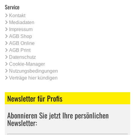
Service
Kontakt
Mediadaten
Impressum
AGB Shop
AGB Online
AGB Print
Datenschutz
Cookie-Manager
Nutzungsbedingungen
Verträge hier kündigen
Newsletter für Profis
Abonnieren Sie jetzt Ihre persönlichen
Newsletter: