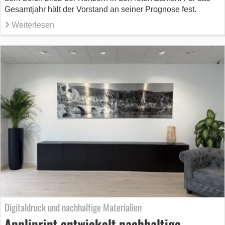
Gesamtjahr hält der Vorstand an seiner Prognose fest.
Weiterlesen
Digitaldruck und nachhaltige Materialien
Appliprint entwickelt nachhaltige