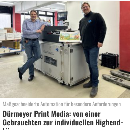
Maßgeschneiderte Automation für besondere Anforderungen
Dürmeyer Print Media: von einer
Gebrauchten zur individuellen Highend-