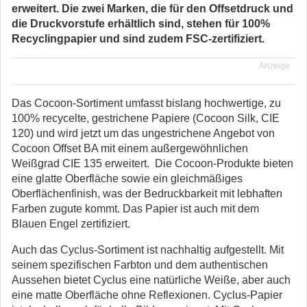
erweitert. Die zwei Marken, die für den Offsetdruck und
die Druckvorstufe erhältlich sind, stehen für 100%
Recyclingpapier und sind zudem FSC-zertifiziert.
Anzeige
Das Cocoon-Sortiment umfasst bislang hochwertige, zu
100% recycelte, gestrichene Papiere (Cocoon Silk, CIE
120) und wird jetzt um das ungestrichene Angebot von
Cocoon Offset BA mit einem außergewöhnlichen
Weißgrad CIE 135 erweitert. Die Cocoon-Produkte bieten
eine glatte Oberfläche sowie ein gleichmäßiges
Oberflächenfinish, was der Bedruckbarkeit mit lebhaften
Farben zugute kommt. Das Papier ist auch mit dem
Blauen Engel zertifiziert.
Auch das Cyclus-Sortiment ist nachhaltig aufgestellt. Mit
seinem spezifischen Farbton und dem authentischen
Aussehen bietet Cyclus eine natürliche Weiße, aber auch
eine matte Oberfläche ohne Reflexionen. Cyclus-Papier