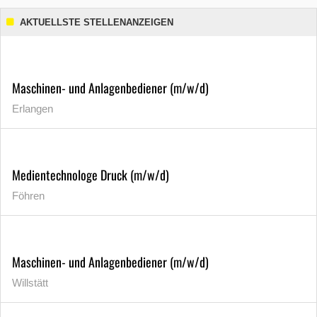
AKTUELLSTE STELLENANZEIGEN
Maschinen- und Anlagenbediener (m/w/d)
Erlangen
Medientechnologe Druck (m/w/d)
Föhren
Maschinen- und Anlagenbediener (m/w/d)
Willstätt