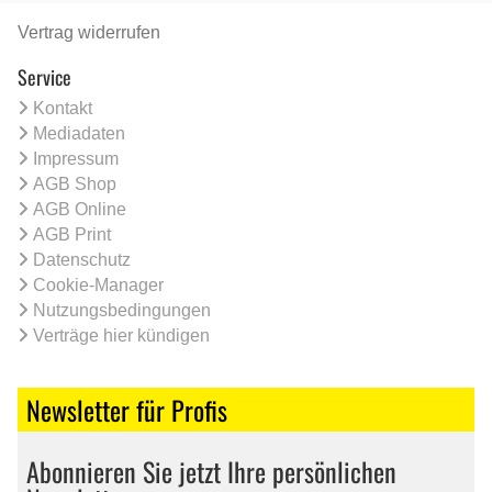
Vertrag widerrufen
Service
Kontakt
Mediadaten
Impressum
AGB Shop
AGB Online
AGB Print
Datenschutz
Cookie-Manager
Nutzungsbedingungen
Verträge hier kündigen
Newsletter für Profis
Abonnieren Sie jetzt Ihre persönlichen