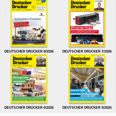
DEUTSCHER DRUCKER 8/2026
DEUTSCHER DRUCKER 7/2026
DEUTSCHER DRUCKER 6/2026
DEUTSCHER DRUCKER 5/2026