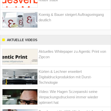
Koenig & Bauer steigert Auftragseingang
deutlich
AKTUELLE VIDEOS
Aktuelles Whitepaper zu Agentic Print von
Zipcon
Kürten & Lechner erweitert
Digitaldruckproduktion mit Durst-
Technologie
Video: Wie Hagen Sczepanski seine
Verpackungsdruckerei immer wieder
optimiert hat