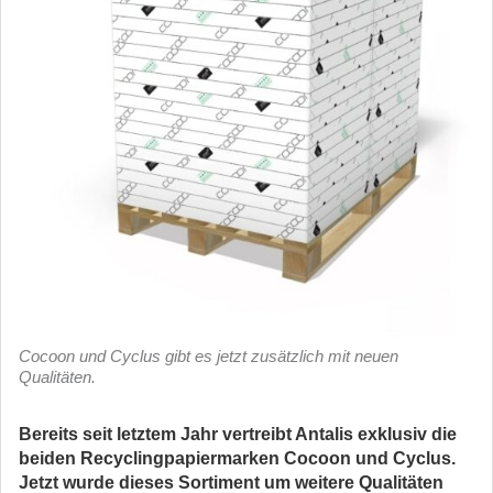
Cocoon und Cyclus gibt es jetzt zusätzlich mit neuen
Qualitäten.
Bereits seit letztem Jahr vertreibt Antalis exklusiv die
beiden Recyclingpapiermarken Cocoon und Cyclus.
Jetzt wurde dieses Sortiment um weitere Qualitäten