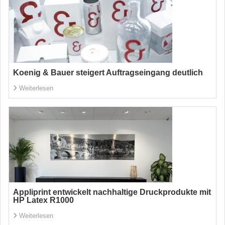
Koenig & Bauer steigert Auftragseingang deutlich
Weiterlesen
Appliprint entwickelt nachhaltige Druckprodukte mit
HP Latex R1000
Weiterlesen