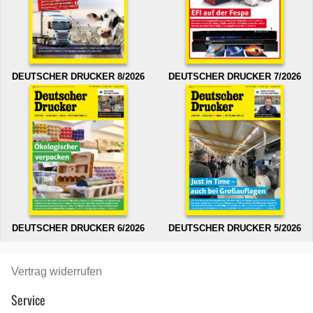
DEUTSCHER DRUCKER 8/2026
DEUTSCHER DRUCKER 7/2026
DEUTSCHER DRUCKER 6/2026
DEUTSCHER DRUCKER 5/2026
Vertrag widerrufen
Service