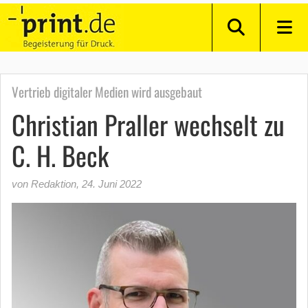
Vertrieb digitaler Medien wird ausgebaut
Christian Praller wechselt zu
C. H. Beck
von Redaktion
,
24. Juni 2022