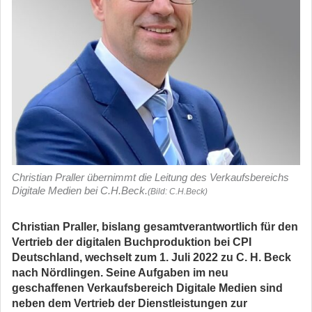
Christian Praller übernimmt die Leitung des Verkaufsbereichs
Digitale Medien bei C.H.Beck.
(Bild: C.H.Beck)
Christian Praller, bislang gesamtverantwortlich für den
Vertrieb der digitalen Buchproduktion bei CPI
Deutschland, wechselt zum 1. Juli 2022 zu C. H. Beck
nach Nördlingen. Seine Aufgaben im neu
geschaffenen Verkaufsbereich Digitale Medien sind
neben dem Vertrieb der Dienstleistungen zur