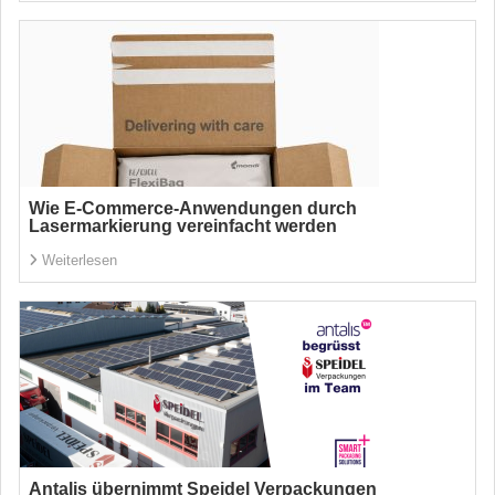
Wie E-Commerce-Anwendungen durch
Lasermarkierung vereinfacht werden
Weiterlesen
Antalis übernimmt Speidel Verpackungen