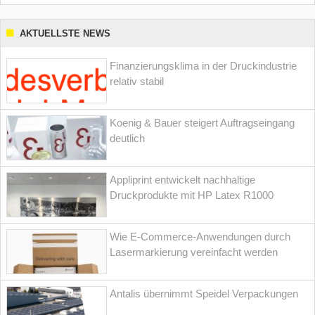
AKTUELLSTE NEWS
Finanzierungsklima in der Druckindustrie
relativ stabil
Koenig & Bauer steigert Auftragseingang
deutlich
Appliprint entwickelt nachhaltige
Druckprodukte mit HP Latex R1000
Wie E-Commerce-Anwendungen durch
Lasermarkierung vereinfacht werden
Antalis übernimmt Speidel Verpackungen