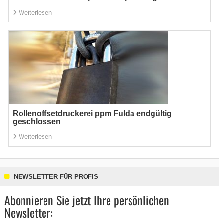
Weiterlesen
Rollenoffsetdruckerei ppm Fulda endgültig
geschlossen
Weiterlesen
NEWSLETTER FÜR PROFIS
Abonnieren Sie jetzt Ihre persönlichen
Newsletter: