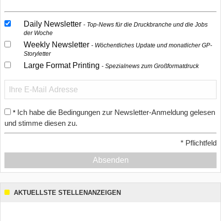
Daily Newsletter
Top-News für die Druckbranche und die Jobs
der Woche
Weekly Newsletter
Wöchentliches Update und monatlicher GP-
Storyletter
Large Format Printing
Spezialnews zum Großformatdruck
Ich habe die Bedingungen zur Newsletter-Anmeldung gelesen
*
und stimme diesen zu.
*
Pflichtfeld
Absenden
AKTUELLSTE STELLENANZEIGEN