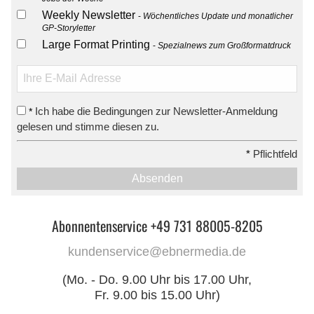
Weekly Newsletter
Wöchentliches Update und monatlicher
GP-Storyletter
Large Format Printing
Spezialnews zum Großformatdruck
Ich habe die Bedingungen zur Newsletter-Anmeldung
*
gelesen und stimme diesen zu.
*
Pflichtfeld
Absenden
Abonnentenservice +49 731 88005-8205
kundenservice@ebnermedia.de
(Mo. - Do. 9.00 Uhr bis 17.00 Uhr,
Fr. 9.00 bis 15.00 Uhr)