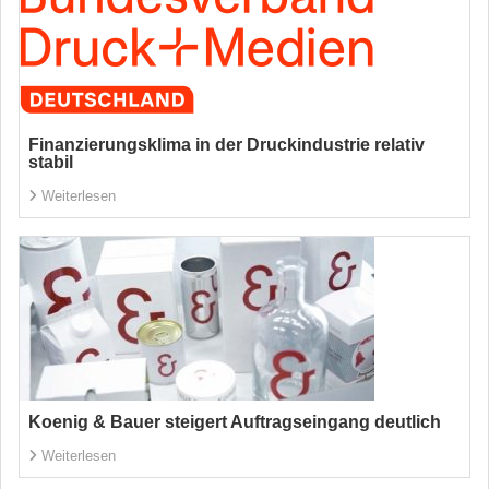
Finanzierungsklima in der Druckindustrie relativ
stabil
Weiterlesen
Koenig & Bauer steigert Auftragseingang deutlich
Weiterlesen