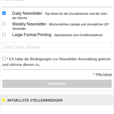
Daily Newsletter
Top-News für die Druckbranche und die Jobs
der Woche
Weekly Newsletter
Wöchentliches Update und monatlicher GP-
Storyletter
Large Format Printing
Spezialnews zum Großformatdruck
Ich habe die Bedingungen zur Newsletter-Anmeldung gelesen
*
und stimme diesen zu.
*
Pflichtfeld
Absenden
AKTUELLSTE STELLENANZEIGEN