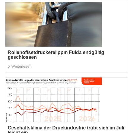
Rollenoffsetdruckerei ppm Fulda endgültig
geschlossen
Weiterlesen
Geschäftsklima der Druckindustrie trübt sich im Juli
leicht ein