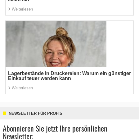
Weiterlesen
Lagerbestände in Druckereien: Warum ein günstiger
Einkauf teuer werden kann
Weiterlesen
NEWSLETTER FÜR PROFIS
Abonnieren Sie jetzt Ihre persönlichen
Newsletter: