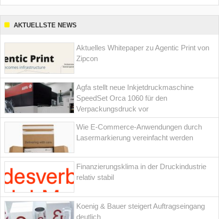
AKTUELLSTE NEWS
Aktuelles Whitepaper zu Agentic Print von
Zipcon
Agfa stellt neue Inkjetdruckmaschine
SpeedSet Orca 1060 für den
Verpackungsdruck vor
Wie E-Commerce-Anwendungen durch
Lasermarkierung vereinfacht werden
Finanzierungsklima in der Druckindustrie
relativ stabil
Koenig & Bauer steigert Auftragseingang
deutlich