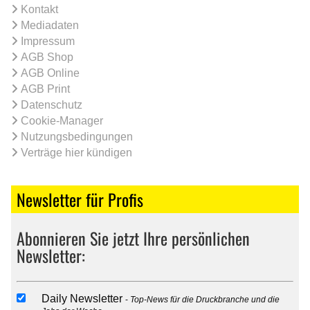
Kontakt
Mediadaten
Impressum
AGB Shop
AGB Online
AGB Print
Datenschutz
Cookie-Manager
Nutzungsbedingungen
Verträge hier kündigen
Newsletter für Profis
Abonnieren Sie jetzt Ihre persönlichen
Newsletter:
Daily Newsletter
Top-News für die Druckbranche und die