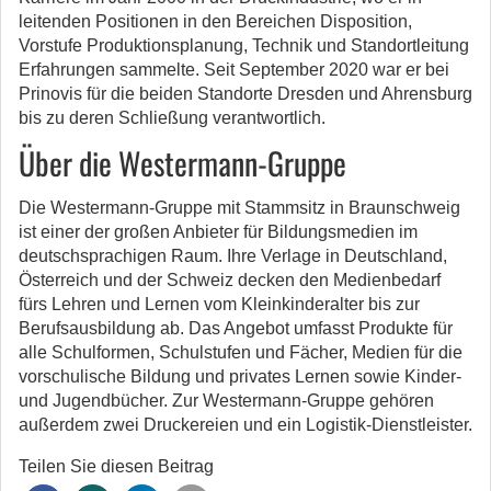
leitenden Positionen in den Bereichen Disposition,
Vorstufe Produktionsplanung, Technik und Standortleitung
Erfahrungen sammelte. Seit September 2020 war er bei
Prinovis für die beiden Standorte Dresden und Ahrensburg
bis zu deren Schließung verantwortlich.
Über die Westermann-Gruppe
Die Westermann-Gruppe mit Stammsitz in Braunschweig
ist einer der großen Anbieter für Bildungsmedien im
deutschsprachigen Raum. Ihre Verlage in Deutschland,
Österreich und der Schweiz decken den Medienbedarf
fürs Lehren und Lernen vom Kleinkinderalter bis zur
Berufsausbildung ab. Das Angebot umfasst Produkte für
alle Schulformen, Schulstufen und Fächer, Medien für die
vorschulische Bildung und privates Lernen sowie Kinder-
und Jugendbücher. Zur Westermann-Gruppe gehören
außerdem zwei Druckereien und ein Logistik-Dienstleister.
Teilen Sie diesen Beitrag