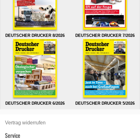
DEUTSCHER DRUCKER 8/2026
DEUTSCHER DRUCKER 7/2026
DEUTSCHER DRUCKER 6/2026
DEUTSCHER DRUCKER 5/2026
Vertrag widerrufen
Service