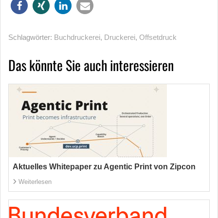
Schlagwörter:
Buchdruckerei
,
Druckerei
,
Offsetdruck
Das könnte Sie auch interessieren
Aktuelles Whitepaper zu Agentic Print von Zipcon
Weiterlesen