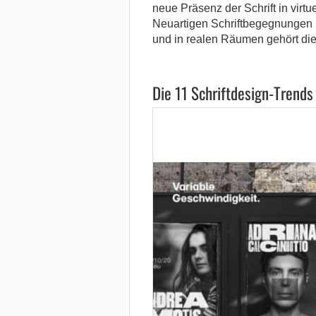
neue Präsenz der Schrift in vir
Neuartigen Schriftbegegnungen i
und in realen Räumen gehört die
Die 11 Schriftdesign-Trends