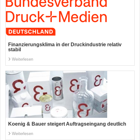
Finanzierungsklima in der Druckindustrie relativ
stabil
Weiterlesen
Koenig & Bauer steigert Auftragseingang deutlich
Weiterlesen