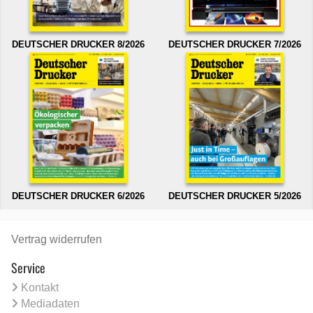
DEUTSCHER DRUCKER 8/2026
DEUTSCHER DRUCKER 7/2026
DEUTSCHER DRUCKER 6/2026
DEUTSCHER DRUCKER 5/2026
Vertrag widerrufen
Service
Kontakt
Mediadaten