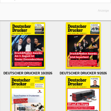
Anzeige
DEUTSCHER DRUCKER 10/2026
DEUTSCHER DRUCKER 9/2026