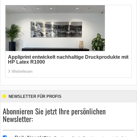
Appliprint entwickelt nachhaltige Druckprodukte mit
HP Latex R1000
Weiterlesen
NEWSLETTER FÜR PROFIS
Abonnieren Sie jetzt Ihre persönlichen
Newsletter: