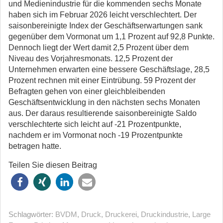
und Medienindustrie für die kommenden sechs Monate
haben sich im Februar 2026 leicht verschlechtert. Der
saisonbereinigte Index der Geschäftserwartungen sank
gegenüber dem Vormonat um 1,1 Prozent auf 92,8 Punkte.
Dennoch liegt der Wert damit 2,5 Prozent über dem
Niveau des Vorjahresmonats. 12,5 Prozent der
Unternehmen erwarten eine bessere Geschäftslage, 28,5
Prozent rechnen mit einer Eintrübung. 59 Prozent der
Befragten gehen von einer gleichbleibenden
Geschäftsentwicklung in den nächsten sechs Monaten
aus. Der daraus resultierende saisonbereinigte Saldo
verschlechterte sich leicht auf -21 Prozentpunkte,
nachdem er im Vormonat noch -19 Prozentpunkte
betragen hatte.
Teilen Sie diesen Beitrag
Schlagwörter:
BVDM
,
Druck
,
Druckerei
,
Druckindustrie
,
Large