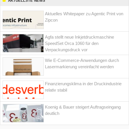
AKTUELLSTE NEWS
Aktuelles Whitepaper zu Agentic Print von
Zipcon
Agfa stellt neue Inkjetdruckmaschine
SpeedSet Orca 1060 für den
Verpackungsdruck vor
Wie E-Commerce-Anwendungen durch
Lasermarkierung vereinfacht werden
Finanzierungsklima in der Druckindustrie
relativ stabil
Koenig & Bauer steigert Auftragseingang
deutlich