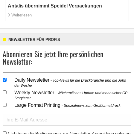
Antalis übernimmt Speidel Verpackungen
Weiterlesen
NEWSLETTER FÜR PROFIS
Abonnieren Sie jetzt Ihre persönlichen
Newsletter:
Daily Newsletter
Top-News für die Druckbranche und die Jobs
der Woche
Weekly Newsletter
Wöchentliches Update und monatlicher GP-
Storyletter
Large Format Printing
Spezialnews zum Großformatdruck
Ich habe die Bedingungen zur Newsletter-Anmeldung gelesen
*