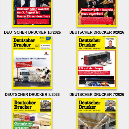
DEUTSCHER DRUCKER 10/2026
DEUTSCHER DRUCKER 9/2026
DEUTSCHER DRUCKER 8/2026
DEUTSCHER DRUCKER 7/2026