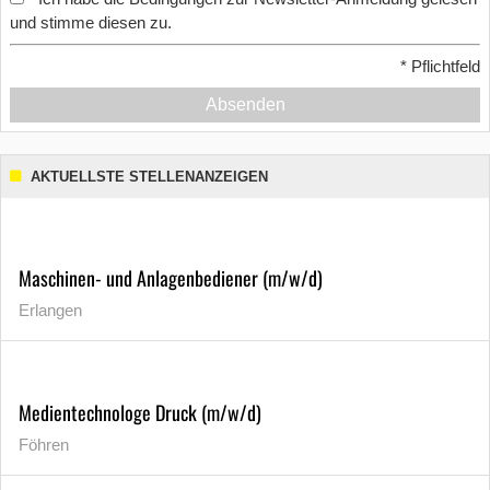
und stimme diesen zu.
*
Pflichtfeld
Absenden
AKTUELLSTE STELLENANZEIGEN
Maschinen- und Anlagenbediener (m/w/d)
Erlangen
Medientechnologe Druck (m/w/d)
Föhren