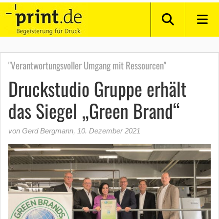
"Verantwortungsvoller Umgang mit Ressourcen"
Druckstudio Gruppe erhält
das Siegel „Green Brand“
von Gerd Bergmann
,
10. Dezember 2021