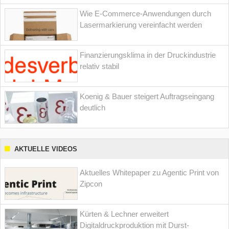
Wie E-Commerce-Anwendungen durch
Lasermarkierung vereinfacht werden
Finanzierungsklima in der Druckindustrie
relativ stabil
Koenig & Bauer steigert Auftragseingang
deutlich
AKTUELLE VIDEOS
Aktuelles Whitepaper zu Agentic Print von
Zipcon
Kürten & Lechner erweitert
Digitaldruckproduktion mit Durst-