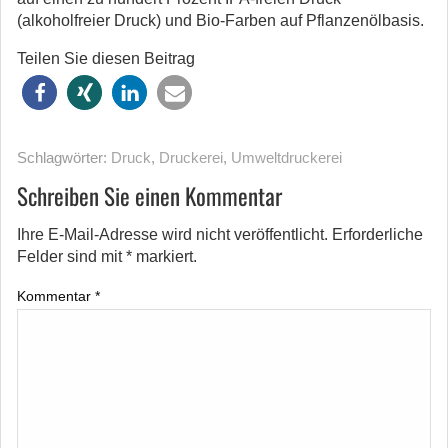
(alkoholfreier Druck) und Bio-Farben auf Pflanzenölbasis.
Teilen Sie diesen Beitrag
Schlagwörter:
Druck
,
Druckerei
,
Umweltdruckerei
Schreiben Sie einen Kommentar
Ihre E-Mail-Adresse wird nicht veröffentlicht.
Erforderliche
Felder sind mit
*
markiert.
Kommentar
*