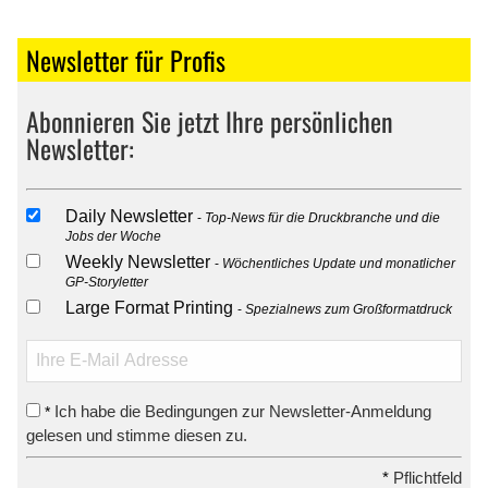
Newsletter für Profis
Abonnieren Sie jetzt Ihre persönlichen
Newsletter:
Daily Newsletter
Top-News für die Druckbranche und die
Jobs der Woche
Weekly Newsletter
Wöchentliches Update und monatlicher
GP-Storyletter
Large Format Printing
Spezialnews zum Großformatdruck
Ich habe die Bedingungen zur Newsletter-Anmeldung
*
gelesen und stimme diesen zu.
*
Pflichtfeld