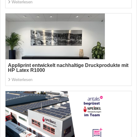
Weiterlesen
Appliprint entwickelt nachhaltige Druckprodukte mit
HP Latex R1000
Weiterlesen