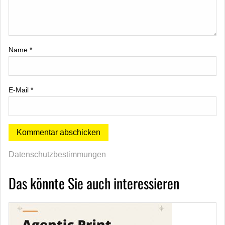
Name
*
E-Mail
*
Datenschutzbestimmungen
Das könnte Sie auch interessieren