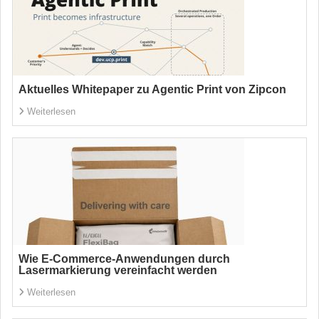
Aktuelles Whitepaper zu Agentic Print von Zipcon
Weiterlesen
Wie E-Commerce-Anwendungen durch
Lasermarkierung vereinfacht werden
Weiterlesen