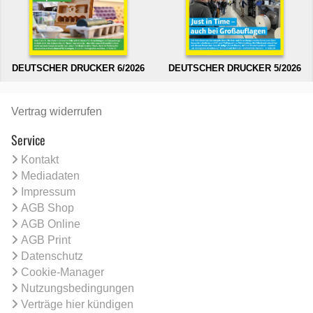
DEUTSCHER DRUCKER 6/2026
DEUTSCHER DRUCKER 5/2026
Vertrag widerrufen
Service
Kontakt
Mediadaten
Impressum
AGB Shop
AGB Online
AGB Print
Datenschutz
Cookie-Manager
Nutzungsbedingungen
Verträge hier kündigen