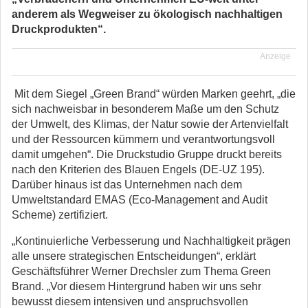
anderem als Wegweiser zu ökologisch nachhaltigen
Druckprodukten“.
Anzeige
Mit dem Siegel „Green Brand“ würden Marken geehrt, „die
sich nachweisbar in besonderem Maße um den Schutz
der Umwelt, des Klimas, der Natur sowie der Artenvielfalt
und der Ressourcen kümmern und verantwortungsvoll
damit umgehen“. Die Druckstudio Gruppe druckt bereits
nach den Kriterien des Blauen Engels (DE-UZ 195).
Darüber hinaus ist das Unternehmen nach dem
Umweltstandard EMAS (Eco-Management and Audit
Scheme) zertifiziert.
„Kontinuierliche Verbesserung und Nachhaltigkeit prägen
alle unsere strategischen Entscheidungen“, erklärt
Geschäftsführer Werner Drechsler zum Thema Green
Brand. „Vor diesem Hintergrund haben wir uns sehr
bewusst diesem intensiven und anspruchsvollen