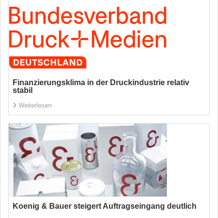
Finanzierungsklima in der Druckindustrie relativ
stabil
Weiterlesen
Koenig & Bauer steigert Auftragseingang deutlich