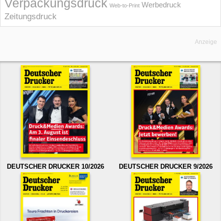
Verpackungsdruck
Werbedruck
Web-to-Print
Zeitungsdruck
Anzeige
DEUTSCHER DRUCKER 10/2026
DEUTSCHER DRUCKER 9/2026