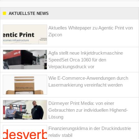
AKTUELLSTE NEWS
Aktuelles Whitepaper zu Agentic Print von
Zipcon
Agfa stellt neue Inkjetdruckmaschine
SpeedSet Orca 1060 für den
Verpackungsdruck vor
Wie E-Commerce-Anwendungen durch
Lasermarkierung vereinfacht werden
Dürmeyer Print Media: von einer
Gebrauchten zur individuellen Highend-
Lösung
Finanzierungsklima in der Druckindustrie
relativ stabil