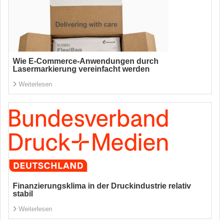
Wie E-Commerce-Anwendungen durch
Lasermarkierung vereinfacht werden
Weiterlesen
Finanzierungsklima in der Druckindustrie relativ
stabil
Weiterlesen