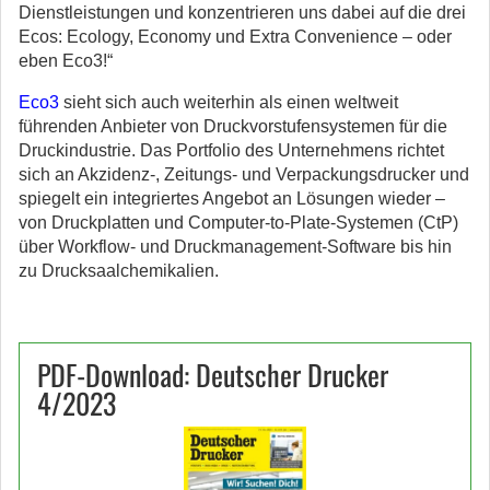
Dienstleistungen und konzentrieren uns dabei auf die drei
Ecos: Ecology, Economy und Extra Convenience – oder
eben Eco3!“
Eco3
sieht sich auch weiterhin als einen weltweit
führenden Anbieter von Druckvorstufensystemen für die
Druckindustrie. Das Portfolio des Unternehmens richtet
sich an Akzidenz-, Zeitungs- und Verpackungsdrucker und
spiegelt ein integriertes Angebot an Lösungen wieder –
von Druckplatten und Computer-to-Plate-Systemen (CtP)
über Workflow- und Druckmanagement-Software bis hin
zu Drucksaalchemikalien.
PDF-Download: Deutscher Drucker
4/2023