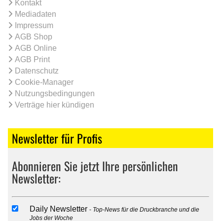
Kontakt
Mediadaten
Impressum
AGB Shop
AGB Online
AGB Print
Datenschutz
Cookie-Manager
Nutzungsbedingungen
Verträge hier kündigen
Newsletter für Profis
Abonnieren Sie jetzt Ihre persönlichen
Newsletter:
Daily Newsletter
Top-News für die Druckbranche und die
Jobs der Woche