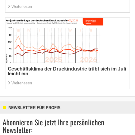
Weiterlesen
Geschäftsklima der Druckindustrie trübt sich im Juli
leicht ein
Weiterlesen
NEWSLETTER FÜR PROFIS
Abonnieren Sie jetzt Ihre persönlichen
Newsletter: