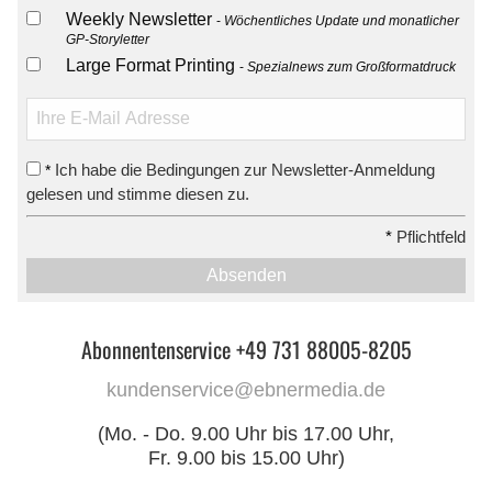
Weekly Newsletter
Wöchentliches Update und monatlicher
GP-Storyletter
Large Format Printing
Spezialnews zum Großformatdruck
Ich habe die Bedingungen zur Newsletter-Anmeldung
*
gelesen und stimme diesen zu.
*
Pflichtfeld
Absenden
Abonnentenservice +49 731 88005-8205
kundenservice@ebnermedia.de
(Mo. - Do. 9.00 Uhr bis 17.00 Uhr,
Fr. 9.00 bis 15.00 Uhr)