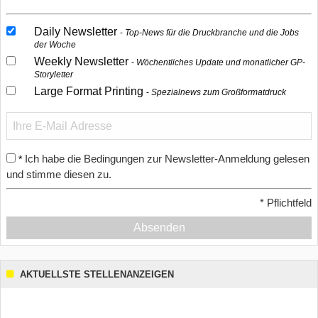
Daily Newsletter
Top-News für die Druckbranche und die Jobs
der Woche
Weekly Newsletter
Wöchentliches Update und monatlicher GP-
Storyletter
Large Format Printing
Spezialnews zum Großformatdruck
Ich habe die Bedingungen zur Newsletter-Anmeldung gelesen
*
und stimme diesen zu.
*
Pflichtfeld
Absenden
AKTUELLSTE STELLENANZEIGEN