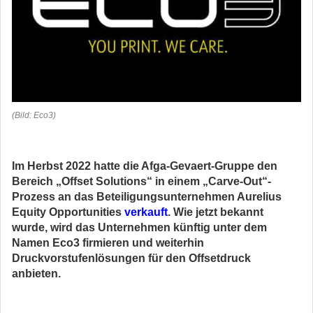
(Bild: Eco3)
Im Herbst 2022 hatte die Afga-Gevaert-Gruppe den
Bereich „Offset Solutions“ in einem „Carve-Out“-
Prozess an das Beteiligungsunternehmen Aurelius
Equity Opportunities
verkauft
. Wie jetzt bekannt
wurde, wird das Unternehmen künftig unter dem
Namen Eco3 firmieren und weiterhin
Druckvorstufenlösungen für den Offsetdruck
anbieten.