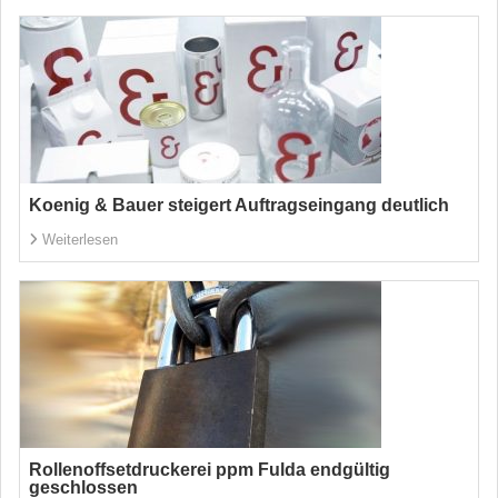
Koenig & Bauer steigert Auftragseingang deutlich
Weiterlesen
Rollenoffsetdruckerei ppm Fulda endgültig
geschlossen