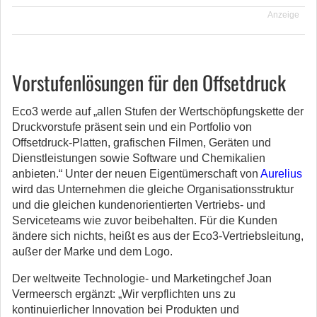
Anzeige
Vorstufenlösungen für den Offsetdruck
Eco3 werde auf „allen Stufen der Wertschöpfungskette der
Druckvorstufe präsent sein und ein Portfolio von
Offsetdruck-Platten, grafischen Filmen, Geräten und
Dienstleistungen sowie Software und Chemikalien
anbieten.“ Unter der neuen Eigentümerschaft von
Aurelius
wird das Unternehmen die gleiche Organisationsstruktur
und die gleichen kundenorientierten Vertriebs- und
Serviceteams wie zuvor beibehalten. Für die Kunden
ändere sich nichts, heißt es aus der Eco3-Vertriebsleitung,
außer der Marke und dem Logo.
Der weltweite Technologie- und Marketingchef Joan
Vermeersch ergänzt: „Wir verpflichten uns zu
kontinuierlicher Innovation bei Produkten und