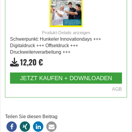
Produkt-Details anzeigen
Schwerpunkt: Hunkeler Innovationdays +++
Digitaldruck +++ Offsetdruck +++
Druckweiterverarbeitung +++
12,20 €
JETZT KAUFEN + DOWNLOADEN
AGB
Teilen Sie diesen Beitrag