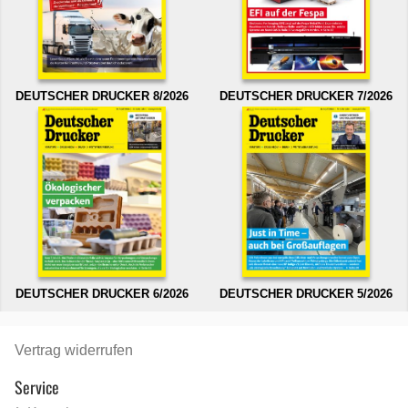
DEUTSCHER DRUCKER 8/2026
DEUTSCHER DRUCKER 7/2026
DEUTSCHER DRUCKER 6/2026
DEUTSCHER DRUCKER 5/2026
Vertrag widerrufen
Service