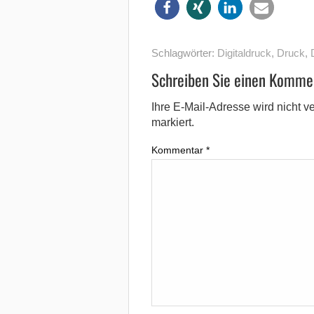
Schlagwörter:
Digitaldruck
,
Druck
,
Schreiben Sie einen Komme
Ihre E-Mail-Adresse wird nicht ver
markiert.
Kommentar
*