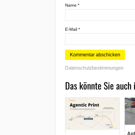
Name
*
E-Mail
*
Datenschutzbestimmungen
Das könnte Sie auch 
Agf