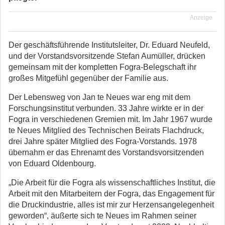
Anzeige
Der geschäftsführende Institutsleiter, Dr. Eduard Neufeld,
und der Vorstandsvorsitzende Stefan Aumüller, drücken
gemeinsam mit der kompletten Fogra-Belegschaft ihr
großes Mitgefühl gegenüber der Familie aus.
Der Lebensweg von Jan te Neues war eng mit dem
Forschungsinstitut verbunden. 33 Jahre wirkte er in der
Fogra in verschiedenen Gremien mit. Im Jahr 1967 wurde
te Neues Mitglied des Technischen Beirats Flachdruck,
drei Jahre später Mitglied des Fogra-Vorstands. 1978
übernahm er das Ehrenamt des Vorstandsvorsitzenden
von Eduard Oldenbourg.
„Die Arbeit für die Fogra als wissenschaftliches Institut, die
Arbeit mit den Mitarbeitern der Fogra, das Engagement für
die Druckindustrie, alles ist mir zur Herzensangelegenheit
geworden“, äußerte sich te Neues im Rahmen seiner