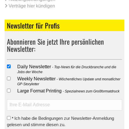
Verträge hier kündigen
Newsletter für Profis
Abonnieren Sie jetzt Ihre persönlichen
Newsletter:
Daily Newsletter
Top-News für die Druckbranche und die
Jobs der Woche
Weekly Newsletter
Wöchentliches Update und monatlicher
GP-Storyletter
Large Format Printing
Spezialnews zum Großformatdruck
Ich habe die Bedingungen zur Newsletter-Anmeldung
*
gelesen und stimme diesen zu.