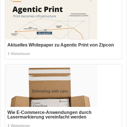
Aktuelles Whitepaper zu Agentic Print von Zipcon
Weiterlesen
Wie E-Commerce-Anwendungen durch
Lasermarkierung vereinfacht werden
Weiterlesen