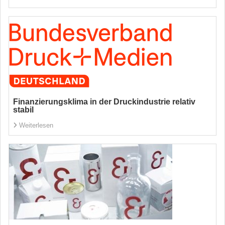
Finanzierungsklima in der Druckindustrie relativ
stabil
Weiterlesen