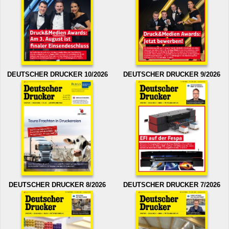
DEUTSCHER DRUCKER 10/2026
DEUTSCHER DRUCKER 9/2026
DEUTSCHER DRUCKER 8/2026
DEUTSCHER DRUCKER 7/2026