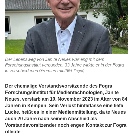
Der Lebensweg von Jan te Neues war eng mit dem
Forschungsinstitut verbunden. 33 Jahre wirkte er in der Fogra
in verschiedenen Gremien mit.
(Bild: Fogra)
Der ehemalige Vorstandsvorsitzende des Fogra
Forschungsinstitut für Medientechnologien, Jan te
Neues, verstarb am 19. November 2023 im Alter von 84
Jahren in Kempen. Sein Verlust hinterlasse eine tiefe
Lücke, heißt es in einer Medienmitteilung, da te Neues
auch 20 Jahre nach seinem Abschied als
Vorstandsvorsitzender noch engen Kontakt zur Fogra
pflegte.