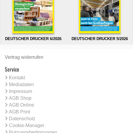
DEUTSCHER DRUCKER 6/2026
DEUTSCHER DRUCKER 5/2026
Vertrag widerrufen
Service
Kontakt
Mediadaten
Impressum
AGB Shop
AGB Online
AGB Print
Datenschutz
Cookie-Manager
Nutzungsbedingungen