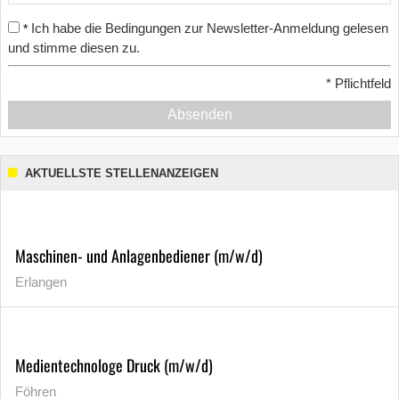
Ich habe die Bedingungen zur Newsletter-Anmeldung gelesen
*
und stimme diesen zu.
*
Pflichtfeld
Absenden
AKTUELLSTE STELLENANZEIGEN
Maschinen- und Anlagenbediener (m/w/d)
Erlangen
Medientechnologe Druck (m/w/d)
Föhren