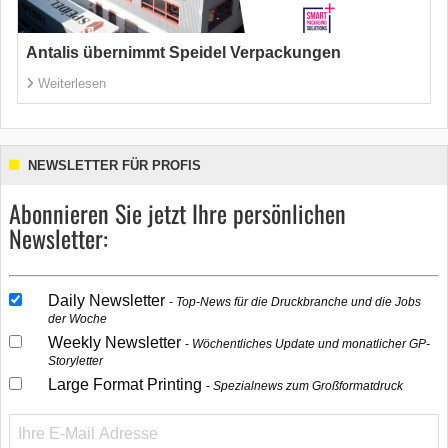
Antalis übernimmt Speidel Verpackungen
Weiterlesen
NEWSLETTER FÜR PROFIS
Abonnieren Sie jetzt Ihre persönlichen
Newsletter:
Daily Newsletter
Top-News für die Druckbranche und die Jobs
der Woche
Weekly Newsletter
Wöchentliches Update und monatlicher GP-
Storyletter
Large Format Printing
Spezialnews zum Großformatdruck