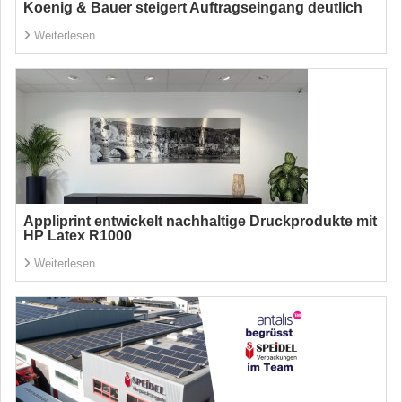
Koenig & Bauer steigert Auftragseingang deutlich
Weiterlesen
Appliprint entwickelt nachhaltige Druckprodukte mit
HP Latex R1000
Weiterlesen