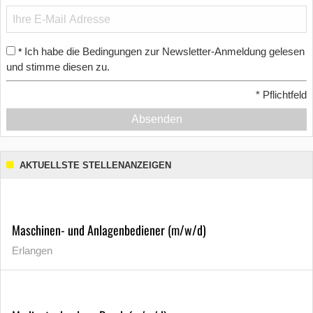
Ich habe die Bedingungen zur Newsletter-Anmeldung gelesen
*
und stimme diesen zu.
*
Pflichtfeld
Absenden
AKTUELLSTE STELLENANZEIGEN
Maschinen- und Anlagenbediener (m/w/d)
Erlangen