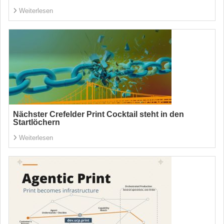
Weiterlesen
Nächster Crefelder Print Cocktail steht in den
Startlöchern
Weiterlesen