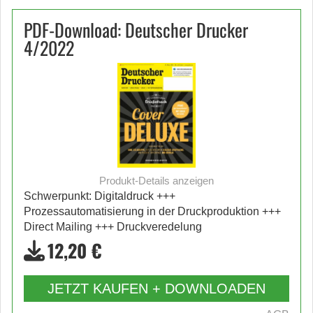
PDF-Download: Deutscher Drucker
4/2022
Produkt-Details anzeigen
Schwerpunkt: Digitaldruck +++
Prozessautomatisierung in der Druckproduktion +++
Direct Mailing +++ Druckveredelung
12,20 €
JETZT KAUFEN + DOWNLOADEN