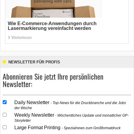
Wie E-Commerce-Anwendungen durch
Lasermarkierung vereinfacht werden
Weiterlesen
NEWSLETTER FÜR PROFIS
Abonnieren Sie jetzt Ihre persönlichen
Newsletter:
Daily Newsletter
Top-News für die Druckbranche und die Jobs
der Woche
Weekly Newsletter
Wöchentliches Update und monatlicher GP-
Storyletter
Large Format Printing
Spezialnews zum Großformatdruck