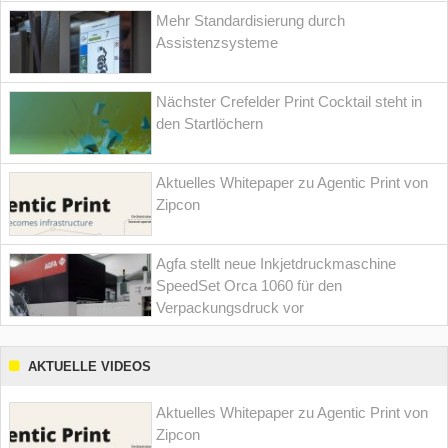
Mehr Standardisierung durch
Assistenzsysteme
Nächster Crefelder Print Cocktail steht in
den Startlöchern
Aktuelles Whitepaper zu Agentic Print von
Zipcon
Agfa stellt neue Inkjetdruckmaschine
SpeedSet Orca 1060 für den
Verpackungsdruck vor
AKTUELLE VIDEOS
Aktuelles Whitepaper zu Agentic Print von
Zipcon