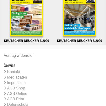
DEUTSCHER DRUCKER 6/2026
DEUTSCHER DRUCKER 5/2026
Vertrag widerrufen
Service
Kontakt
Mediadaten
Impressum
AGB Shop
AGB Online
AGB Print
Datenschutz