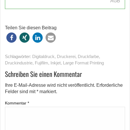
AGB
Teilen Sie diesen Beitrag
Schlagwörter:
Digitaldruck
,
Druckerei
,
Druckfarbe
,
Druckindustrie
,
Fujifilm
,
Inkjet
,
Large Format Printing
Schreiben Sie einen Kommentar
Ihre E-Mail-Adresse wird nicht veröffentlicht.
Erforderliche
Felder sind mit
*
markiert.
Kommentar
*