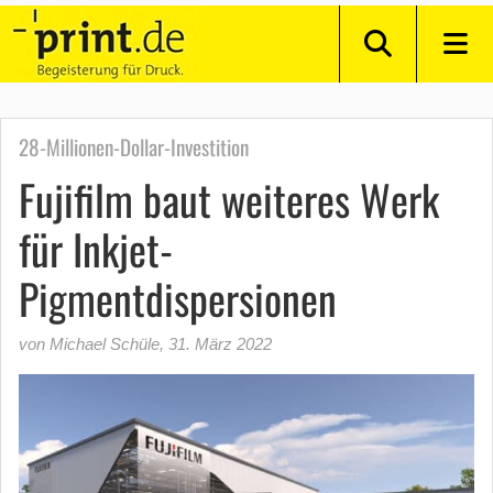
28-Millionen-Dollar-Investition
Fujifilm baut weiteres Werk
für Inkjet-
Pigmentdispersionen
von Michael Schüle
,
31. März 2022