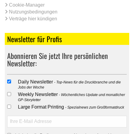
Cookie-Manager
Nutzungsbedingungen
Verträge hier kündigen
Newsletter für Profis
Abonnieren Sie jetzt Ihre persönlichen
Newsletter:
Daily Newsletter
Top-News für die Druckbranche und die
Jobs der Woche
Weekly Newsletter
Wöchentliches Update und monatlicher
GP-Storyletter
Large Format Printing
Spezialnews zum Großformatdruck