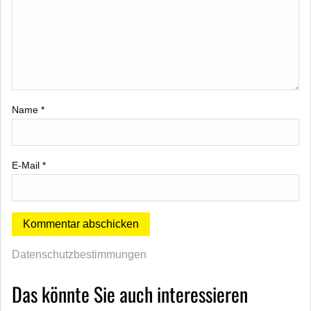
Name
*
E-Mail
*
Datenschutzbestimmungen
Das könnte Sie auch interessieren