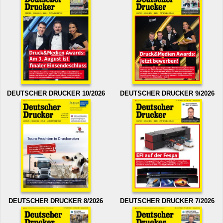
DEUTSCHER DRUCKER 10/2026
DEUTSCHER DRUCKER 9/2026
DEUTSCHER DRUCKER 8/2026
DEUTSCHER DRUCKER 7/2026