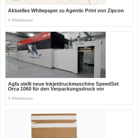
Aktuelles Whitepaper zu Agentic Print von Zipcon
Weiterlesen
Agfa stellt neue Inkjetdruckmaschine SpeedSet
Orca 1060 für den Verpackungsdruck vor
Weiterlesen