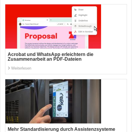
Acrobat und WhatsApp erleichtern die
Zusammenarbeit an PDF-Dateien
Weiterlesen
Mehr Standardisierung durch Assistenzsysteme