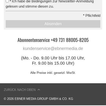
Ich habe die Bedingungen zur Newsletter-Anmeldung
*
gelesen und stimme diesen zu.
*
Pflichtfeld
Absenden
Abonnentenservice +49 731 88005-8205
kundenservice@ebnermedia.de
(Mo. - Do. 9.00 Uhr bis 17.00 Uhr,
Fr. 9.00 bis 15.00 Uhr)
Alle Preise inkl. gesetzl. MwSt.
ZURÜCK NACH OBEN
© 2026 EBNER MEDIA GROUP GMBH & CO. KG