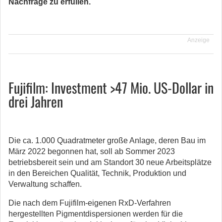
Nachfrage zu erfüllen.
Anzeige
Fujifilm: Investment >47 Mio. US-Dollar in
drei Jahren
Die ca. 1.000 Quadratmeter große Anlage, deren Bau im
März 2022 begonnen hat, soll ab Sommer 2023
betriebsbereit sein und am Standort 30 neue Arbeitsplätze
in den Bereichen Qualität, Technik, Produktion und
Verwaltung schaffen.
Die nach dem Fujifilm-eigenen RxD-Verfahren
hergestellten Pigmentdispersionen werden für die