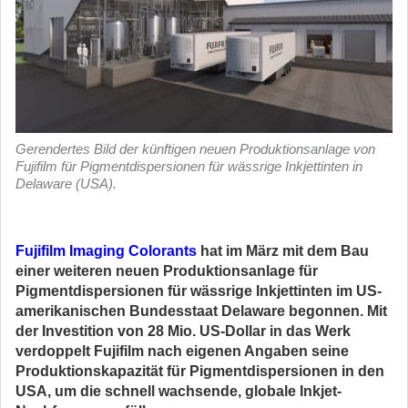
Gerendertes Bild der künftigen neuen Produktionsanlage von
Fujifilm für Pigmentdispersionen für wässrige Inkjettinten in
Delaware (USA).
Fujifilm Imaging Colorants
hat im März mit dem Bau
einer weiteren neuen Produktionsanlage für
Pigmentdispersionen für wässrige Inkjettinten im US-
amerikanischen Bundesstaat Delaware begonnen. Mit
der Investition von 28 Mio. US-Dollar in das Werk
verdoppelt Fujifilm nach eigenen Angaben seine
Produktionskapazität für Pigmentdispersionen in den
USA, um die schnell wachsende, globale Inkjet-